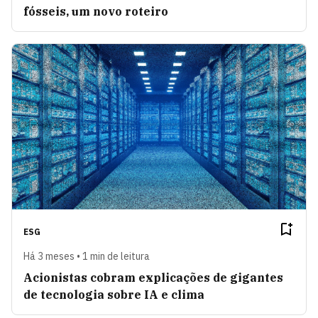
fósseis, um novo roteiro
ESG
Há 3 meses • 1 min de leitura
Acionistas cobram explicações de gigantes
de tecnologia sobre IA e clima