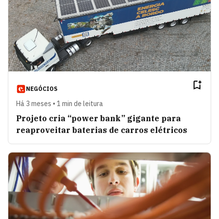
NEGÓCIOS
Há 3 meses • 1 min de leitura
Projeto cria “power bank” gigante para
reaproveitar baterias de carros elétricos