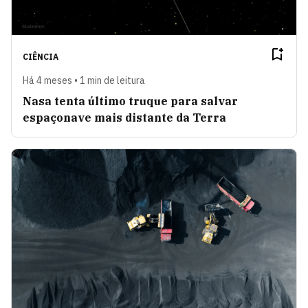
CIÊNCIA
Há 4 meses • 1 min de leitura
Nasa tenta último truque para salvar
espaçonave mais distante da Terra