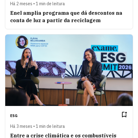
Há 2 meses • 1 min de leitura
Enel amplia programa que dá descontos na
conta de luz a partir da reciclagem
ESG
Há 3 meses • 1 min de leitura
Entre a crise climática e os combustíveis