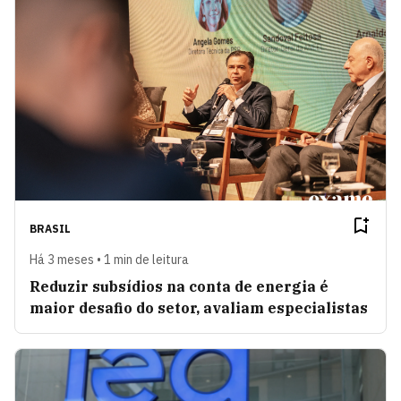
BRASIL
Há 3 meses • 1 min de leitura
Reduzir subsídios na conta de energia é
maior desafio do setor, avaliam especialistas