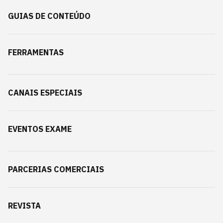
GUIAS DE CONTEÚDO
FERRAMENTAS
CANAIS ESPECIAIS
EVENTOS EXAME
PARCERIAS COMERCIAIS
REVISTA