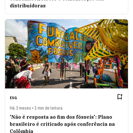
distribuidoras
ESG
Há 3 meses • 1 min de leitura
'Não é resposta ao fim dos fósseis': Plano
brasileiro é criticado após conferência na
Colômbia