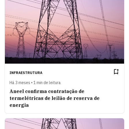
INFRAESTRUTURA
Há 3 meses • 1 min de leitura
Aneel confirma contratação de
termelétricas de leilão de reserva de
energia