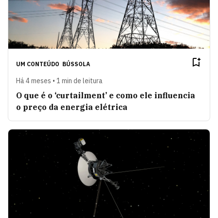
UM CONTEÚDO
BÚSSOLA
Há 4 meses • 1 min de leitura
O que é o ‘curtailment’ e como ele influencia
o preço da energia elétrica