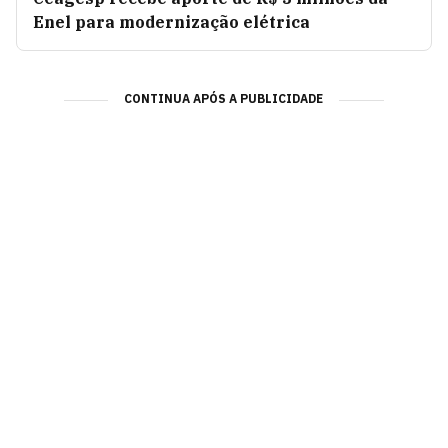
Enel para modernização elétrica
CONTINUA APÓS A PUBLICIDADE