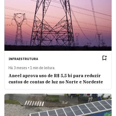
INFRAESTRUTURA
Há 3 meses • 1 min de leitura
Aneel aprova uso de R$ 5,5 bi para reduzir
custos de contas de luz no Norte e Nordeste