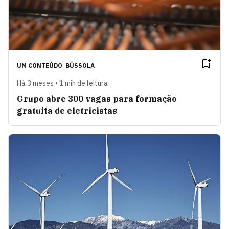
UM CONTEÚDO
BÚSSOLA
Há 3 meses • 1 min de leitura
Grupo abre 300 vagas para formação
gratuita de eletricistas