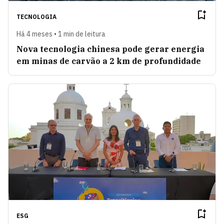
TECNOLOGIA
Há 4 meses • 1 min de leitura
Nova tecnologia chinesa pode gerar energia
em minas de carvão a 2 km de profundidade
ESG