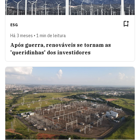
ESG
Há 3 meses • 1 min de leitura
Após guerra, renováveis se tornam as
'queridinhas' dos investidores