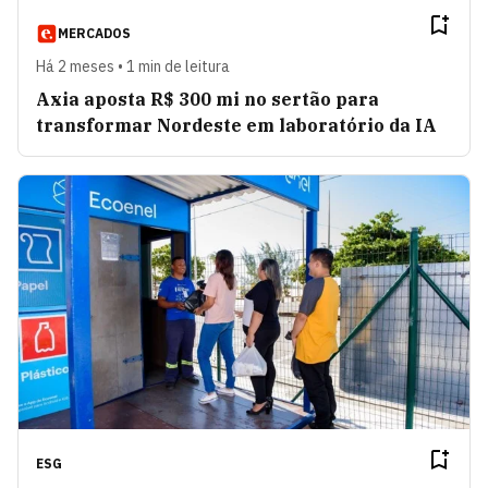
MERCADOS
Há 2 meses • 1 min de leitura
Axia aposta R$ 300 mi no sertão para
transformar Nordeste em laboratório da IA
ESG