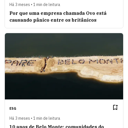
Há 3 meses • 1 min de leitura
Por que uma empresa chamada Ovo está
causando pânico entre os britânicos
ESG
Há 3 meses • 1 min de leitura
10 anos de Belo Monte: comunidades do