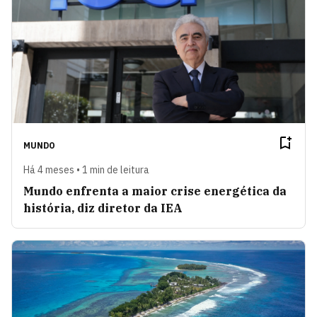
MUNDO
Há 4 meses • 1 min de leitura
Mundo enfrenta a maior crise energética da
história, diz diretor da IEA