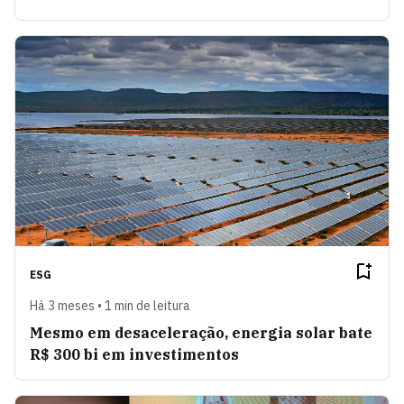
ESG
Há 3 meses • 1 min de leitura
Mesmo em desaceleração, energia solar bate
R$ 300 bi em investimentos