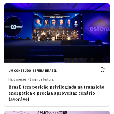
UM CONTEÚDO
ESFERA BRASIL
Há 3 meses • 1 min de leitura
Brasil tem posição privilegiada na transição
energética e precisa aproveitar cenário
favorável