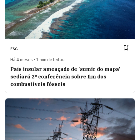
ESG
Há 4 meses • 1 min de leitura
País insular ameaçado de 'sumir do mapa'
sediará 2º conferência sobre fim dos
combustíveis fósseis