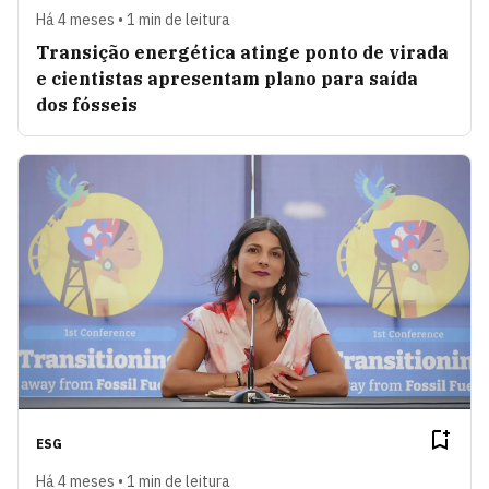
Há 4 meses • 1 min de leitura
Transição energética atinge ponto de virada
e cientistas apresentam plano para saída
dos fósseis
ESG
Há 4 meses • 1 min de leitura