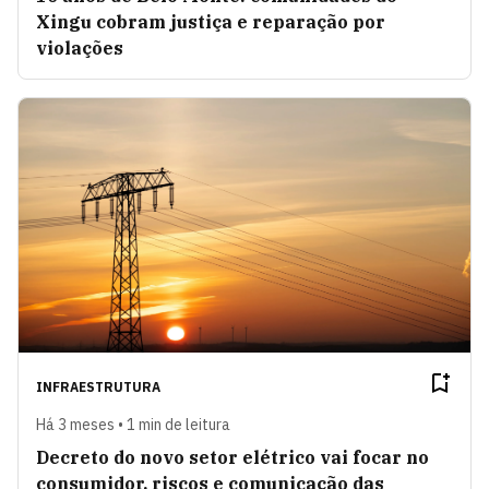
Xingu cobram justiça e reparação por
violações
INFRAESTRUTURA
Há 3 meses • 1 min de leitura
Decreto do novo setor elétrico vai focar no
consumidor, riscos e comunicação das