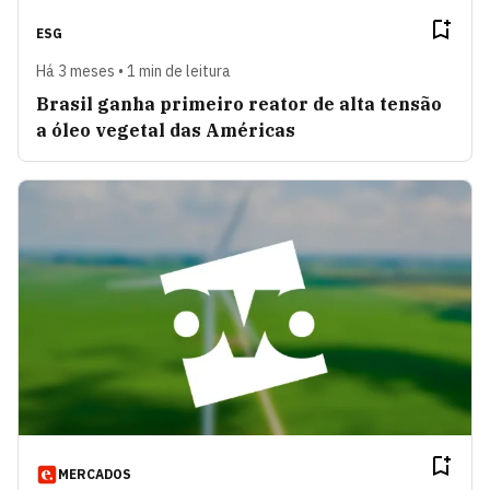
ESG
Há 3 meses • 1 min de leitura
Brasil ganha primeiro reator de alta tensão
a óleo vegetal das Américas
MERCADOS