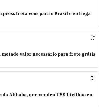
press freta voos para o Brasil e entrega
 metade valor necessário para frete grátis
s da Alibaba, que vendeu US$ 1 trilhão em