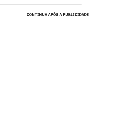
CONTINUA APÓS A PUBLICIDADE