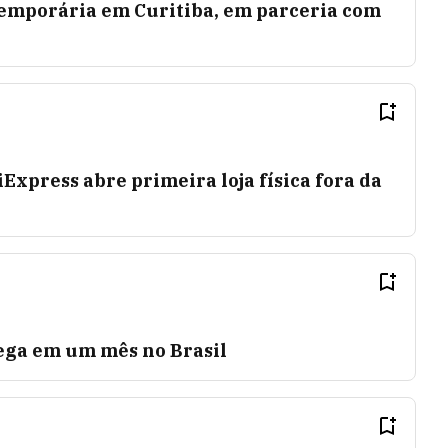
 temporária em Curitiba, em parceria com
Express abre primeira loja física fora da
ega em um mês no Brasil