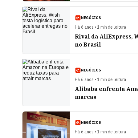
NEGÓCIOS
Há 6 anos • 1 min de leitura
Rival da AliExpress, 
no Brasil
NEGÓCIOS
Há 6 anos • 1 min de leitura
Alibaba enfrenta Ama
marcas
NEGÓCIOS
Há 6 anos • 1 min de leitura