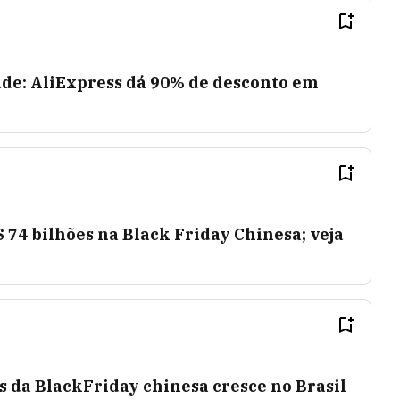
ade: AliExpress dá 90% de desconto em
 74 bilhões na Black Friday Chinesa; veja
 da BlackFriday chinesa cresce no Brasil