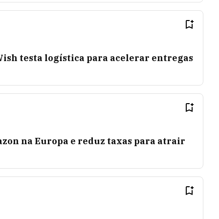
Wish testa logística para acelerar entregas
zon na Europa e reduz taxas para atrair