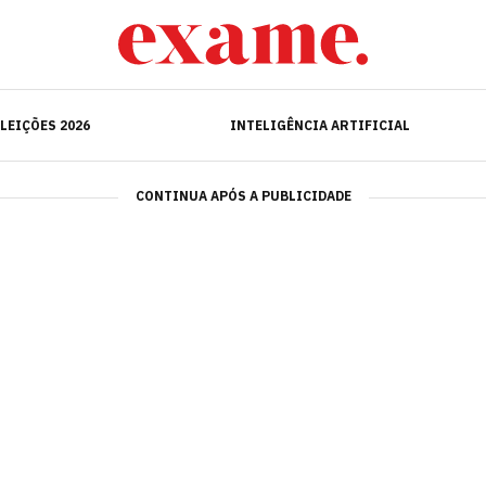
ELEIÇÕES 2026
INTELIGÊNCIA ARTIFICIAL
LEIÇÕES 2026
INTELIGÊNCIA ARTIFICIAL
CONTINUA APÓS A PUBLICIDADE