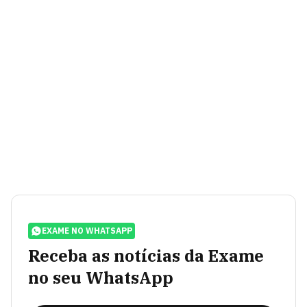
EXAME NO WHATSAPP
Receba as notícias da Exame
no seu WhatsApp