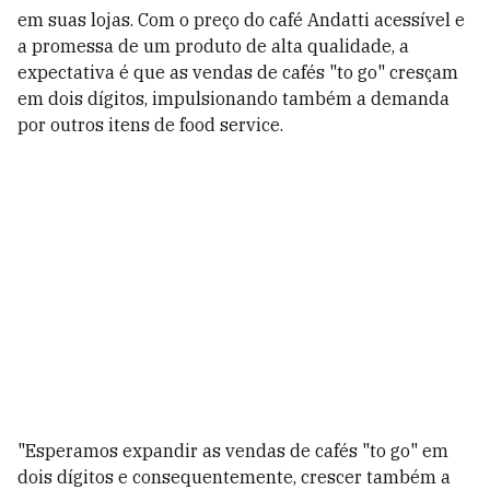
em suas lojas. Com o preço do café Andatti acessível e
a promessa de um produto de alta qualidade, a
expectativa é que as vendas de cafés "to go" cresçam
em dois dígitos, impulsionando também a demanda
por outros itens de food service.
"Esperamos expandir as vendas de cafés "to go" em
dois dígitos e consequentemente, crescer também a