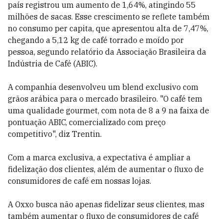
país registrou um aumento de 1,64%, atingindo 55
milhões de sacas. Esse crescimento se reflete também
no consumo per capita, que apresentou alta de 7,47%,
chegando a 5,12 kg de café torrado e moído por
pessoa, segundo relatório da Associação Brasileira da
Indústria de Café (ABIC).
A companhia desenvolveu um blend exclusivo com
grãos arábica para o mercado brasileiro. "O café tem
uma qualidade gourmet, com nota de 8 a 9 na faixa de
pontuação ABIC, comercializado com preço
competitivo", diz Trentin.
Com a marca exclusiva, a expectativa é ampliar a
fidelização dos clientes, além de aumentar o fluxo de
consumidores de café em nossas lojas.
A Oxxo busca não apenas fidelizar seus clientes, mas
também aumentar o fluxo de consumidores de café