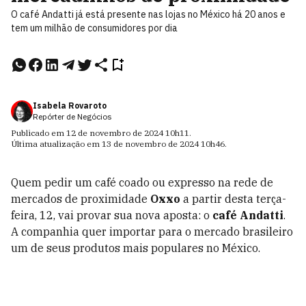
O café Andatti já está presente nas lojas no México há 20 anos e
tem um milhão de consumidores por dia
Isabela Rovaroto
Repórter de Negócios
Publicado em
12 de novembro de 2024
10h11
.
Última atualização em
13 de novembro de 2024
10h46
.
Quem pedir um café coado ou expresso na rede de
mercados de proximidade
Oxxo
a partir desta terça-
feira, 12, vai provar sua nova aposta: o
café Andatti
.
A companhia quer importar para o mercado brasileiro
um de seus produtos mais populares no México.