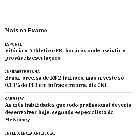
Mais na Exame
ESPORTE
Vitória x Athletico-PR: horário, onde assistir e
prováveis escalações
INFRAESTRUTURA
Brasil precisa de R$ 2 trilhões, mas investe só
0,13% do PIB em infraestrutura, diz CNI
CARREIRA
As três habilidades que todo profissional deveria
desenvolver hoje, segundo especialista da
McKinsey
INTELIGÊNCIA ARTIFICIAL