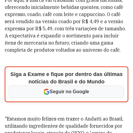
Por aqui, a marca vai trabalhar com grãos nacionais,
oferecendo inicialmente bebidas quentes, como café
expresso, coado, café com leite e cappuccino. O café
será vendido na versão coado por R$ 4,49 e a versão
expressa por R$ 5,49, com três variações de tamanho.
A expectativa é expandir o sortimento para incluir
itens de mercearia no futuro, criando uma gama
completa de produtos voltados ao universo do café.
Siga a Exame e fique por dentro das últimas
notícias do Brasil e do Mundo
Seguir no Google
"Estamos muito felizes em trazer o Andatti ao Brasil,
utilizando ingredientes de qualidade fornecidos por