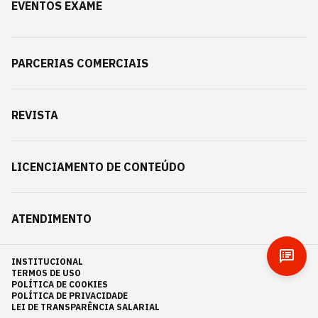
EVENTOS EXAME
PARCERIAS COMERCIAIS
REVISTA
LICENCIAMENTO DE CONTEÚDO
ATENDIMENTO
INSTITUCIONAL
TERMOS DE USO
POLÍTICA DE COOKIES
POLÍTICA DE PRIVACIDADE
LEI DE TRANSPARÊNCIA SALARIAL