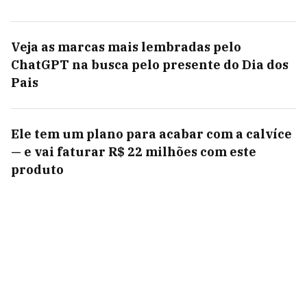
Veja as marcas mais lembradas pelo
ChatGPT na busca pelo presente do Dia dos
Pais
Ele tem um plano para acabar com a calvíce
— e vai faturar R$ 22 milhões com este
produto