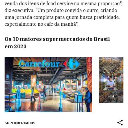
venda dos itens de food service na mesma proporção",
diz executiva. "Um produto convida o outro, criando
uma jornada completa para quem busca praticidade,
especialmente no café da manhã".
Os 10 maiores supermercados do Brasil
em 2023
+
9
SUPERMERCADOS