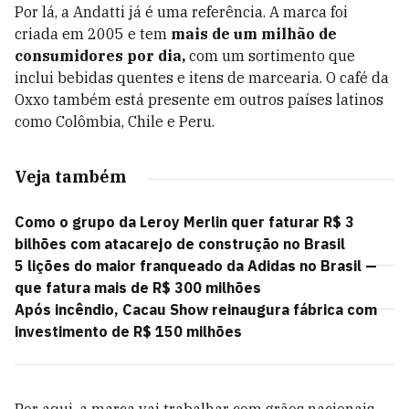
Por lá, a Andatti já é uma referência. A marca foi
criada em 2005 e tem
mais de um milhão de
consumidores por dia,
com um sortimento que
inclui bebidas quentes e itens de marcearia. O café da
Oxxo também está presente em outros países latinos
como Colômbia, Chile e Peru.
Veja também
Como o grupo da Leroy Merlin quer faturar R$ 3
bilhões com atacarejo de construção no Brasil
5 lições do maior franqueado da Adidas no Brasil —
que fatura mais de R$ 300 milhões
Após incêndio, Cacau Show reinaugura fábrica com
investimento de R$ 150 milhões