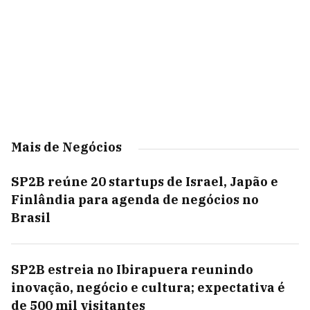
Mais de Negócios
SP2B reúne 20 startups de Israel, Japão e
Finlândia para agenda de negócios no
Brasil
SP2B estreia no Ibirapuera reunindo
inovação, negócio e cultura; expectativa é
de 500 mil visitantes