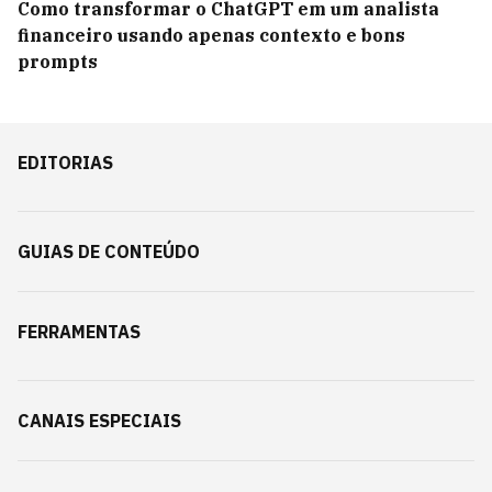
Como transformar o ChatGPT em um analista
financeiro usando apenas contexto e bons
prompts
EDITORIAS
GUIAS DE CONTEÚDO
FERRAMENTAS
CANAIS ESPECIAIS