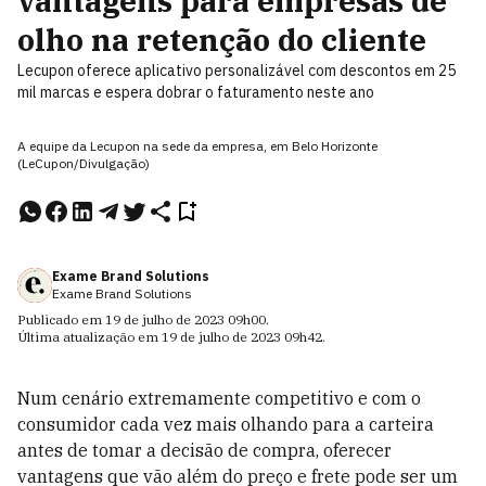
vantagens para empresas de
olho na retenção do cliente
Lecupon oferece aplicativo personalizável com descontos em 25
mil marcas e espera dobrar o faturamento neste ano
A equipe da Lecupon na sede da empresa, em Belo Horizonte
(LeCupon/Divulgação)
Exame Brand Solutions
Exame Brand Solutions
Publicado em
19 de julho de 2023
09h00
.
Última atualização em
19 de julho de 2023
09h42
.
Num cenário extremamente competitivo e com o
consumidor cada vez mais olhando para a carteira
antes de tomar a decisão de compra, oferecer
vantagens que vão além do preço e frete pode ser um