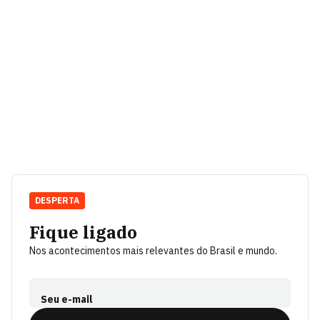
DESPERTA
Fique ligado
Nos acontecimentos mais relevantes do Brasil e mundo.
Seu e-mail