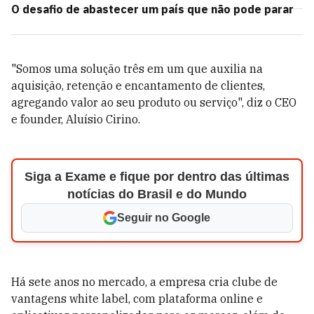
O desafio de abastecer um país que não pode parar
"Somos uma solução três em um que auxilia na
aquisição, retenção e encantamento de clientes,
agregando valor ao seu produto ou serviço", diz o CEO
e founder, Aluísio Cirino.
Siga a Exame e fique por dentro das últimas
notícias do Brasil e do Mundo
Seguir no Google
Há sete anos no mercado, a empresa cria clube de
vantagens white label, com plataforma online e