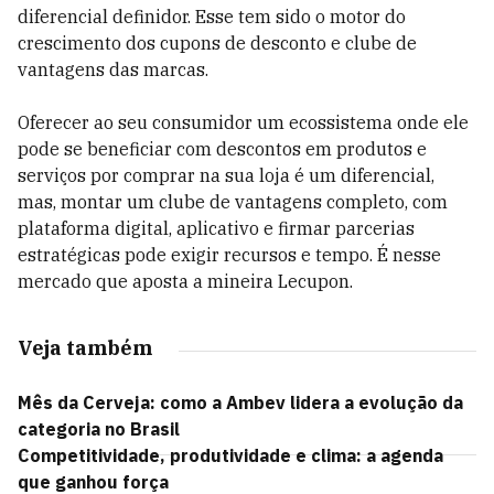
diferencial definidor. Esse tem sido o motor do
crescimento dos cupons de desconto e clube de
vantagens das marcas.
Oferecer ao seu consumidor um ecossistema onde ele
pode se beneficiar com descontos em produtos e
serviços por comprar na sua loja é um diferencial,
mas, montar um clube de vantagens completo, com
plataforma digital, aplicativo e firmar parcerias
estratégicas pode exigir recursos e tempo. É nesse
mercado que aposta a mineira Lecupon.
Veja também
Mês da Cerveja: como a Ambev lidera a evolução da
categoria no Brasil
Competitividade, produtividade e clima: a agenda
que ganhou força