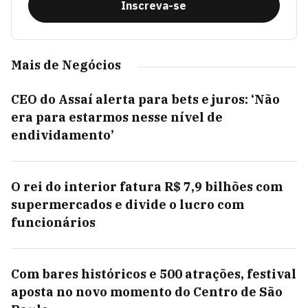
Inscreva-se
Mais de Negócios
CEO do Assaí alerta para bets e juros: ‘Não
era para estarmos nesse nível de
endividamento’
O rei do interior fatura R$ 7,9 bilhões com
supermercados e divide o lucro com
funcionários
Com bares históricos e 500 atrações, festival
aposta no novo momento do Centro de São