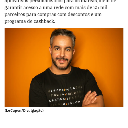
aplicativos personalizados para as marcas, além de
garantir acesso a uma rede com mais de 25 mil
parceiros para compras com descontos e um
programa de cashback.
(LeCupon/Divulgação)