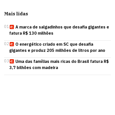
Mais lidas
01
A marca de salgadinhos que desafia gigantes e
fatura R$ 130 milhões
02
O energético criado em SC que desafia
gigantes e produz 205 milhões de litros por ano
03
Uma das famílias mais ricas do Brasil fatura R$
3,7 bilhões com madeira