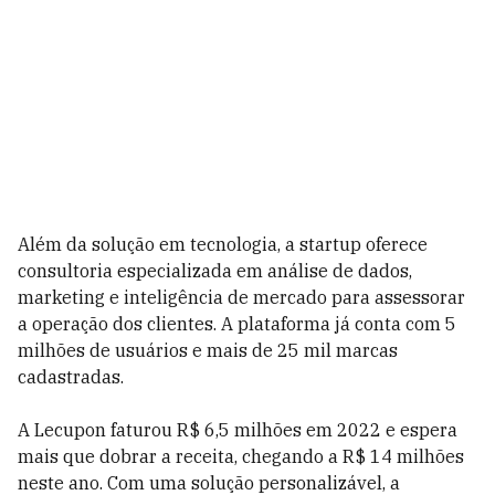
Além da solução em tecnologia, a startup oferece
consultoria especializada em análise de dados,
marketing e inteligência de mercado para assessorar
a operação dos clientes. A plataforma já conta com 5
milhões de usuários e mais de 25 mil marcas
cadastradas.
A Lecupon faturou R$ 6,5 milhões em 2022 e espera
mais que dobrar a receita, chegando a R$ 14 milhões
neste ano. Com uma solução personalizável, a