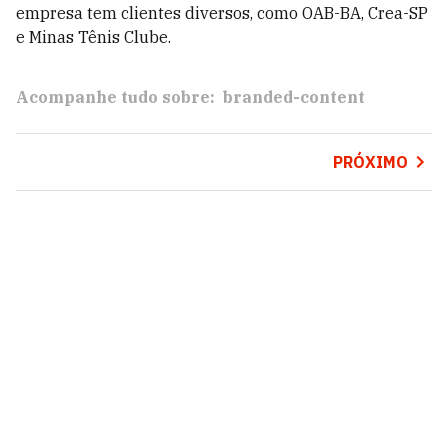
empresa tem clientes diversos, como OAB-BA, Crea-SP
e Minas Tênis Clube.
Acompanhe tudo sobre:
branded-content
PRÓXIMO