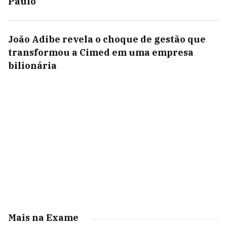
Paulo
João Adibe revela o choque de gestão que
transformou a Cimed em uma empresa
bilionária
Mais na Exame