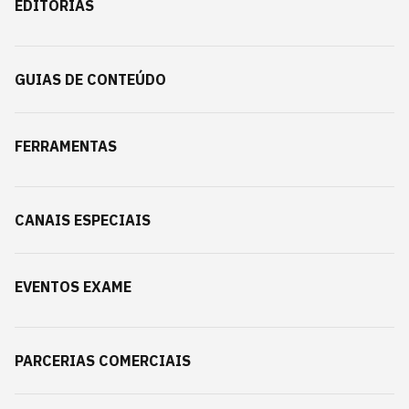
EDITORIAS
GUIAS DE CONTEÚDO
FERRAMENTAS
CANAIS ESPECIAIS
EVENTOS EXAME
PARCERIAS COMERCIAIS