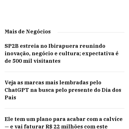
Mais de Negócios
SP2B estreia no Ibirapuera reunindo
inovação, negócio e cultura; expectativa é
de 500 mil visitantes
Veja as marcas mais lembradas pelo
ChatGPT na busca pelo presente do Dia dos
Pais
Ele tem um plano para acabar com a calvíce
— e vai faturar R$ 22 milhões com este