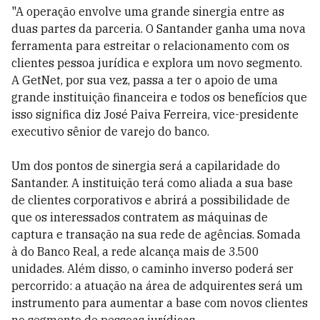
"A operação envolve uma grande sinergia entre as
duas partes da parceria. O Santander ganha uma nova
ferramenta para estreitar o relacionamento com os
clientes pessoa jurídica e explora um novo segmento.
A GetNet, por sua vez, passa a ter o apoio de uma
grande instituição financeira e todos os benefícios que
isso significa diz José Paiva Ferreira, vice-presidente
executivo sênior de varejo do banco.
Um dos pontos de sinergia será a capilaridade do
Santander. A instituição terá como aliada a sua base
de clientes corporativos e abrirá a possibilidade de
que os interessados contratem as máquinas de
captura e transação na sua rede de agências. Somada
à do Banco Real, a rede alcança mais de 3.500
unidades. Além disso, o caminho inverso poderá ser
percorrido: a atuação na área de adquirentes será um
instrumento para aumentar a base com novos clientes