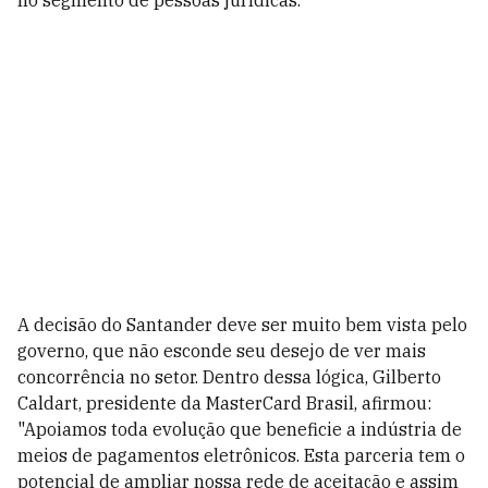
no segmento de pessoas jurídicas.
A decisão do Santander deve ser muito bem vista pelo
governo, que não esconde seu desejo de ver mais
concorrência no setor. Dentro dessa lógica, Gilberto
Caldart, presidente da MasterCard Brasil, afirmou:
"Apoiamos toda evolução que beneficie a indústria de
meios de pagamentos eletrônicos. Esta parceria tem o
potencial de ampliar nossa rede de aceitação e assim