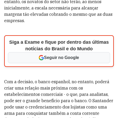
entanto, os novatos do setor não terão, ao menos
inicialmente, a escala necessária para alcançar
margens tão elevadas cobrando o mesmo que as duas
empresas.
Siga a Exame e fique por dentro das últimas
notícias do Brasil e do Mundo
Seguir no Google
Com a decisão, o banco espanhol, no entanto, poderá
criar uma relação mais próxima com os
estabelecimentos comerciais - o que, para analistas,
pode ser o grande benefício para o banco. O Santander
pode usar o credenciamento dos lojistas como uma
arma para conquistar também a conta corrente