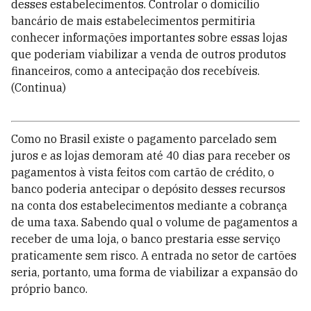
desses estabelecimentos. Controlar o domicílio
bancário de mais estabelecimentos permitiria
conhecer informações importantes sobre essas lojas
que poderiam viabilizar a venda de outros produtos
financeiros, como a antecipação dos recebíveis.
(Continua)
Como no Brasil existe o pagamento parcelado sem
juros e as lojas demoram até 40 dias para receber os
pagamentos à vista feitos com cartão de crédito, o
banco poderia antecipar o depósito desses recursos
na conta dos estabelecimentos mediante a cobrança
de uma taxa. Sabendo qual o volume de pagamentos a
receber de uma loja, o banco prestaria esse serviço
praticamente sem risco. A entrada no setor de cartões
seria, portanto, uma forma de viabilizar a expansão do
próprio banco.