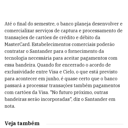
Até o final do semestre, o banco planeja desenvolver e
comercializar serviços de captura e processamento de
transações de cartões de crédito e débito da
MasterCard. Estabelecimentos comerciais poderão
contratar o Santander para o fornecimento da
tecnologia necessária para aceitar pagamentos com
essa bandeira. Quando for encerrado o acordo de
exclusividade entre Visa e Cielo, o que está previsto
para acontecer em junho, é quase certo que o banco
passará a processar transações também pagamentos
com cartões da Visa. "No futuro próximo, outras
bandeiras serão incorporadas", diz o Santander em
nota.
Veja também