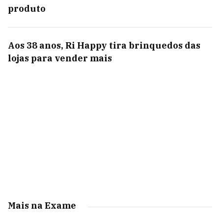
produto
Aos 38 anos, Ri Happy tira brinquedos das
lojas para vender mais
Mais na Exame