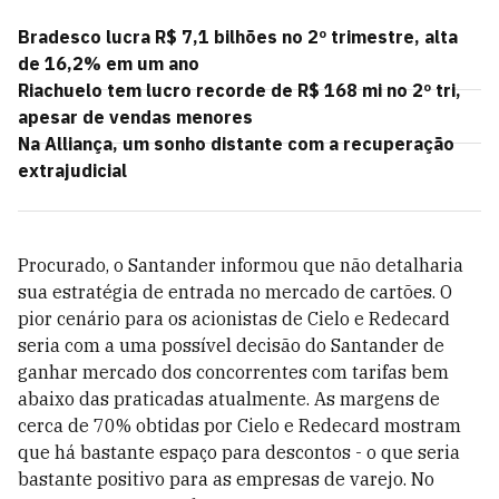
Bradesco lucra R$ 7,1 bilhões no 2º trimestre, alta
de 16,2% em um ano
Riachuelo tem lucro recorde de R$ 168 mi no 2º tri,
apesar de vendas menores
Na Alliança, um sonho distante com a recuperação
extrajudicial
Procurado, o Santander informou que não detalharia
sua estratégia de entrada no mercado de cartões. O
pior cenário para os acionistas de Cielo e Redecard
seria com a uma possível decisão do Santander de
ganhar mercado dos concorrentes com tarifas bem
abaixo das praticadas atualmente. As margens de
cerca de 70% obtidas por Cielo e Redecard mostram
que há bastante espaço para descontos - o que seria
bastante positivo para as empresas de varejo. No