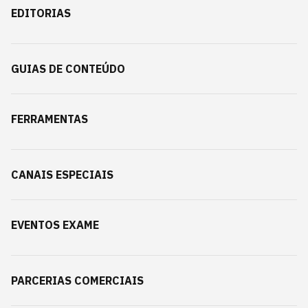
EDITORIAS
GUIAS DE CONTEÚDO
FERRAMENTAS
CANAIS ESPECIAIS
EVENTOS EXAME
PARCERIAS COMERCIAIS