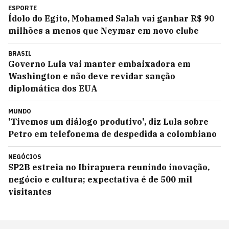
ESPORTE
Ídolo do Egito, Mohamed Salah vai ganhar R$ 90
milhões a menos que Neymar em novo clube
BRASIL
Governo Lula vai manter embaixadora em
Washington e não deve revidar sanção
diplomática dos EUA
MUNDO
'Tivemos um diálogo produtivo', diz Lula sobre
Petro em telefonema de despedida a colombiano
NEGÓCIOS
SP2B estreia no Ibirapuera reunindo inovação,
negócio e cultura; expectativa é de 500 mil
visitantes