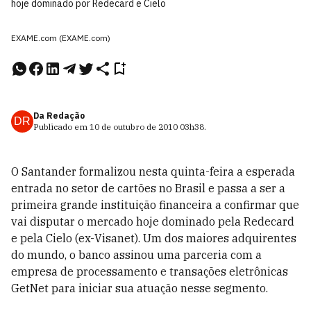
hoje dominado por Redecard e Cielo
EXAME.com (EXAME.com)
Da Redação
DR
Publicado em
10 de outubro de 2010
03h38
.
O Santander formalizou nesta quinta-feira a esperada
entrada no setor de cartões no Brasil e passa a ser a
primeira grande instituição financeira a confirmar que
vai disputar o mercado hoje dominado pela Redecard
e pela Cielo (ex-Visanet). Um dos maiores adquirentes
do mundo, o banco assinou uma parceria com a
empresa de processamento e transações eletrônicas
GetNet para iniciar sua atuação nesse segmento.