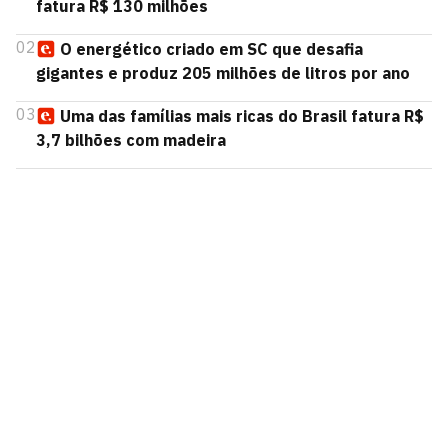
fatura R$ 130 milhões
02
O energético criado em SC que desafia
gigantes e produz 205 milhões de litros por ano
03
Uma das famílias mais ricas do Brasil fatura R$
3,7 bilhões com madeira