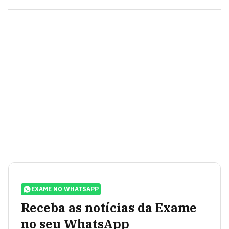
EXAME NO WHATSAPP
Receba as notícias da Exame
no seu WhatsApp