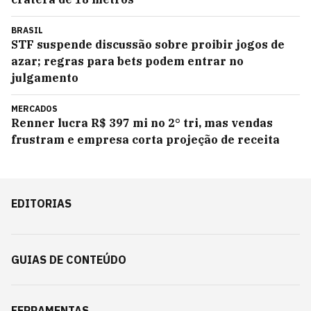
BRASIL
STF suspende discussão sobre proibir jogos de
azar; regras para bets podem entrar no
julgamento
MERCADOS
Renner lucra R$ 397 mi no 2° tri, mas vendas
frustram e empresa corta projeção de receita
EDITORIAS
GUIAS DE CONTEÚDO
FERRAMENTAS