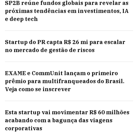
SP2B reúne fundos globais para revelar as
próximas tendências em investimentos, IA
e deep tech
Startup do PR capta R$ 26 mi para escalar
no mercado de gestão de riscos
EXAME e CommUnit lançam o primeiro
prêmio para multifranqueados do Brasil.
Veja como se inscrever
Esta startup vai movimentar R$ 60 milhões
acabando com a bagunça das viagens
corporativas