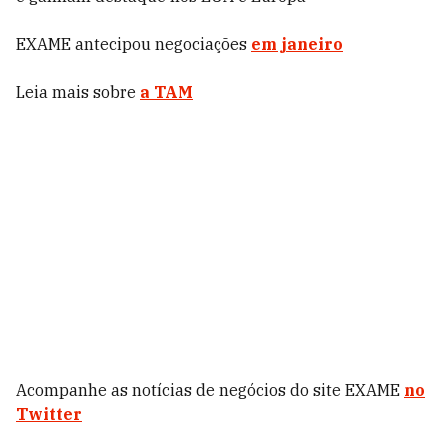
EXAME antecipou negociações
em janeiro
Leia mais sobre
a TAM
Acompanhe as notícias de negócios do site EXAME
no
Twitter