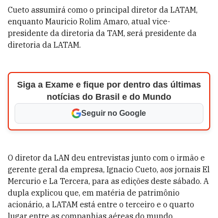
Cueto assumirá como o principal diretor da LATAM,
enquanto Mauricio Rolim Amaro, atual vice-
presidente da diretoria da TAM, será presidente da
diretoria da LATAM.
Siga a Exame e fique por dentro das últimas
notícias do Brasil e do Mundo
Seguir no Google
O diretor da LAN deu entrevistas junto com o irmão e
gerente geral da empresa, Ignacio Cueto, aos jornais El
Mercurio e La Tercera, para as edições deste sábado. A
dupla explicou que, em matéria de patrimônio
acionário, a LATAM está entre o terceiro e o quarto
lugar entre as companhias aéreas do mundo.