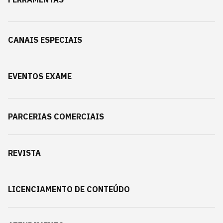
CANAIS ESPECIAIS
EVENTOS EXAME
PARCERIAS COMERCIAIS
REVISTA
LICENCIAMENTO DE CONTEÚDO