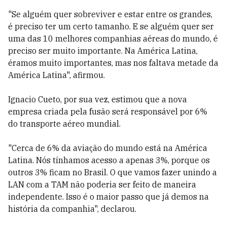
"Se alguém quer sobreviver e estar entre os grandes,
é preciso ter um certo tamanho. E se alguém quer ser
uma das 10 melhores companhias aéreas do mundo, é
preciso ser muito importante. Na América Latina,
éramos muito importantes, mas nos faltava metade da
América Latina", afirmou.
Ignacio Cueto, por sua vez, estimou que a nova
empresa criada pela fusão será responsável por 6%
do transporte aéreo mundial.
"Cerca de 6% da aviação do mundo está na América
Latina. Nós tínhamos acesso a apenas 3%, porque os
outros 3% ficam no Brasil. O que vamos fazer unindo a
LAN com a TAM não poderia ser feito de maneira
independente. Isso é o maior passo que já demos na
história da companhia", declarou.