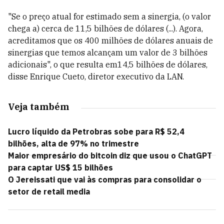
"Se o preço atual for estimado sem a sinergia, (o valor
chega a) cerca de 11,5 bilhões de dólares (...). Agora,
acreditamos que os 400 milhões de dólares anuais de
sinergias que temos alcançam um valor de 3 bilhões
adicionais", o que resulta em14,5 bilhões de dólares,
disse Enrique Cueto, diretor executivo da LAN.
Veja também
Lucro líquido da Petrobras sobe para R$ 52,4
bilhões, alta de 97% no trimestre
Maior empresário do bitcoin diz que usou o ChatGPT
para captar US$ 15 bilhões
O Jereissati que vai às compras para consolidar o
setor de retail media