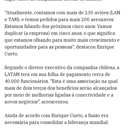
"Atualmente, contamos com mais de 230 aviões (LAN
e TAM), e temos pedidos para mais 200 aeronaves.
Estamos falando dos próximos cinco anos. Vamos
duplicar (a empresa) em cinco anos, o que significa
que estamos olhando para muito mais crescimento e
oportunidades para as pessoas", destacou Enrique
Cueto.
Segundo o diretor executivo da companhia chilena, a
LATAM terá em sua folha de pagamento cerca de
40.000 funcionários. "Esta é uma associação na qual
mais de dois terços dos benefícios serão alcançados
por meio de melhorias ligadas à conectividade e a
novos negócios", acrescentou.
Ainda de acordo com Enrique Cueto, a fusão era
necessária para consolidar a liderança mundial.