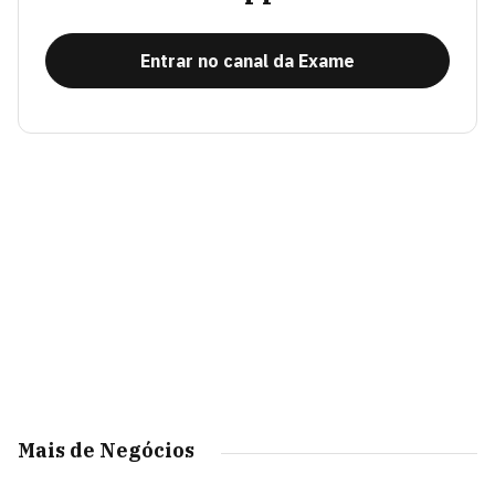
Entrar no canal da Exame
Mais de Negócios