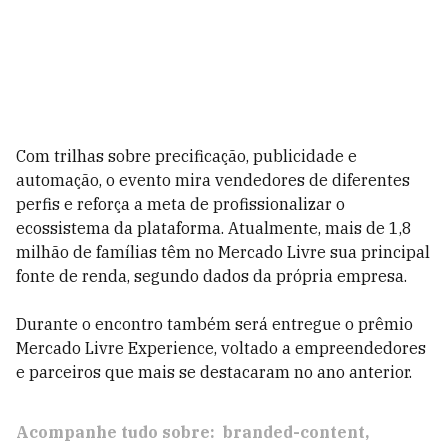
Com trilhas sobre precificação, publicidade e
automação, o evento mira vendedores de diferentes
perfis e reforça a meta de profissionalizar o
ecossistema da plataforma. Atualmente, mais de 1,8
milhão de famílias têm no Mercado Livre sua principal
fonte de renda, segundo dados da própria empresa.
Durante o encontro também será entregue o prêmio
Mercado Livre Experience, voltado a empreendedores
e parceiros que mais se destacaram no ano anterior.
Acompanhe tudo sobre:
branded-content