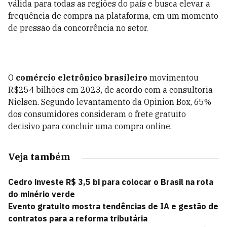
válida para todas as regiões do país e busca elevar a
frequência de compra na plataforma, em um momento
de pressão da concorrência no setor.
O
comércio eletrônico brasileiro
movimentou
R$254 bilhões em 2023, de acordo com a consultoria
Nielsen. Segundo levantamento da Opinion Box, 65%
dos consumidores consideram o frete gratuito
decisivo para concluir uma compra online.
Veja também
Cedro investe R$ 3,5 bi para colocar o Brasil na rota
do minério verde
Evento gratuito mostra tendências de IA e gestão de
contratos para a reforma tributária