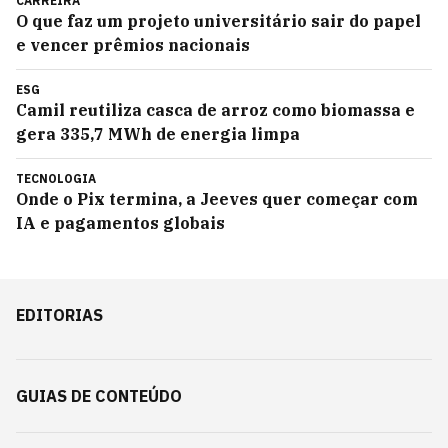
CARREIRA
O que faz um projeto universitário sair do papel
e vencer prêmios nacionais
ESG
Camil reutiliza casca de arroz como biomassa e
gera 335,7 MWh de energia limpa
TECNOLOGIA
Onde o Pix termina, a Jeeves quer começar com
IA e pagamentos globais
EDITORIAS
GUIAS DE CONTEÚDO