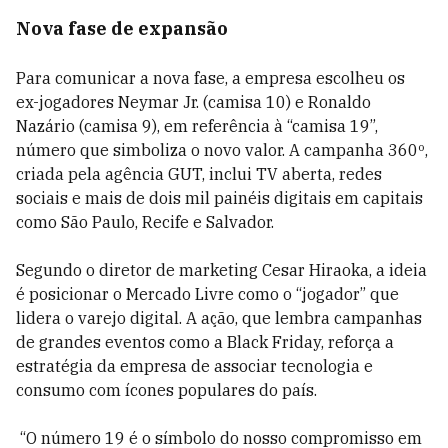
Nova fase de expansão
Para comunicar a nova fase, a empresa escolheu os
ex-jogadores Neymar Jr. (camisa 10) e Ronaldo
Nazário (camisa 9), em referência à “camisa 19”,
número que simboliza o novo valor. A campanha 360º,
criada pela agência GUT, inclui TV aberta, redes
sociais e mais de dois mil painéis digitais em capitais
como São Paulo, Recife e Salvador.
Segundo o diretor de marketing Cesar Hiraoka, a ideia
é posicionar o Mercado Livre como o “jogador” que
lidera o varejo digital. A ação, que lembra campanhas
de grandes eventos como a Black Friday, reforça a
estratégia da empresa de associar tecnologia e
consumo com ícones populares do país.
“O número 19 é o símbolo do nosso compromisso em