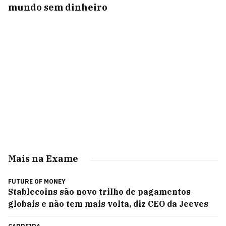
mundo sem dinheiro
Mais na Exame
FUTURE OF MONEY
Stablecoins são novo trilho de pagamentos
globais e não tem mais volta, diz CEO da Jeeves