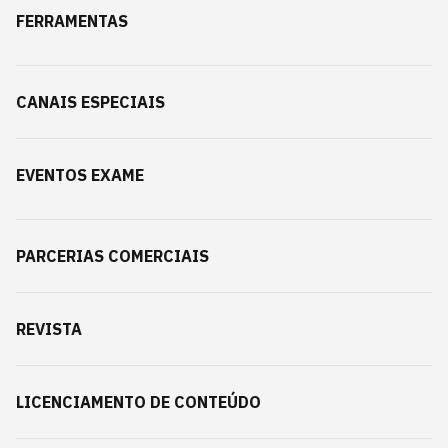
FERRAMENTAS
CANAIS ESPECIAIS
EVENTOS EXAME
PARCERIAS COMERCIAIS
REVISTA
LICENCIAMENTO DE CONTEÚDO