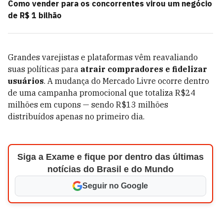
Como vender para os concorrentes virou um negócio
de R$ 1 bilhão
Grandes varejistas e plataformas vêm reavaliando
suas políticas para
atrair compradores e fidelizar
usuários
. A mudança do Mercado Livre ocorre dentro
de uma campanha promocional que totaliza R$24
milhões em cupons — sendo R$13 milhões
distribuídos apenas no primeiro dia.
Siga a Exame e fique por dentro das últimas
notícias do Brasil e do Mundo
Seguir no Google