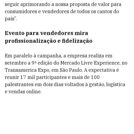
seguir aprimorando a nossa proposta de valor para
consumidores e vendedores de todos os cantos do
país”.
Evento para vendedores mira
profissionalização e fidelização
Em paralelo à campanha, a empresa realiza em
setembro a 9ª edição do Mercado Livre Experience, no
Transamerica Expo, em São Paulo. A expectativa é
reunir 17 mil participantes e mais de 100
palestrantes em dois dias voltados à gestão, logística
e vendas online.