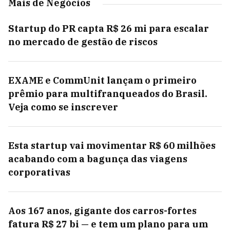
Mais de Negócios
Startup do PR capta R$ 26 mi para escalar
no mercado de gestão de riscos
EXAME e CommUnit lançam o primeiro
prêmio para multifranqueados do Brasil.
Veja como se inscrever
Esta startup vai movimentar R$ 60 milhões
acabando com a bagunça das viagens
corporativas
Aos 167 anos, gigante dos carros-fortes
fatura R$ 27 bi — e tem um plano para um