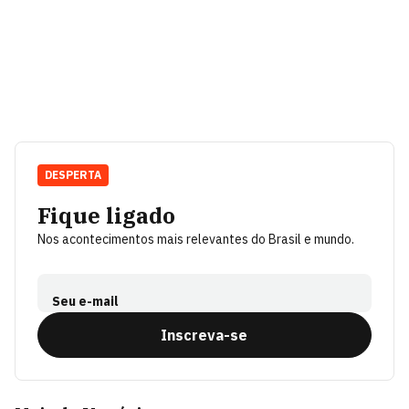
DESPERTA
Fique ligado
Nos acontecimentos mais relevantes do Brasil e mundo.
Seu e-mail
Inscreva-se