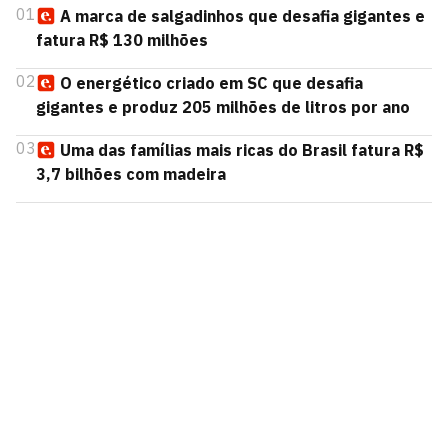
01
A marca de salgadinhos que desafia gigantes e
fatura R$ 130 milhões
02
O energético criado em SC que desafia
gigantes e produz 205 milhões de litros por ano
03
Uma das famílias mais ricas do Brasil fatura R$
3,7 bilhões com madeira