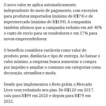
O novo valor se aplica automaticamente,
independente do meio de pagamento, com exceções
para produtos importados (mínimo de R$79) e de
supermercado (mínimo de R$199). A companhia
também afirmou que a campanha reduziu em até 40%
o custo de envio para os vendedores e em 17% para
novos empreendedores.
O benefício considera variáveis como valor do
produto, peso, distância e tipo de entrega. Ao baixar o
valor mínimo, a empresa busca aumentar a compra
por impulso e ampliar o consumo em categorias como
decoração, utensílios e moda.
Desde que implementou o frete grátis, o Mercado
Livre vem reduzindo seu piso. De R$120 em 2017,
caiu para R$99 em 2020 e depois para R$79 em
2021.