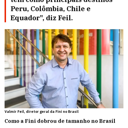
Peru, Colômbia, Chile e
Equador", diz Feil.
Valmir Feil, diretor geral da Fini no Brasil
Como a Fini dobrou de tamanho no Brasil