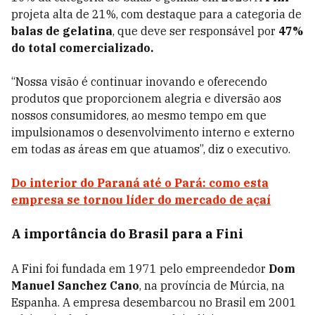
projeta alta
de 21%, com destaque para a categoria de
balas de gelatina
, que deve ser responsável por
47%
do total comercializado.
“Nossa visão é continuar inovando e oferecendo
produtos que proporcionem alegria e diversão aos
nossos consumidores, ao mesmo tempo em que
impulsionamos o desenvolvimento interno e externo
em todas as áreas em que atuamos”, diz o executivo.
Do interior do Paraná até o Pará: como esta
empresa se tornou líder do mercado de açaí
A importância do Brasil para a Fini
A Fini foi fundada em 1971 pelo empreendedor
Dom
Manuel Sanchez Cano
, na província de Múrcia, na
Espanha. A empresa desembarcou no Brasil em 2001