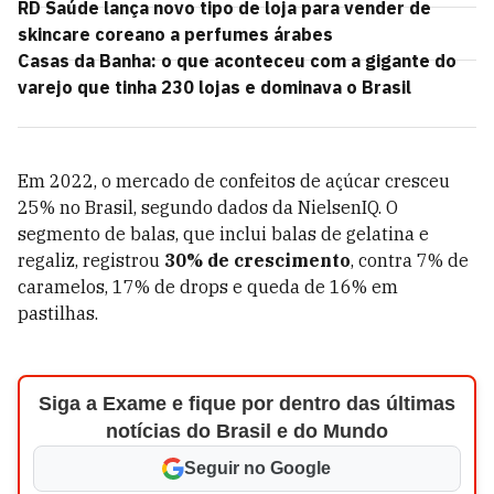
RD Saúde lança novo tipo de loja para vender de
skincare coreano a perfumes árabes
Casas da Banha: o que aconteceu com a gigante do
varejo que tinha 230 lojas e dominava o Brasil
Em 2022, o mercado de confeitos de açúcar cresceu
25% no Brasil, segundo dados da NielsenIQ. O
segmento de balas, que inclui balas de gelatina e
regaliz, registrou
30% de crescimento
, contra 7% de
caramelos, 17% de drops e queda de 16% em
pastilhas.
Siga a Exame e fique por dentro das últimas
notícias do Brasil e do Mundo
Seguir no Google