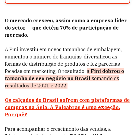
O mercado cresceu, assim como a empresa líder
do setor -- que detém 70% de participação de
mercado
.
A Fini investiu em novos tamanhos de embalagem,
aumentou o número de franquias, diversificou as
formas de distribuição de produtos e fez parcerias
focadas em marketing. O resultado:
a
Fini dobrou o
tamanho de seu negócio no Brasil
somando os
resultados de 2021 e 2022.
Os calçados do Brasil sofrem com plataformas de
compras na Ásia. A Vulcabras é uma exceção.
Por quê?
Para acompanhar o crescimento das vendas, a