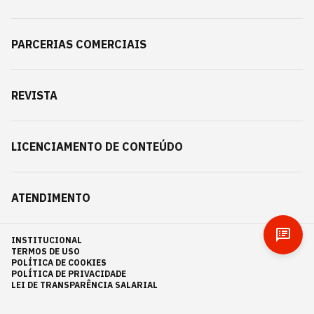
PARCERIAS COMERCIAIS
REVISTA
LICENCIAMENTO DE CONTEÚDO
ATENDIMENTO
INSTITUCIONAL
TERMOS DE USO
POLÍTICA DE COOKIES
POLÍTICA DE PRIVACIDADE
LEI DE TRANSPARÊNCIA SALARIAL