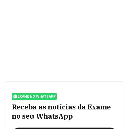
EXAME NO WHATSAPP
Receba as notícias da Exame
no seu WhatsApp