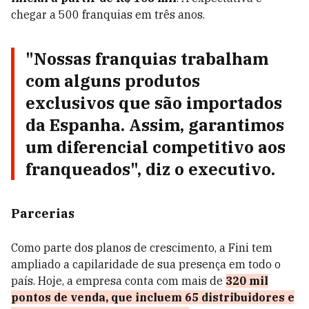
chegar a 500 franquias em três anos.
"Nossas franquias trabalham
com alguns produtos
exclusivos que são importados
da Espanha. Assim, garantimos
um diferencial competitivo aos
franqueados", diz o executivo.
Parcerias
Como parte dos planos de crescimento, a Fini tem
ampliado a capilaridade de sua presença em todo o
país. Hoje, a empresa conta com mais de
320 mil
pontos de venda, que incluem 65 distribuidores e