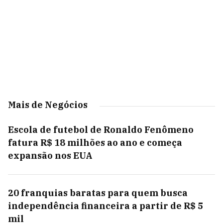
Mais de Negócios
Escola de futebol de Ronaldo Fenômeno
fatura R$ 18 milhões ao ano e começa
expansão nos EUA
20 franquias baratas para quem busca
independência financeira a partir de R$ 5
mil