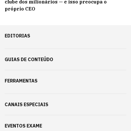
clube dos milionários — e isso preocupa o
próprio CEO
EDITORIAS
GUIAS DE CONTEÚDO
FERRAMENTAS
CANAIS ESPECIAIS
EVENTOS EXAME