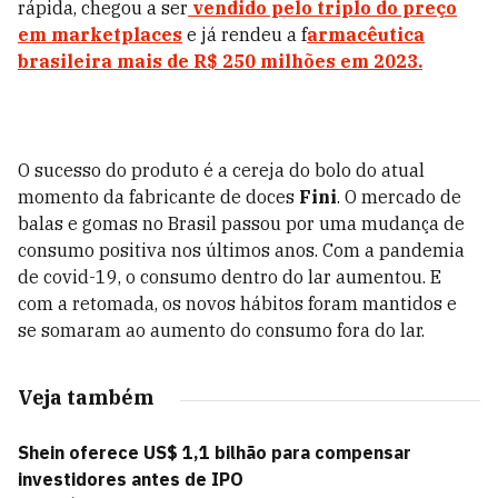
rápida, chegou a ser
vendido pelo triplo do preço
em marketplaces
e já rendeu a f
armacêutica
brasileira mais de R$ 250 milhões em 2023.
O sucesso do produto é a cereja do bolo do atual
momento da fabricante de doces
Fini
. O mercado de
balas e gomas no Brasil passou por uma mudança de
consumo positiva nos últimos anos. Com a pandemia
de covid-19, o consumo dentro do lar aumentou. E
com a retomada, os novos hábitos foram mantidos e
se somaram ao aumento do consumo fora do lar.
Veja também
Shein oferece US$ 1,1 bilhão para compensar
investidores antes de IPO