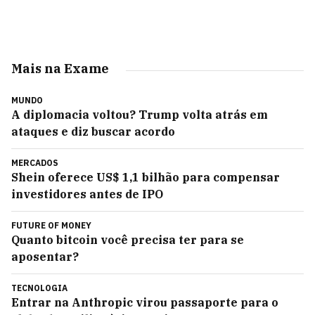
Mais na Exame
MUNDO
A diplomacia voltou? Trump volta atrás em
ataques e diz buscar acordo
MERCADOS
Shein oferece US$ 1,1 bilhão para compensar
investidores antes de IPO
FUTURE OF MONEY
Quanto bitcoin você precisa ter para se
aposentar?
TECNOLOGIA
Entrar na Anthropic virou passaporte para o