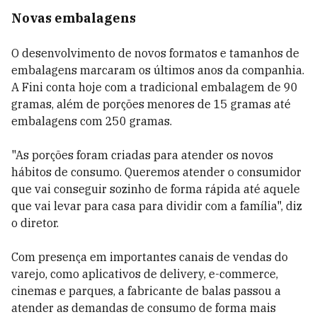
Novas embalagens
O desenvolvimento de novos formatos e tamanhos de
embalagens marcaram os últimos anos da companhia.
A Fini conta hoje com a tradicional embalagem de 90
gramas, além de porções menores de 15 gramas até
embalagens com 250 gramas.
"As porções foram criadas para atender os novos
hábitos de consumo. Queremos atender o consumidor
que vai conseguir sozinho de forma rápida até aquele
que vai levar para casa para dividir com a família", diz
o diretor.
Com presença em importantes canais de vendas do
varejo, como aplicativos de delivery, e-commerce,
cinemas e parques, a fabricante de balas passou a
atender as demandas de consumo de forma mais