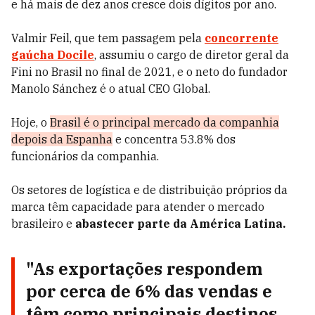
e há mais de dez anos cresce dois dígitos por ano.
Valmir Feil, que tem passagem pela
concorrente
gaúcha Docile
, assumiu o cargo de diretor geral da
Fini no Brasil no final de 2021, e o neto do fundador
Manolo Sánchez é o atual CEO Global.
Hoje, o
Brasil é o principal mercado da companhia
depois da Espanha
e concentra 53.8% dos
funcionários da companhia.
Os setores de logística e de distribuição próprios da
marca têm capacidade para atender o mercado
brasileiro e
abastecer parte da América Latina.
"As exportações respondem
por cerca de 6% das vendas e
têm como principais destinos