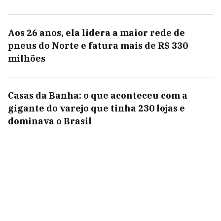
Aos 26 anos, ela lidera a maior rede de
pneus do Norte e fatura mais de R$ 330
milhões
Casas da Banha: o que aconteceu com a
gigante do varejo que tinha 230 lojas e
dominava o Brasil