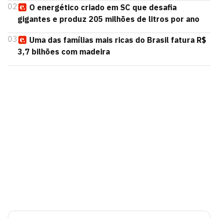
02
O energético criado em SC que desafia
gigantes e produz 205 milhões de litros por ano
03
Uma das famílias mais ricas do Brasil fatura R$
3,7 bilhões com madeira