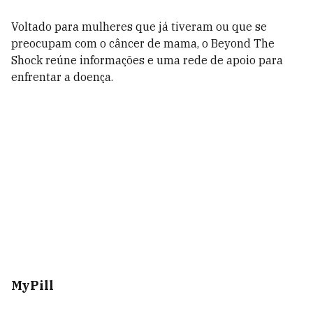
Voltado para mulheres que já tiveram ou que se
preocupam com o câncer de mama, o Beyond The
Shock reúne informações e uma rede de apoio para
enfrentar a doença.
MyPill