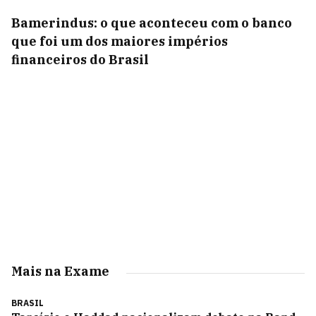
Bamerindus: o que aconteceu com o banco
que foi um dos maiores impérios
financeiros do Brasil
Mais na Exame
BRASIL