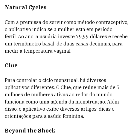
Natural Cycles
Com a premissa de servir como método contraceptivo,
o aplicativo indica se a mulher está em período
fértil.
Ao ano, a usuária investe 79,99 dólares e recebe
um termômetro basal, de duas casas decimais, para
medir a temperatura vaginal.
Clue
Para controlar o ciclo menstrual, há diversos
aplicativos diferentes. O Clue, que reúne mais de 5
milhões de mulheres ativas ao redor do mundo,
funciona como uma agenda da menstruação. Além
disso, o aplicativo exibe diversos artigos, dicas e
orientações para a saúde feminina.
Beyond the Shock