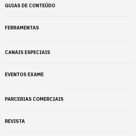
GUIAS DE CONTEÚDO
FERRAMENTAS
CANAIS ESPECIAIS
EVENTOS EXAME
PARCERIAS COMERCIAIS
REVISTA