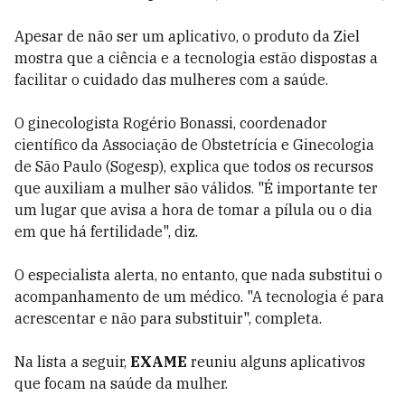
Apesar de não ser um aplicativo, o produto da Ziel
mostra que a ciência e a tecnologia estão dispostas a
facilitar o cuidado das mulheres com a saúde.
O ginecologista Rogério Bonassi, coordenador
científico da Associação de Obstetrícia e Ginecologia
de São Paulo (Sogesp), explica que todos os recursos
que auxiliam a mulher são válidos. "É importante ter
um lugar que avisa a hora de tomar a pílula ou o dia
em que há fertilidade", diz.
O especialista alerta, no entanto, que nada substitui o
acompanhamento de um médico. "A tecnologia é para
acrescentar e não para substituir", completa.
Na lista a seguir,
EXAME
reuniu alguns aplicativos
que focam na saúde da mulher.