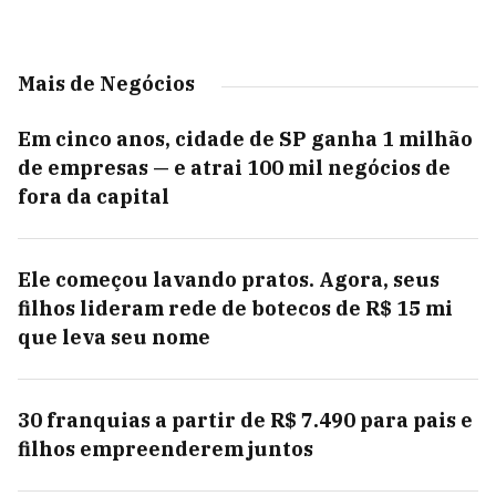
Mais de Negócios
Em cinco anos, cidade de SP ganha 1 milhão
de empresas — e atrai 100 mil negócios de
fora da capital
Ele começou lavando pratos. Agora, seus
filhos lideram rede de botecos de R$ 15 mi
que leva seu nome
30 franquias a partir de R$ 7.490 para pais e
filhos empreenderem juntos