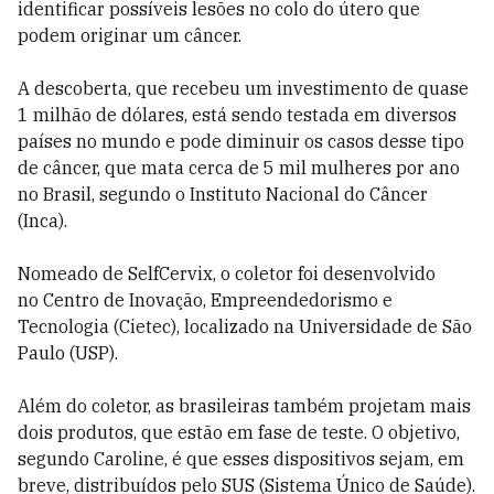
identificar possíveis lesões no colo do útero que
podem originar um câncer.
A descoberta, que recebeu um investimento de quase
1 milhão de dólares, está sendo testada em diversos
países no mundo e pode diminuir os casos desse tipo
de câncer, que mata cerca de 5 mil mulheres por ano
no Brasil, segundo o Instituto Nacional do Câncer
(Inca).
Nomeado de SelfCervix, o coletor foi desenvolvido
no
Centro de Inovação, Empreendedorismo e
Tecnologia (Cietec), localizado na Universidade de São
Paulo (USP).
Além do coletor, as brasileiras também projetam mais
dois produtos, que estão em fase de teste. O objetivo,
segundo Caroline, é que esses dispositivos sejam, em
breve, distribuídos pelo SUS (Sistema Único de Saúde).