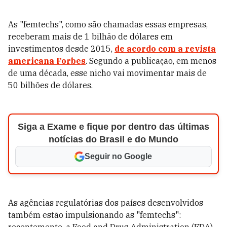
As "femtechs", como são chamadas essas empresas,
receberam mais de 1 bilhão de dólares em
investimentos desde 2015,
de acordo com a revista
americana Forbes
. Segundo a publicação, em menos
de uma década, esse nicho vai movimentar mais de
50 bilhões de dólares.
Siga a Exame e fique por dentro das últimas
notícias do Brasil e do Mundo
Seguir no Google
As agências regulatórias dos países desenvolvidos
também estão impulsionando as "femtechs":