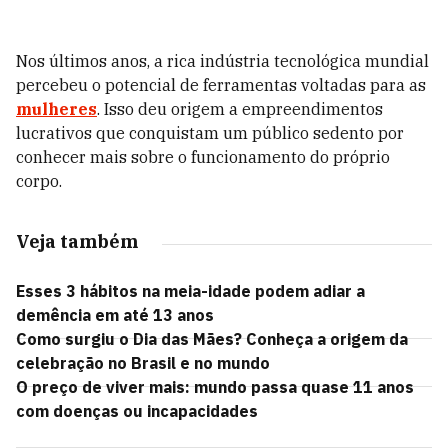
Nos últimos anos, a rica indústria tecnológica mundial
percebeu o potencial de ferramentas voltadas para as
mulheres
. Isso deu origem a empreendimentos
lucrativos que conquistam um público sedento por
conhecer mais sobre o funcionamento do próprio
corpo.
Veja também
Esses 3 hábitos na meia-idade podem adiar a
demência em até 13 anos
Como surgiu o Dia das Mães? Conheça a origem da
celebração no Brasil e no mundo
O preço de viver mais: mundo passa quase 11 anos
com doenças ou incapacidades