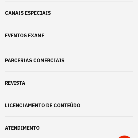
CANAIS ESPECIAIS
EVENTOS EXAME
PARCERIAS COMERCIAIS
REVISTA
LICENCIAMENTO DE CONTEÚDO
ATENDIMENTO