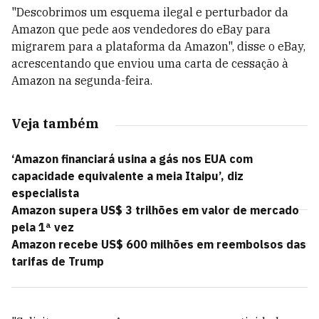
"Descobrimos um esquema ilegal e perturbador da
Amazon que pede aos vendedores do eBay para
migrarem para a plataforma da Amazon", disse o eBay,
acrescentando que enviou uma carta de cessação à
Amazon na segunda-feira.
Veja também
‘Amazon financiará usina a gás nos EUA com
capacidade equivalente a meia Itaipu’, diz
especialista
Amazon supera US$ 3 trilhões em valor de mercado
pela 1ª vez
Amazon recebe US$ 600 milhões em reembolsos das
tarifas de Trump