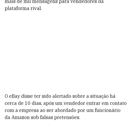
mais de mil mensagens para vendedores da
plataforma rival.
O eBay disse ter sido alertado sobre a situação há
cerca de 10 dias, após um vendedor entrar em contato
com a empresa ao ser abordado por um funcionário
da Amazon sob falsas pretensões.