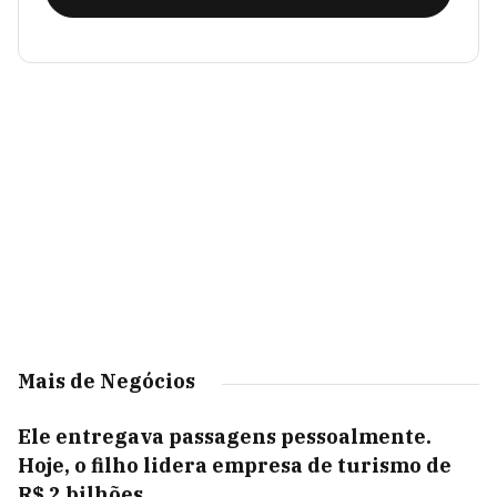
Mais de Negócios
Ele entregava passagens pessoalmente.
Hoje, o filho lidera empresa de turismo de
R$ 2 bilhões