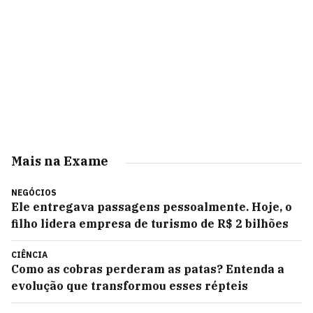
Mais na Exame
NEGÓCIOS
Ele entregava passagens pessoalmente. Hoje, o
filho lidera empresa de turismo de R$ 2 bilhões
CIÊNCIA
Como as cobras perderam as patas? Entenda a
evolução que transformou esses répteis