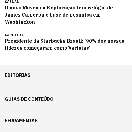
CASUAL
O novo Museu da Exploração tem relógio de
James Cameron e base de pesquisa em
Washington
CARREIRA
Presidente da Starbucks Brasil: '90% dos nossos
líderes começaram como baristas'
EDITORIAS
GUIAS DE CONTEÚDO
FERRAMENTAS