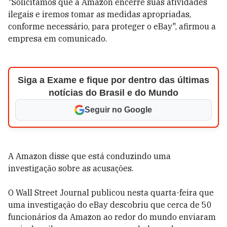
"Solicitamos que a Amazon encerre suas atividades
ilegais e iremos tomar as medidas apropriadas,
conforme necessário, para proteger o eBay", afirmou a
empresa em comunicado.
Siga a Exame e fique por dentro das últimas
notícias do Brasil e do Mundo
Seguir no Google
A Amazon disse que está conduzindo uma
investigação sobre as acusações.
O Wall Street Journal publicou nesta quarta-feira que
uma investigação do eBay descobriu que cerca de 50
funcionários da Amazon ao redor do mundo enviaram