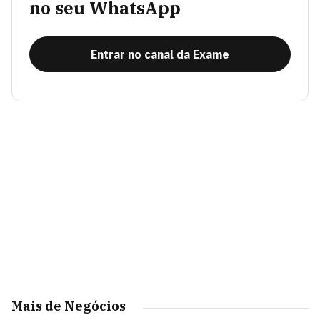
no seu WhatsApp
Entrar no canal da Exame
Mais de Negócios