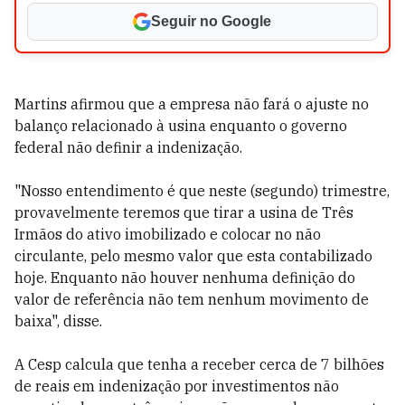
Seguir no Google
Martins afirmou que a empresa não fará o ajuste no
balanço relacionado à usina enquanto o governo
federal não definir a indenização.
"Nosso entendimento é que neste (segundo) trimestre,
provavelmente teremos que tirar a usina de Três
Irmãos do ativo imobilizado e colocar no não
circulante, pelo mesmo valor que esta contabilizado
hoje. Enquanto não houver nenhuma definição do
valor de referência não tem nenhum movimento de
baixa", disse.
A Cesp calcula que tenha a receber cerca de 7 bilhões
de reais em indenização por investimentos não