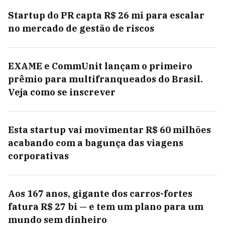
Startup do PR capta R$ 26 mi para escalar
no mercado de gestão de riscos
EXAME e CommUnit lançam o primeiro
prêmio para multifranqueados do Brasil.
Veja como se inscrever
Esta startup vai movimentar R$ 60 milhões
acabando com a bagunça das viagens
corporativas
Aos 167 anos, gigante dos carros-fortes
fatura R$ 27 bi — e tem um plano para um
mundo sem dinheiro