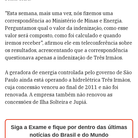
"Esta semana, mais uma vez, nós fizemos uma
correspondência ao Ministério de Minas e Energia.
Perguntamos qual o valor da indenização, como esse
valor será composto, como foi calculado e quando
iremos receber", afirmou ele em teleconferência sobre
os resultados, acrescentando que a correspondência
questionava apenas a indenização de Três Irmãos.
A geradora de energia controlada pelo governo de São
Paulo ainda está operando a hidrelétrica Três Irmãos,
cuja concessão venceu ao final de 2011 e não foi
renovada. A empresa também não renovou as
concessões de Ilha Solteira e Jupiá.
Siga a Exame e fique por dentro das últimas
notícias do Brasil e do Mundo