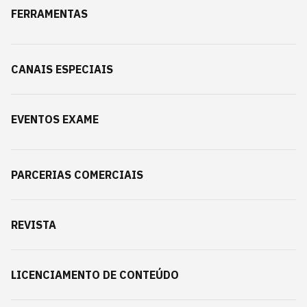
FERRAMENTAS
CANAIS ESPECIAIS
EVENTOS EXAME
PARCERIAS COMERCIAIS
REVISTA
LICENCIAMENTO DE CONTEÚDO