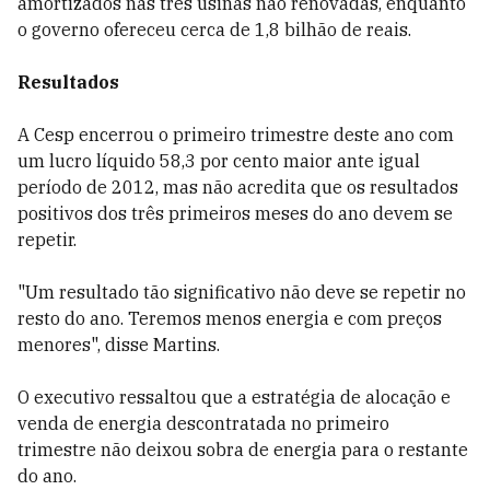
amortizados nas três usinas não renovadas, enquanto
o governo ofereceu cerca de 1,8 bilhão de reais.
Resultados
A Cesp encerrou o primeiro trimestre deste ano com
um lucro líquido 58,3 por cento maior ante igual
período de 2012, mas não acredita que os resultados
positivos dos três primeiros meses do ano devem se
repetir.
"Um resultado tão significativo não deve se repetir no
resto do ano. Teremos menos energia e com preços
menores", disse Martins.
O executivo ressaltou que a estratégia de alocação e
venda de energia descontratada no primeiro
trimestre não deixou sobra de energia para o restante
do ano.