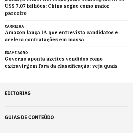
US$ 7,07 bilhões; China segue como maior
parceiro
CARREIRA
Amazon lança IA que entrevista candidatos e
acelera contratações em massa
EXAME AGRO
Governo aponta azeites vendidos como
extravirgem fora da classificação; veja quais
EDITORIAS
GUIAS DE CONTEÚDO