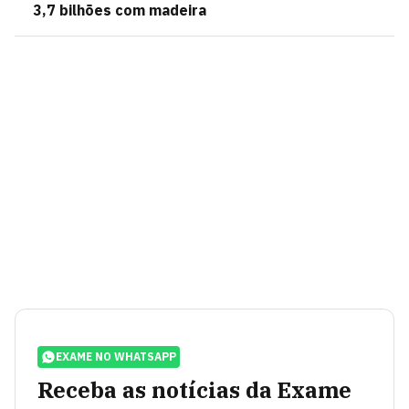
3,7 bilhões com madeira
EXAME NO WHATSAPP
Receba as notícias da Exame