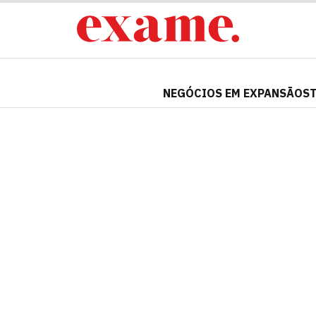
NEGÓCIOS EM EXPANSÃO
S