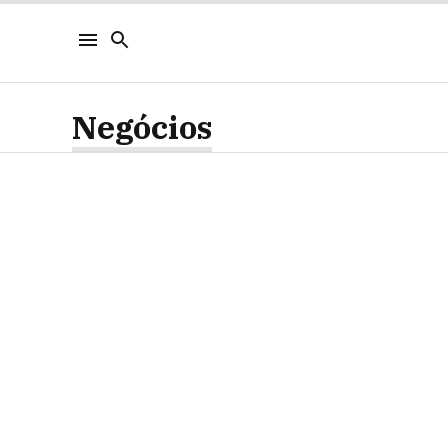
Negócios