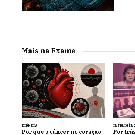
Mais na Exame
CIÊNCIA
INTELIGÊNC
Por que o câncer no coração
Por trá