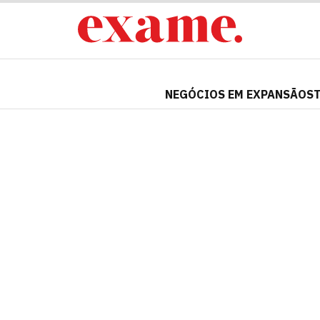
NEGÓCIOS EM EXPANSÃO
S