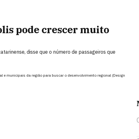
lis pode crescer muito
catarinense, disse que o número de passageiros que
al e municipais da região para buscar o desenvolvimento regional (Design