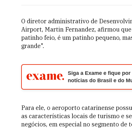
O diretor administrativo de Desenvolvi
Airport, Martin Fernandez, afirmou que
patinho feio, é um patinho pequeno, ma
grande".
Siga a Exame e fique por
notícias do Brasil e do 
Para ele, o aeroporto catarinense poss
as características locais de turismo e 
negócios, em especial no segmento de t