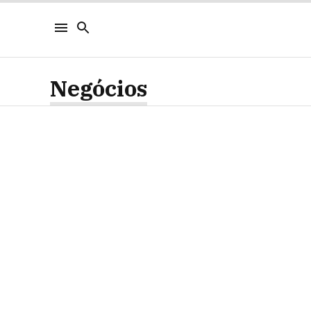
Negócios