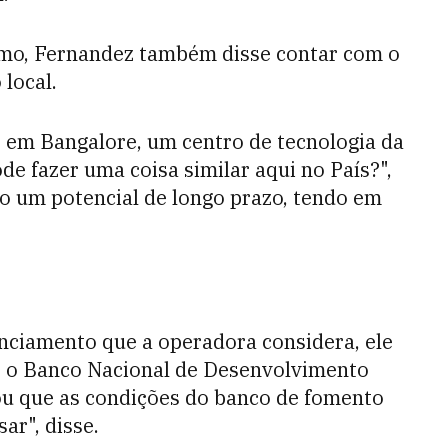
smo, Fernandez também disse contar com o
local.
 em Bangalore, um centro de tecnologia da
de fazer uma coisa similar aqui no País?",
mo um potencial de longo prazo, tendo em
anciamento que a operadora considera, ele
r o Banco Nacional de Desenvolvimento
ou que as condições do banco de fomento
ar", disse.