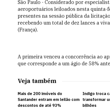
São Paulo - Considerado por especialist
aeroportuários leiloados nesta quinta-f
presentes na sessão pública da licitação
recebendo um total de dez lances a viva
(França).
A primeira venceu a concorrência ao ap
que corresponde a um ágio de 58% ante
Veja também
Mais de 200 imóveis do
Indigo troca c
Santander entram em leilão com
transformar u
descontos de até 93%
bilhões