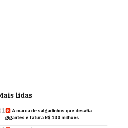
Mais lidas
01
A marca de salgadinhos que desafia
gigantes e fatura R$ 130 milhões