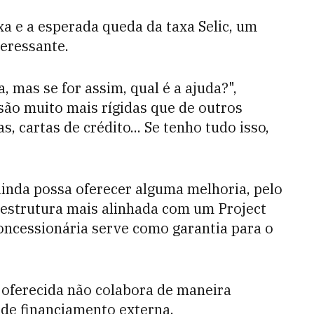
a e a esperada queda da taxa Selic, um
teressante.
 mas se for assim, qual é a ajuda?",
ão muito mais rígidas que de outros
, cartas de crédito... Se tenho tudo isso,
inda possa oferecer alguma melhoria, pelo
 estrutura mais alinhada com um Project
oncessionária serve como garantia para o
l oferecida não colabora de maneira
 de financiamento externa.