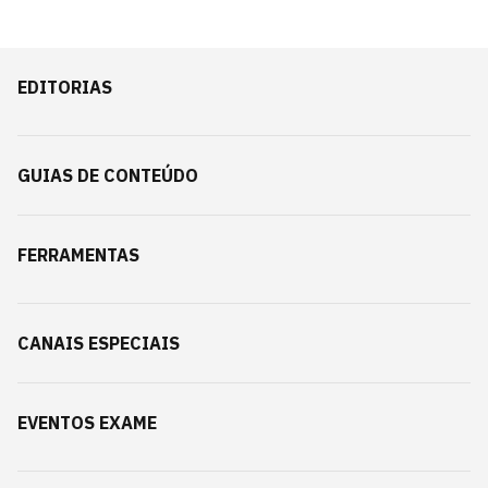
EDITORIAS
GUIAS DE CONTEÚDO
FERRAMENTAS
CANAIS ESPECIAIS
EVENTOS EXAME