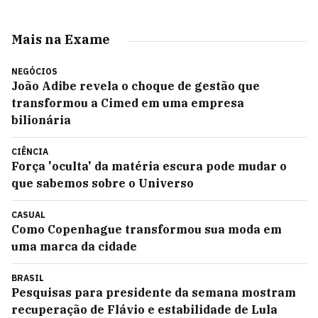
Mais na Exame
NEGÓCIOS
João Adibe revela o choque de gestão que
transformou a Cimed em uma empresa
bilionária
CIÊNCIA
Força 'oculta' da matéria escura pode mudar o
que sabemos sobre o Universo
CASUAL
Como Copenhague transformou sua moda em
uma marca da cidade
BRASIL
Pesquisas para presidente da semana mostram
recuperação de Flávio e estabilidade de Lula