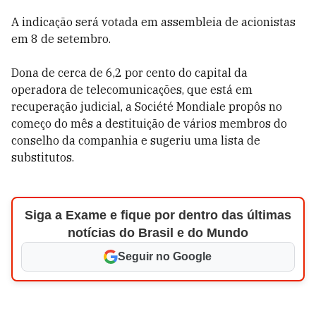
A indicação será votada em assembleia de acionistas
em 8 de setembro.
Dona de cerca de 6,2 por cento do capital da
operadora de telecomunicações, que está em
recuperação judicial, a Société Mondiale propôs no
começo do mês a destituição de vários membros do
conselho da companhia e sugeriu uma lista de
substitutos.
Siga a Exame e fique por dentro das últimas
notícias do Brasil e do Mundo
Seguir no Google