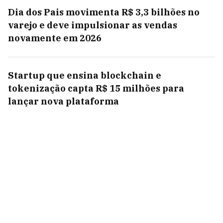
Dia dos Pais movimenta R$ 3,3 bilhões no
varejo e deve impulsionar as vendas
novamente em 2026
Startup que ensina blockchain e
tokenização capta R$ 15 milhões para
lançar nova plataforma