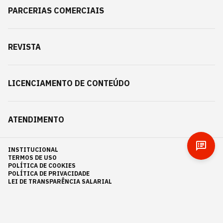
PARCERIAS COMERCIAIS
REVISTA
LICENCIAMENTO DE CONTEÚDO
ATENDIMENTO
INSTITUCIONAL
TERMOS DE USO
POLÍTICA DE COOKIES
POLÍTICA DE PRIVACIDADE
LEI DE TRANSPARÊNCIA SALARIAL