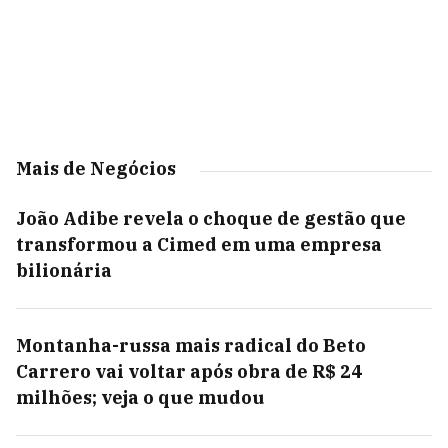
Mais de Negócios
João Adibe revela o choque de gestão que
transformou a Cimed em uma empresa
bilionária
Montanha-russa mais radical do Beto
Carrero vai voltar após obra de R$ 24
milhões; veja o que mudou