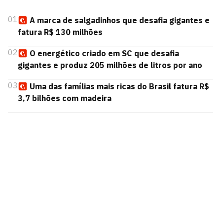
01
A marca de salgadinhos que desafia gigantes e
fatura R$ 130 milhões
02
O energético criado em SC que desafia
gigantes e produz 205 milhões de litros por ano
03
Uma das famílias mais ricas do Brasil fatura R$
3,7 bilhões com madeira