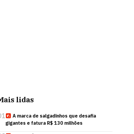
Mais lidas
01
A marca de salgadinhos que desafia
gigantes e fatura R$ 130 milhões