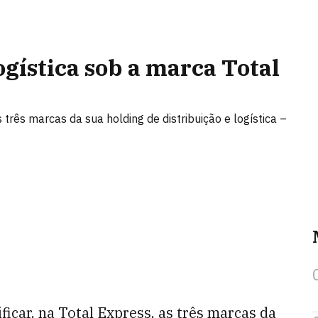
ogística sob a marca Total
 três marcas da sua holding de distribuição e logística –
ficar, na Total Express, as três marcas da