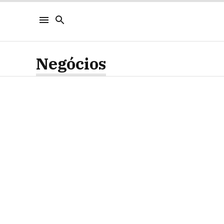
Negócios