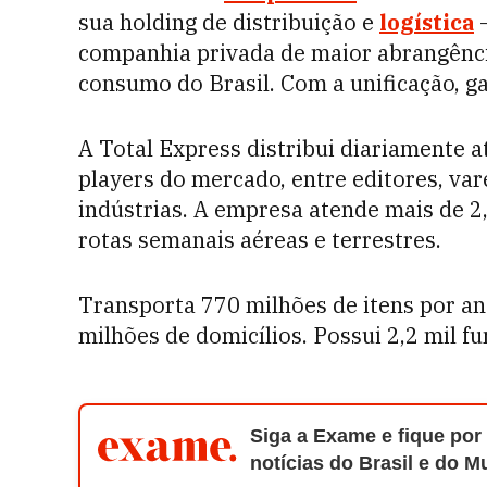
sua holding de distribuição e
logística
–
companhia privada de maior abrangência
consumo do Brasil. Com a unificação, 
A Total Express distribui diariamente 
players do mercado, entre editores, va
indústrias. A empresa atende mais de 2
rotas semanais aéreas e terrestres.
Transporta 770 milhões de itens por an
milhões de domicílios. Possui 2,2 mil f
Siga a Exame e fique por
notícias do Brasil e do 