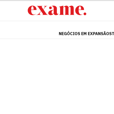
NEGÓCIOS EM EXPANSÃO
S