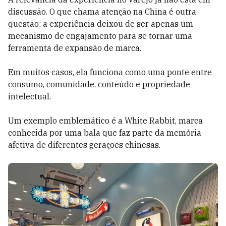
discussão. O que chama atenção na China é outra
questão: a experiência deixou de ser apenas um
mecanismo de engajamento para se tornar uma
ferramenta de expansão de marca.
Em muitos casos, ela funciona como uma ponte entre
consumo, comunidade, conteúdo e propriedade
intelectual.
Um exemplo emblemático é a White Rabbit, marca
conhecida por uma bala que faz parte da memória
afetiva de diferentes gerações chinesas.