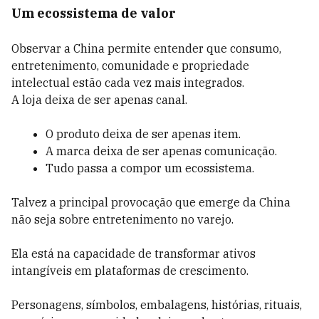
Um ecossistema de valor
Observar a China permite entender que consumo,
entretenimento, comunidade e propriedade
intelectual estão cada vez mais integrados.
A loja deixa de ser apenas canal.
O produto deixa de ser apenas item.
A marca deixa de ser apenas comunicação.
Tudo passa a compor um ecossistema.
Talvez a principal provocação que emerge da China
não seja sobre entretenimento no varejo.
Ela está na capacidade de transformar ativos
intangíveis em plataformas de crescimento.
Personagens, símbolos, embalagens, histórias, rituais,