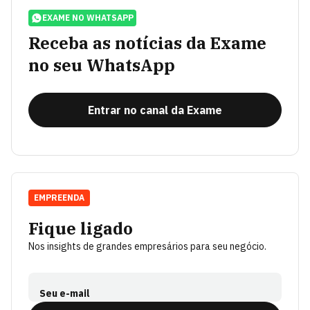
EXAME NO WHATSAPP
Receba as notícias da Exame
no seu WhatsApp
Entrar no canal da Exame
EMPREENDA
Fique ligado
Nos insights de grandes empresários para seu negócio.
Seu e-mail