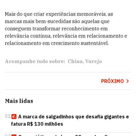
Mais do que criar experiências memoráveis, as
marcas mais bem-sucedidas são aquelas que
conseguem transformar reconhecimento em
relevância contínua, relevância em relacionamento e
relacionamento em crescimento sustentável.
Acompanhe tudo sobre:
China
Varejo
PRÓXIMO
Mais lidas
01
A marca de salgadinhos que desafia gigantes e
fatura R$ 130 milhões