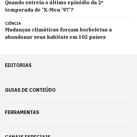
Quando estreia o último episódio da 2ª
temporada de 'X-Men '97'?
CIÊNCIA
Mudanças climáticas forçam borboletas a
abandonar seus habitats em 105 países
EDITORIAS
GUIAS DE CONTEÚDO
FERRAMENTAS