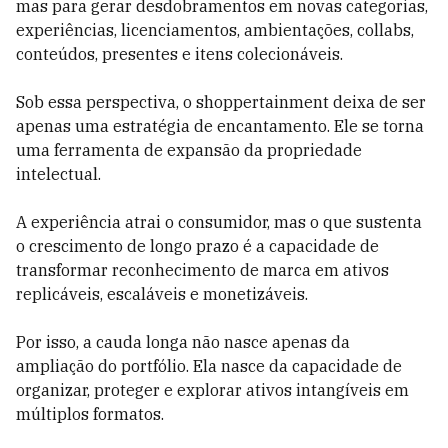
mas para gerar desdobramentos em novas categorias,
experiências, licenciamentos, ambientações, collabs,
conteúdos, presentes e itens colecionáveis.
Sob essa perspectiva, o shoppertainment deixa de ser
apenas uma estratégia de encantamento. Ele se torna
uma ferramenta de expansão da propriedade
intelectual.
A experiência atrai o consumidor, mas o que sustenta
o crescimento de longo prazo é a capacidade de
transformar reconhecimento de marca em ativos
replicáveis, escaláveis e monetizáveis.
Por isso, a cauda longa não nasce apenas da
ampliação do portfólio. Ela nasce da capacidade de
organizar, proteger e explorar ativos intangíveis em
múltiplos formatos.