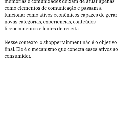
memórias e comunidades deixam de atuar apenas
como elementos de comunicação e passam a
funcionar como ativos econômicos capazes de gerar
novas categorias, experiências, conteúdos,
licenciamentos e fontes de receita.
Nesse contexto, o shoppertainment não é o objetivo
final. Ele é o mecanismo que conecta esses ativos ao
consumidor.