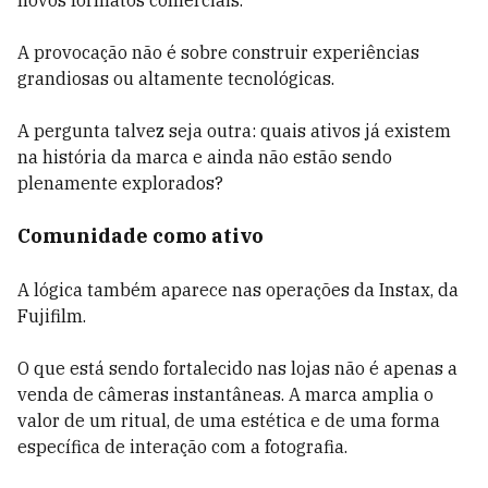
novos formatos comerciais.
A provocação não é sobre construir experiências
grandiosas ou altamente tecnológicas.
A pergunta talvez seja outra: quais ativos já existem
na história da marca e ainda não estão sendo
plenamente explorados?
Comunidade como ativo
A lógica também aparece nas operações da Instax, da
Fujifilm.
O que está sendo fortalecido nas lojas não é apenas a
venda de câmeras instantâneas. A marca amplia o
valor de um ritual, de uma estética e de uma forma
específica de interação com a fotografia.