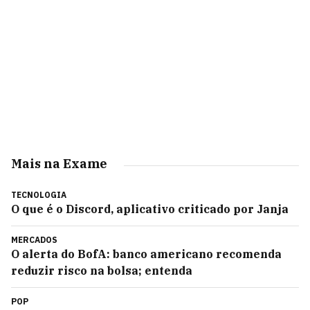
Mais na Exame
TECNOLOGIA
O que é o Discord, aplicativo criticado por Janja
MERCADOS
O alerta do BofA: banco americano recomenda
reduzir risco na bolsa; entenda
POP