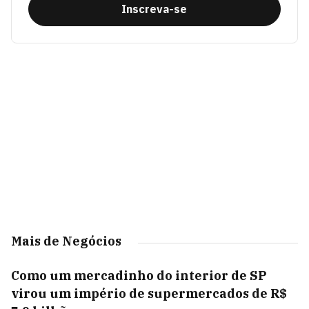
Inscreva-se
Mais de Negócios
Como um mercadinho do interior de SP
virou um império de supermercados de R$