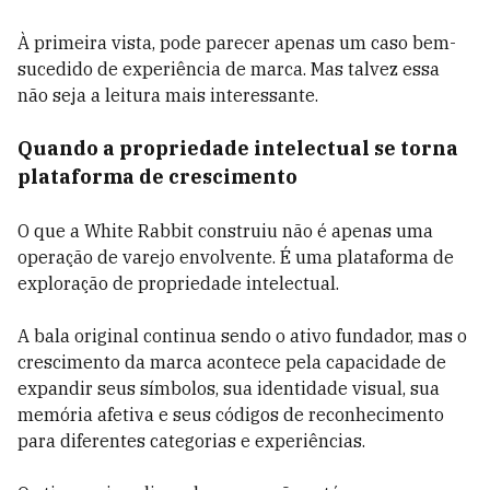
À primeira vista, pode parecer apenas um caso bem-
sucedido de experiência de marca. Mas talvez essa
não seja a leitura mais interessante.
Quando a propriedade intelectual se torna
plataforma de crescimento
O que a White Rabbit construiu não é apenas uma
operação de varejo envolvente. É uma plataforma de
exploração de propriedade intelectual.
A bala original continua sendo o ativo fundador, mas o
crescimento da marca acontece pela capacidade de
expandir seus símbolos, sua identidade visual, sua
memória afetiva e seus códigos de reconhecimento
para diferentes categorias e experiências.