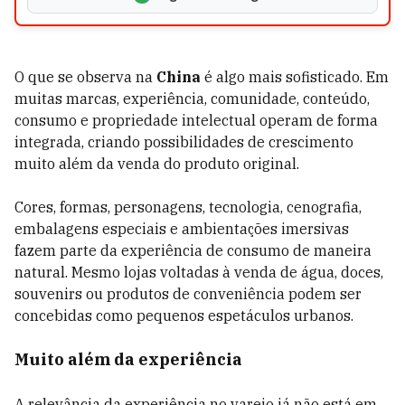
O que se observa na
China
é algo mais sofisticado. Em
muitas marcas, experiência, comunidade, conteúdo,
consumo e propriedade intelectual operam de forma
integrada, criando possibilidades de crescimento
muito além da venda do produto original.
Cores, formas, personagens, tecnologia, cenografia,
embalagens especiais e ambientações imersivas
fazem parte da experiência de consumo de maneira
natural. Mesmo lojas voltadas à venda de água, doces,
souvenirs ou produtos de conveniência podem ser
concebidas como pequenos espetáculos urbanos.
Muito além da experiência
A relevância da experiência no varejo já não está em