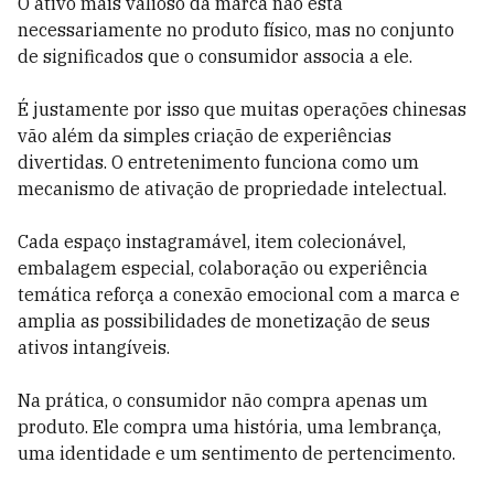
O ativo mais valioso da marca não está
necessariamente no produto físico, mas no conjunto
de significados que o consumidor associa a ele.
É justamente por isso que muitas operações chinesas
vão além da simples criação de experiências
divertidas. O entretenimento funciona como um
mecanismo de ativação de propriedade intelectual.
Cada espaço instagramável, item colecionável,
embalagem especial, colaboração ou experiência
temática reforça a conexão emocional com a marca e
amplia as possibilidades de monetização de seus
ativos intangíveis.
Na prática, o consumidor não compra apenas um
produto. Ele compra uma história, uma lembrança,
uma identidade e um sentimento de pertencimento.