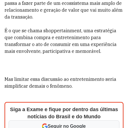
passa a fazer parte de um ecossistema mais amplo de
relacionamento e geração de valor que vai muito além
da transação.
É o que se chama shoppertainment, uma estratégia
que combina compra e entretenimento para
transformar o ato de consumir em uma experiência
mais envolvente, participativa e memorável.
Mas limitar essa discussão ao entretenimento seria
simplificar demais o fenômeno.
Siga a Exame e fique por dentro das últimas
notícias do Brasil e do Mundo
Seguir no Google