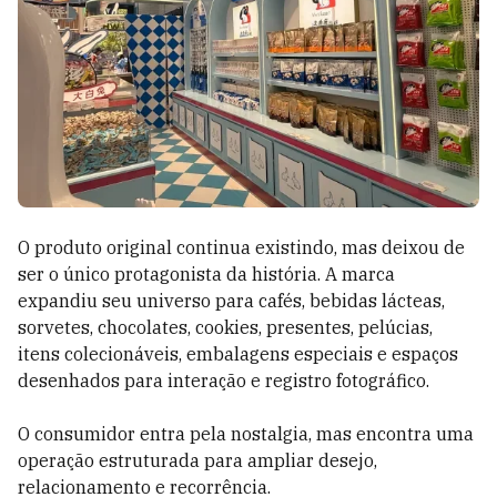
O produto original continua existindo, mas deixou de
ser o único protagonista da história. A marca
expandiu seu universo para cafés, bebidas lácteas,
sorvetes, chocolates, cookies, presentes, pelúcias,
itens colecionáveis, embalagens especiais e espaços
desenhados para interação e registro fotográfico.
O consumidor entra pela nostalgia, mas encontra uma
operação estruturada para ampliar desejo,
relacionamento e recorrência.