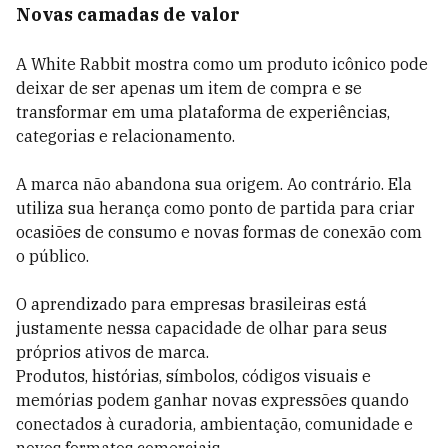
Novas camadas de valor
A White Rabbit mostra como um produto icônico pode
deixar de ser apenas um item de compra e se
transformar em uma plataforma de experiências,
categorias e relacionamento.
A marca não abandona sua origem. Ao contrário. Ela
utiliza sua herança como ponto de partida para criar
ocasiões de consumo e novas formas de conexão com
o público.
O aprendizado para empresas brasileiras está
justamente nessa capacidade de olhar para seus
próprios ativos de marca.
Produtos, histórias, símbolos, códigos visuais e
memórias podem ganhar novas expressões quando
conectados à curadoria, ambientação, comunidade e