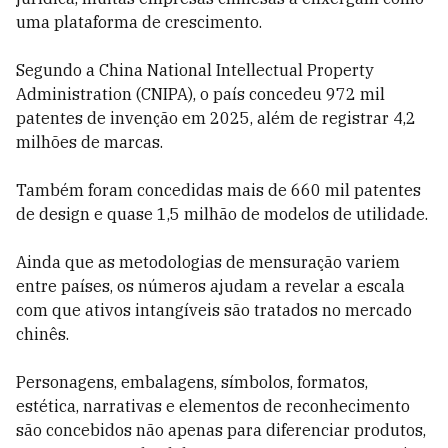
uma plataforma de crescimento.
Segundo a China National Intellectual Property
Administration (CNIPA), o país concedeu 972 mil
patentes de invenção em 2025, além de registrar 4,2
milhões de marcas.
Também foram concedidas mais de 660 mil patentes
de design e quase 1,5 milhão de modelos de utilidade.
Ainda que as metodologias de mensuração variem
entre países, os números ajudam a revelar a escala
com que ativos intangíveis são tratados no mercado
chinês.
Personagens, embalagens, símbolos, formatos,
estética, narrativas e elementos de reconhecimento
são concebidos não apenas para diferenciar produtos,