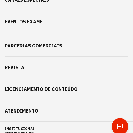
CANAIS ESPECIAIS
EVENTOS EXAME
PARCERIAS COMERCIAIS
REVISTA
LICENCIAMENTO DE CONTEÚDO
ATENDIMENTO
INSTITUCIONAL