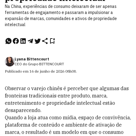
Na China, experiências de consumo deixaram de ser apenas
ferramentas de engajamento e passaram a impulsionar a
expansão de marcas, comunidades e ativos de propriedade
intelectual
Lyana Bittencourt
CEO do Grupo BITTENCOURT
Publicado em
16 de junho de 2026
08h08
.
Observar o varejo chinês é perceber que algumas das
fronteiras tradicionais entre produto, marca,
entretenimento e propriedade intelectual estão
desaparecendo.
Quando a loja atua como mídia, espaço de convivência,
plataforma de conteúdo e ambiente de ativação de
marca, o resultado é um modelo em que o consumo