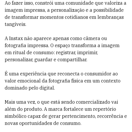
Ao fazer isso, constrói uma comunidade que valoriza a
imagem impressa, a personalização e a possibilidade
de transformar momentos cotidianos em lembranças
tangíveis.
A Instax não aparece apenas como câmera ou
fotografia impressa. O espaço transforma a imagem
em ritual de consumo: registrar, imprimir,
personalizar, guardar e compartilhar.
É uma experiência que reconecta o consumidor ao
valor emocional da fotografia física em um contexto
dominado pelo digital.
Mais uma vez, o que está sendo comercializado vai
além do produto. A marca fortalece um repertório
simbólico capaz de gerar pertencimento, recorrência e
novas oportunidades de consumo.