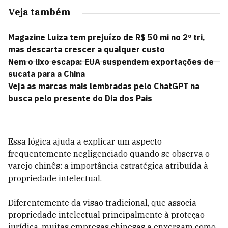
Veja também
Magazine Luiza tem prejuízo de R$ 50 mi no 2º tri,
mas descarta crescer a qualquer custo
Nem o lixo escapa: EUA suspendem exportações de
sucata para a China
Veja as marcas mais lembradas pelo ChatGPT na
busca pelo presente do Dia dos Pais
Essa lógica ajuda a explicar um aspecto
frequentemente negligenciado quando se observa o
varejo chinês: a importância estratégica atribuída à
propriedade intelectual.
Diferentemente da visão tradicional, que associa
propriedade intelectual principalmente à proteção
jurídica, muitas empresas chinesas a enxergam como