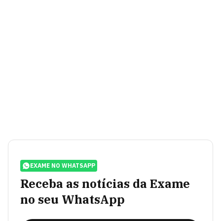
EXAME NO WHATSAPP
Receba as notícias da Exame
no seu WhatsApp