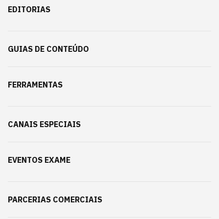
EDITORIAS
GUIAS DE CONTEÚDO
FERRAMENTAS
CANAIS ESPECIAIS
EVENTOS EXAME
PARCERIAS COMERCIAIS