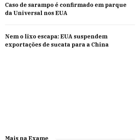
Caso de sarampo é confirmado em parque
da Universal nos EUA
Nem o lixo escapa: EUA suspendem
exportações de sucata para a China
Mais na Exame