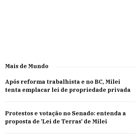
Mais de Mundo
Após reforma trabalhista e no BC, Milei
tenta emplacar lei de propriedade privada
Protestos e votação no Senado: entenda a
proposta de 'Lei de Terras' de Milei