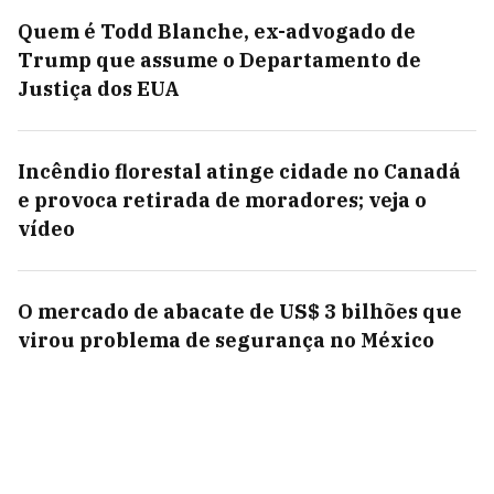
Quem é Todd Blanche, ex-advogado de
Trump que assume o Departamento de
Justiça dos EUA
Incêndio florestal atinge cidade no Canadá
e provoca retirada de moradores; veja o
vídeo
O mercado de abacate de US$ 3 bilhões que
virou problema de segurança no México