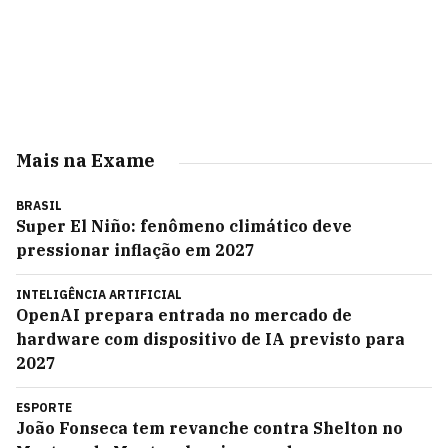
Mais na Exame
BRASIL
Super El Niño: fenômeno climático deve
pressionar inflação em 2027
INTELIGÊNCIA ARTIFICIAL
OpenAI prepara entrada no mercado de
hardware com dispositivo de IA previsto para
2027
ESPORTE
João Fonseca tem revanche contra Shelton no