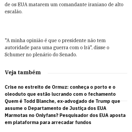
de os EUA matarem um comandante iraniano de alto
escalão.
"A minha opinião é que o presidente não tem
autoridade para uma guerra com o Irã", disse o
Schumer no plenário do Senado.
Veja também
Crise no estreito de Ormuz: conheça o porto e o
oleoduto que estão lucrando com o fechamento
Quem é Todd Blanche, ex-advogado de Trump que
assume o Departamento de Justiça dos EUA
Marmotas no Onlyfans? Pesquisador dos EUA aposta
em plataforma para arrecadar fundos