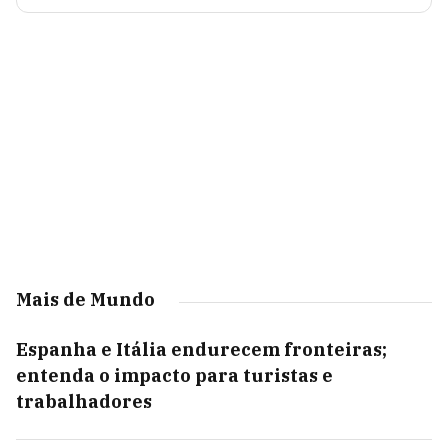
Mais de Mundo
Espanha e Itália endurecem fronteiras;
entenda o impacto para turistas e
trabalhadores