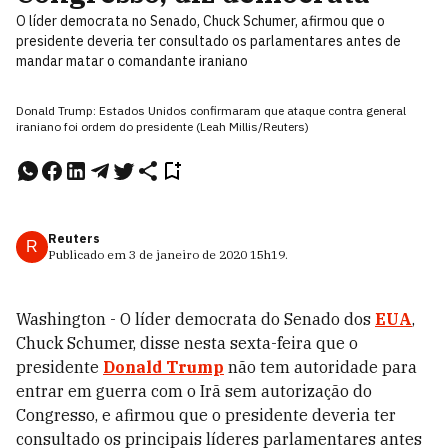
O líder democrata no Senado, Chuck Schumer, afirmou que o
presidente deveria ter consultado os parlamentares antes de
mandar matar o comandante iraniano
Donald Trump: Estados Unidos confirmaram que ataque contra general
iraniano foi ordem do presidente (Leah Millis/Reuters)
Reuters
R
Publicado em
3 de janeiro de 2020
15h19
.
Washington - O líder democrata do Senado dos
EUA
,
Chuck Schumer, disse nesta sexta-feira que o
presidente
Donald Trump
não tem autoridade para
entrar em guerra com o Irã sem autorização do
Congresso, e afirmou que o presidente deveria ter
consultado os principais líderes parlamentares antes