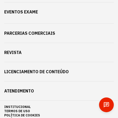
EVENTOS EXAME
PARCERIAS COMERCIAIS
REVISTA
LICENCIAMENTO DE CONTEÚDO
ATENDIMENTO
INSTITUCIONAL
TERMOS DE USO
POLÍTICA DE COOKIES