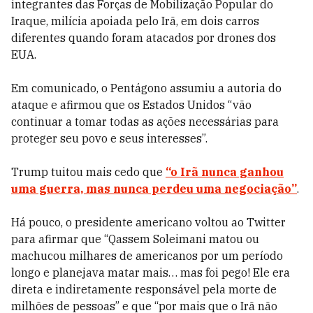
integrantes das Forças de Mobilização Popular do
Iraque, milícia apoiada pelo Irã, em dois carros
diferentes quando foram atacados por drones dos
EUA.
Em comunicado, o Pentágono assumiu a autoria do
ataque e afirmou que os Estados Unidos “vão
continuar a tomar todas as ações necessárias para
proteger seu povo e seus interesses”.
Trump tuitou mais cedo que
“o Irã nunca ganhou
uma guerra, mas nunca perdeu uma negociação”
.
Há pouco, o presidente americano voltou ao Twitter
para afirmar que “Qassem Soleimani matou ou
machucou milhares de americanos por um período
longo e planejava matar mais… mas foi pego! Ele era
direta e indiretamente responsável pela morte de
milhões de pessoas” e que “por mais que o Irã não