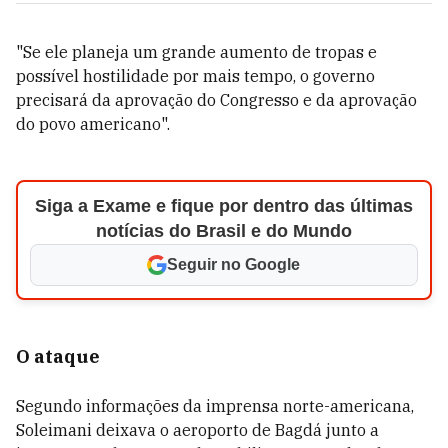
"Se ele planeja um grande aumento de tropas e
possível hostilidade por mais tempo, o governo
precisará da aprovação do Congresso e da aprovação
do povo americano".
Siga a Exame e fique por dentro das últimas
notícias do Brasil e do Mundo
Seguir no Google
O ataque
Segundo informações da imprensa norte-americana,
Soleimani deixava o aeroporto de Bagdá junto a