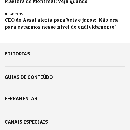
Masters de Montreal; veja quando
NEGÓCIOS
CEO do Assaí alerta para bets e juros: ‘Não era
para estarmos nesse nível de endividamento’
EDITORIAS
GUIAS DE CONTEÚDO
FERRAMENTAS
CANAIS ESPECIAIS