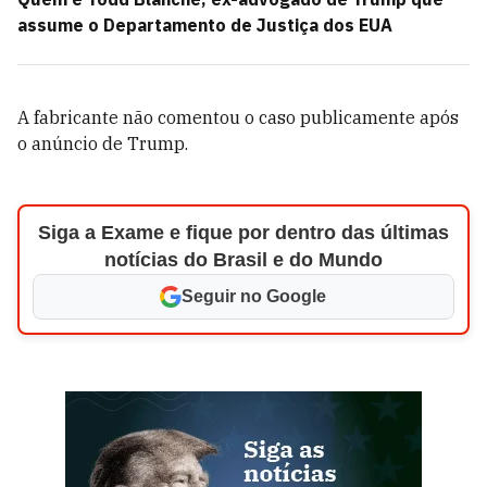
assume o Departamento de Justiça dos EUA
A fabricante não comentou o caso publicamente após
o anúncio de Trump.
Siga a Exame e fique por dentro das últimas
notícias do Brasil e do Mundo
Seguir no Google