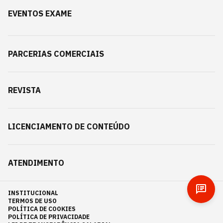
EVENTOS EXAME
PARCERIAS COMERCIAIS
REVISTA
LICENCIAMENTO DE CONTEÚDO
ATENDIMENTO
INSTITUCIONAL
TERMOS DE USO
POLÍTICA DE COOKIES
POLÍTICA DE PRIVACIDADE