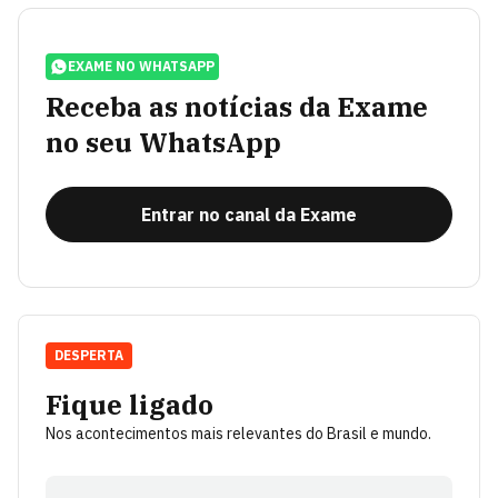
EXAME NO WHATSAPP
Receba as notícias da Exame
no seu WhatsApp
Entrar no canal da Exame
DESPERTA
Fique ligado
Nos acontecimentos mais relevantes do Brasil e mundo.