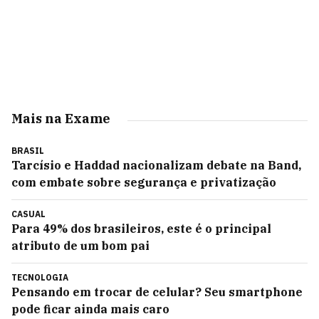
Mais na Exame
BRASIL
Tarcísio e Haddad nacionalizam debate na Band,
com embate sobre segurança e privatização
CASUAL
Para 49% dos brasileiros, este é o principal
atributo de um bom pai
TECNOLOGIA
Pensando em trocar de celular? Seu smartphone
pode ficar ainda mais caro