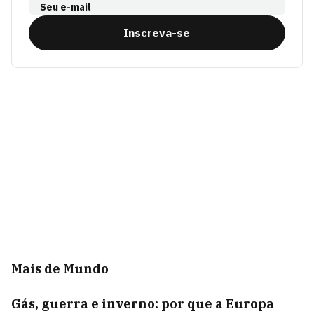
Seu e-mail
Inscreva-se
Mais de Mundo
Gás, guerra e inverno: por que a Europa