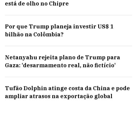
está de olho no Chipre
Por que Trump planeja investir US$ 1
bilhão na Colômbia?
Netanyahu rejeita plano de Trump para
Gaza: 'desarmamento real, não fictício'
Tufão Dolphin atinge costa da China e pode
ampliar atrasos na exportação global