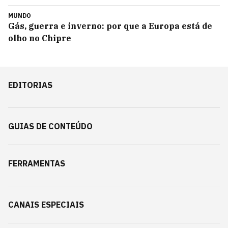
MUNDO
Gás, guerra e inverno: por que a Europa está de
olho no Chipre
EDITORIAS
GUIAS DE CONTEÚDO
FERRAMENTAS
CANAIS ESPECIAIS