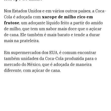
Nos Estados Unidos e em vários outros países, a Coca-
Cola é adoçada com
xarope de milho rico em
frutose
, um adoçante líquido feito a partir do amido
de milho, que tem um sabor mais doce que o açúcar
de cana. Ele também é mais barato e tende a durar
mais na prateleira.
Em supermercados dos EUA, é comum encontrar
também unidades da Coca-Cola produzida para o
mercado do México, que é adoçada de maneira
diferente, com açúcar de cana.