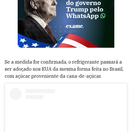
Se a medida for confirmada, o refrigerante passará a
ser adoçado nos EUA da mesma forma feita no Brasil,
com açúcar proveniente da cana-de-açúcar.