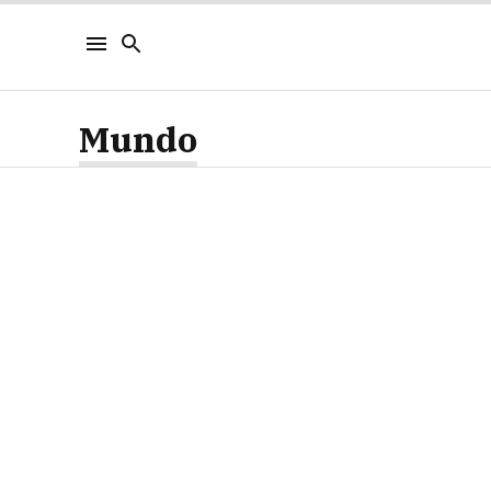
Mundo