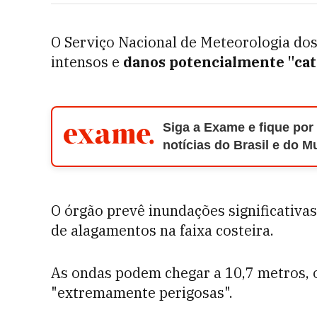
O Serviço Nacional de Meteorologia do
intensos e
danos potencialmente "cata
Siga a Exame e fique por
notícias do Brasil e do 
O órgão prevê inundações significativa
de alagamentos na faixa costeira.
As ondas podem chegar a 10,7 metros, 
"extremamente perigosas".