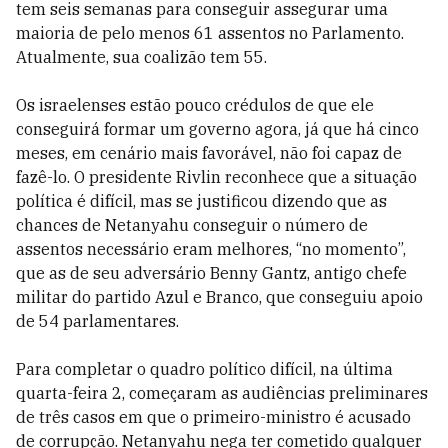
tem seis semanas para conseguir assegurar uma
maioria de pelo menos 61 assentos no Parlamento.
Atualmente, sua coalizão tem 55.
Os israelenses estão pouco crédulos de que ele
conseguirá formar um governo agora, já que há cinco
meses, em cenário mais favorável, não foi capaz de
fazê-lo. O presidente Rivlin reconhece que a situação
política é difícil, mas se justificou dizendo que as
chances de Netanyahu conseguir o número de
assentos necessário eram melhores, “no momento”,
que as de seu adversário Benny Gantz, antigo chefe
militar do partido Azul e Branco, que conseguiu apoio
de 54 parlamentares.
Para completar o quadro político difícil, na última
quarta-feira 2, começaram as audiências preliminares
de três casos em que o primeiro-ministro é acusado
de corrupção. Netanyahu nega ter cometido qualquer