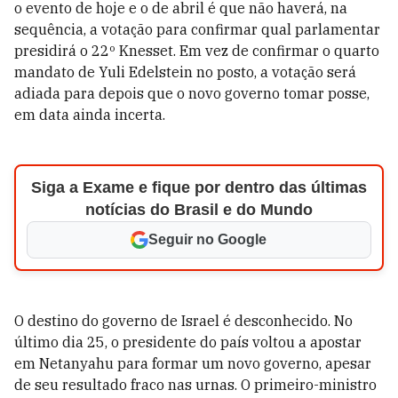
o evento de hoje e o de abril é que não haverá, na
sequência, a votação para confirmar qual parlamentar
presidirá o 22º Knesset. Em vez de confirmar o quarto
mandato de Yuli Edelstein no posto, a votação será
adiada para depois que o novo governo tomar posse,
em data ainda incerta.
Siga a Exame e fique por dentro das últimas
notícias do Brasil e do Mundo
Seguir no Google
O destino do governo de Israel é desconhecido. No
último dia 25, o presidente do país voltou a apostar
em Netanyahu para formar um novo governo, apesar
de seu resultado fraco nas urnas. O primeiro-ministro