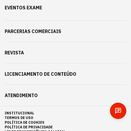
EVENTOS EXAME
PARCERIAS COMERCIAIS
REVISTA
LICENCIAMENTO DE CONTEÚDO
ATENDIMENTO
INSTITUCIONAL
TERMOS DE USO
POLÍTICA DE COOKIES
POLÍTICA DE PRIVACIDADE