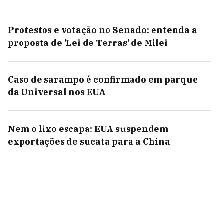
Protestos e votação no Senado: entenda a
proposta de 'Lei de Terras' de Milei
Caso de sarampo é confirmado em parque
da Universal nos EUA
Nem o lixo escapa: EUA suspendem
exportações de sucata para a China