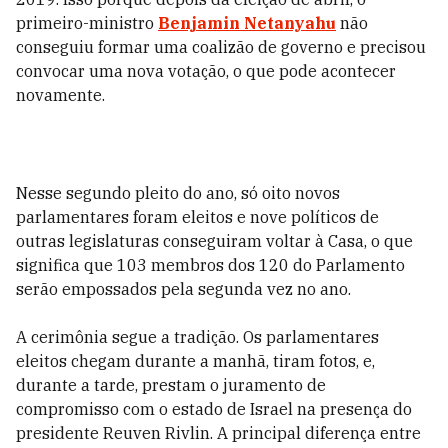
primeiro-ministro
Benjamin Netanyahu
não
conseguiu formar uma coalizão de governo e precisou
convocar uma nova votação, o que pode acontecer
novamente.
Nesse segundo pleito do ano, só oito novos
parlamentares foram eleitos e nove políticos de
outras legislaturas conseguiram voltar à Casa, o que
significa que 103 membros dos 120 do Parlamento
serão empossados pela segunda vez no ano.
A cerimônia segue a tradição. Os parlamentares
eleitos chegam durante a manhã, tiram fotos, e,
durante a tarde, prestam o juramento de
compromisso com o estado de Israel na presença do
presidente Reuven Rivlin. A principal diferença entre