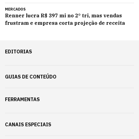
MERCADOS
Renner lucra R$ 397 mi no 2° tri, mas vendas
frustram e empresa corta projeção de receita
EDITORIAS
GUIAS DE CONTEÚDO
FERRAMENTAS
CANAIS ESPECIAIS