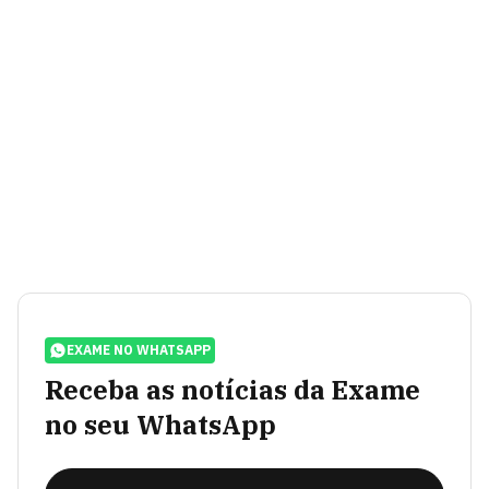
EXAME NO WHATSAPP
Receba as notícias da Exame
no seu WhatsApp