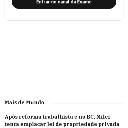
Entrar no canal da Exame
Mais de Mundo
Após reforma trabalhista e no BC, Milei
tenta emplacar lei de propriedade privada