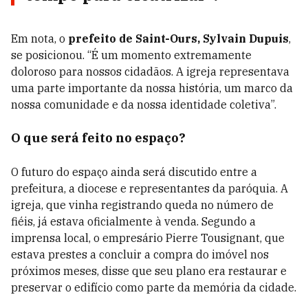
Em nota, o
prefeito de Saint-Ours, Sylvain Dupuis
,
se posicionou. “É um momento extremamente
doloroso para nossos cidadãos. A igreja representava
uma parte importante da nossa história, um marco da
nossa comunidade e da nossa identidade coletiva”.
O que será feito no espaço?
O futuro do espaço ainda será discutido entre a
prefeitura, a diocese e representantes da paróquia. A
igreja, que vinha registrando queda no número de
fiéis, já estava oficialmente à venda. Segundo a
imprensa local, o empresário Pierre Tousignant, que
estava prestes a concluir a compra do imóvel nos
próximos meses, disse que seu plano era restaurar e
preservar o edifício como parte da memória da cidade.