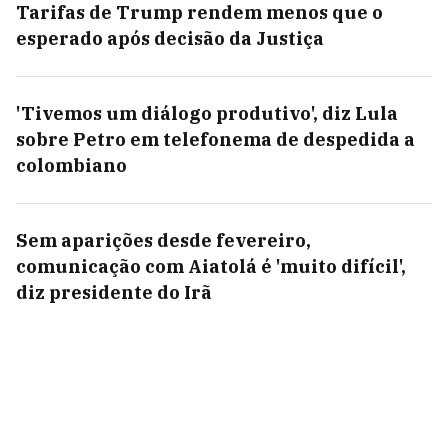
Tarifas de Trump rendem menos que o
esperado após decisão da Justiça
'Tivemos um diálogo produtivo', diz Lula
sobre Petro em telefonema de despedida a
colombiano
Sem aparições desde fevereiro,
comunicação com Aiatolá é 'muito difícil',
diz presidente do Irã