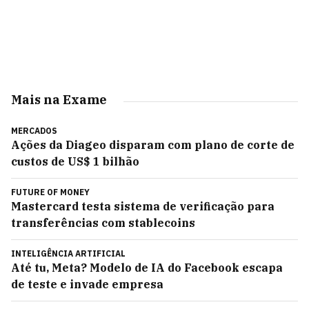
Mais na Exame
MERCADOS
Ações da Diageo disparam com plano de corte de
custos de US$ 1 bilhão
FUTURE OF MONEY
Mastercard testa sistema de verificação para
transferências com stablecoins
INTELIGÊNCIA ARTIFICIAL
Até tu, Meta? Modelo de IA do Facebook escapa
de teste e invade empresa