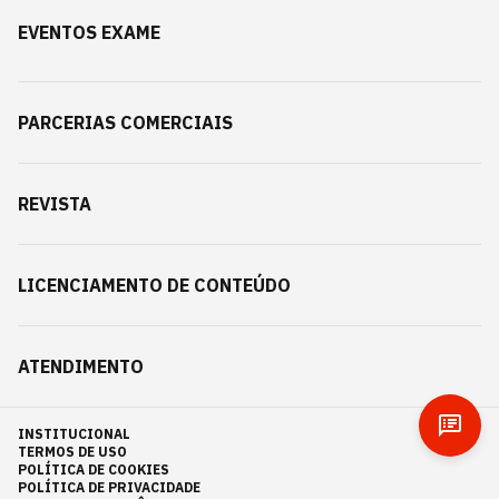
EVENTOS EXAME
PARCERIAS COMERCIAIS
REVISTA
LICENCIAMENTO DE CONTEÚDO
ATENDIMENTO
INSTITUCIONAL
TERMOS DE USO
POLÍTICA DE COOKIES
POLÍTICA DE PRIVACIDADE