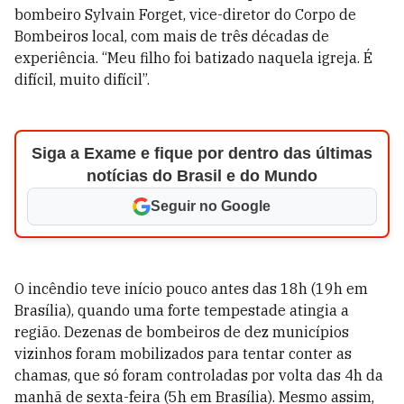
bombeiro Sylvain Forget, vice-diretor do Corpo de
Bombeiros local, com mais de três décadas de
experiência. “Meu filho foi batizado naquela igreja. É
difícil, muito difícil”.
Siga a Exame e fique por dentro das últimas
notícias do Brasil e do Mundo
Seguir no Google
O incêndio teve início pouco antes das 18h (19h em
Brasília), quando uma forte tempestade atingia a
região. Dezenas de bombeiros de dez municípios
vizinhos foram mobilizados para tentar conter as
chamas, que só foram controladas por volta das 4h da
manhã de sexta-feira (5h em Brasília). Mesmo assim,