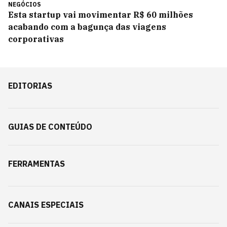
NEGÓCIOS
Esta startup vai movimentar R$ 60 milhões
acabando com a bagunça das viagens
corporativas
EDITORIAS
GUIAS DE CONTEÚDO
FERRAMENTAS
CANAIS ESPECIAIS