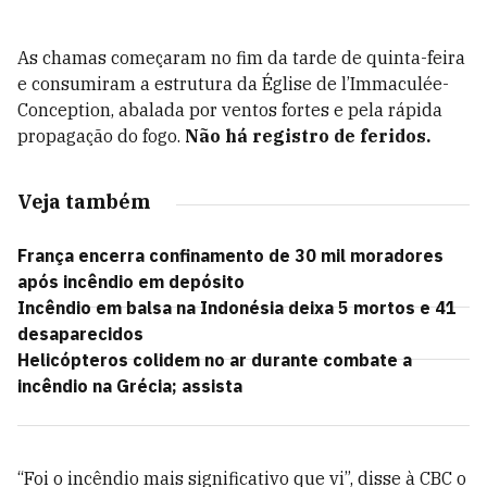
As chamas começaram no fim da tarde de quinta-feira
e consumiram a estrutura da Église de l’Immaculée-
Conception, abalada por ventos fortes e pela rápida
propagação do fogo.
Não há registro de feridos.
Veja também
França encerra confinamento de 30 mil moradores
após incêndio em depósito
Incêndio em balsa na Indonésia deixa 5 mortos e 41
desaparecidos
Helicópteros colidem no ar durante combate a
incêndio na Grécia; assista
“Foi o incêndio mais significativo que vi”, disse à CBC o