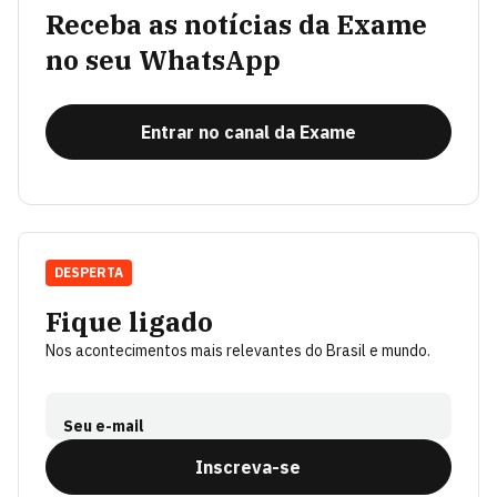
Receba as notícias da Exame
no seu WhatsApp
Entrar no canal da Exame
DESPERTA
Fique ligado
Nos acontecimentos mais relevantes do Brasil e mundo.
Seu e-mail
Inscreva-se