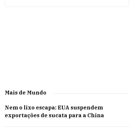
Mais de Mundo
Nem o lixo escapa: EUA suspendem
exportações de sucata para a China