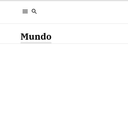
Mundo