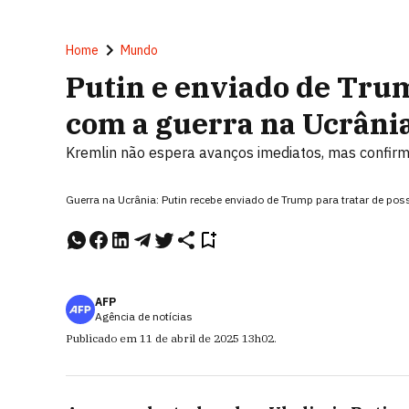
Home
Mundo
Putin e enviado de Tru
com a guerra na Ucrâni
Kremlin não espera avanços imediatos, mas confi
Guerra na Ucrânia: Putin recebe enviado de Trump para tratar de pos
AFP
Agência de notícias
Publicado em
11 de abril de 2025
13h02
.