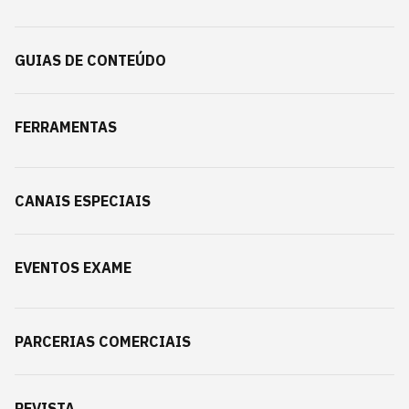
GUIAS DE CONTEÚDO
FERRAMENTAS
CANAIS ESPECIAIS
EVENTOS EXAME
PARCERIAS COMERCIAIS
REVISTA