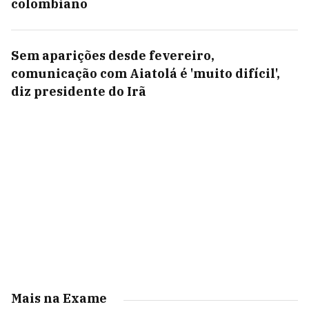
colombiano
Sem aparições desde fevereiro,
comunicação com Aiatolá é 'muito difícil',
diz presidente do Irã
Mais na Exame