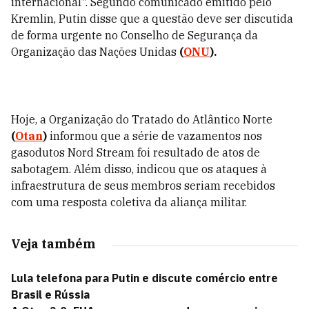
internacional". Segundo comunicado emitido pelo
Kremlin, Putin disse que a questão deve ser discutida
de forma urgente no Conselho de Segurança da
Organização das Nações Unidas
(
ONU
).
Hoje, a Organização do Tratado do Atlântico Norte
(
Otan
)
informou que a série de vazamentos nos
gasodutos Nord Stream foi resultado de atos de
sabotagem. Além disso, indicou que os ataques à
infraestrutura de seus membros seriam recebidos
com uma resposta coletiva da aliança militar.
Veja também
Lula telefona para Putin e discute comércio entre
Brasil e Rússia