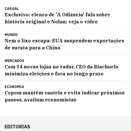
CASUAL
Exclusivo: elenco de 'A Odisseia' fala sobre
história original e Nolan; veja o vídeo
MUNDO
Nem o lixo escapa: EUA suspendem exportações
de sucata para a China
MERCADOS
Com 14 novas lojas no radar, CEO da Riachuelo
minimiza eleições e foca no longo prazo
ECONOMIA
Copom mantém cautela e evita indicar próximos
passos, avaliam economistas
EDITORIAS