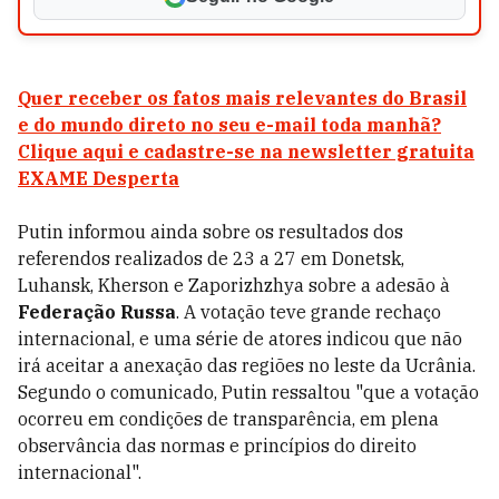
Quer receber os fatos mais relevantes do Brasil
e do mundo direto no seu e-mail toda manhã?
Clique aqui e cadastre-se na newsletter gratuita
EXAME Desperta
Putin informou ainda sobre os resultados dos
referendos realizados de 23 a 27 em Donetsk,
Luhansk, Kherson e Zaporizhzhya sobre a adesão à
Federação Russa
. A votação teve grande rechaço
internacional, e uma série de atores indicou que não
irá aceitar a anexação das regiões no leste da Ucrânia.
Segundo o comunicado, Putin ressaltou "que a votação
ocorreu em condições de transparência, em plena
observância das normas e princípios do direito
internacional".