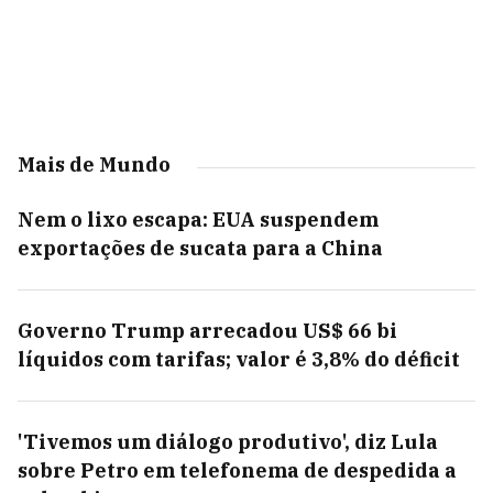
Mais de Mundo
Nem o lixo escapa: EUA suspendem
exportações de sucata para a China
Governo Trump arrecadou US$ 66 bi
líquidos com tarifas; valor é 3,8% do déficit
'Tivemos um diálogo produtivo', diz Lula
sobre Petro em telefonema de despedida a