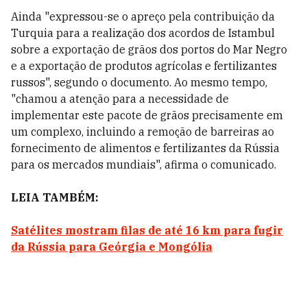
Ainda "expressou-se o apreço pela contribuição da
Turquia para a realização dos acordos de Istambul
sobre a exportação de grãos dos portos do Mar Negro
e a exportação de produtos agrícolas e fertilizantes
russos", segundo o documento. Ao mesmo tempo,
"chamou a atenção para a necessidade de
implementar este pacote de grãos precisamente em
um complexo, incluindo a remoção de barreiras ao
fornecimento de alimentos e fertilizantes da Rússia
para os mercados mundiais", afirma o comunicado.
LEIA
TAMBÉM:
Satélites mostram filas de até 16 km para fugir
da Rússia para Geórgia e Mongólia