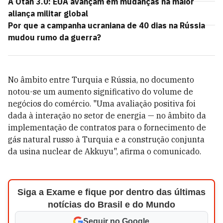
A Otan 3.0: EUA avançam em mudanças na maior
aliança militar global
Por que a campanha ucraniana de 40 dias na Rússia
mudou rumo da guerra?
No âmbito entre Turquia e Rússia, no documento
notou-se um aumento significativo do volume de
negócios do comércio. "Uma avaliação positiva foi
dada à interação no setor de energia — no âmbito da
implementação de contratos para o fornecimento de
gás natural russo à Turquia e a construção conjunta
da usina nuclear de Akkuyu", afirma o comunicado.
Siga a Exame e fique por dentro das últimas
notícias do Brasil e do Mundo
Seguir no Google