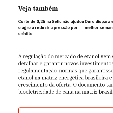
Veja também
Corte de 0,25 na Selic não ajudou
Ouro dispara 
o agro a reduzir a pressão por
melhor semana
crédito
A regulação do mercado de etanol vem 
detalhar e garantir novos investimento
regulamentação, normas que garantisse
etanol na matriz energética brasileira 
crescimento da oferta. O documento ta
bioeletricidade de cana na matriz brasil