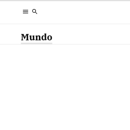
Mundo