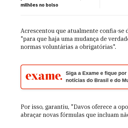
milhões no bolso
Acrescentou que atualmente confia-se 
"para que haja uma mudança de verdade
normas voluntárias a obrigatórias".
Siga a Exame e fique por
notícias do Brasil e do 
Por isso, garantiu, "Davos oferece a op
abraçar novas fórmulas que incluam nã