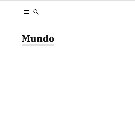
Mundo