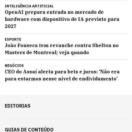
INTELIGÊNCIA ARTIFICIAL
OpenAI prepara entrada no mercado de
hardware com dispositivo de IA previsto para
2027
ESPORTE
João Fonseca tem revanche contra Shelton no
Masters de Montreal; veja quando
NEGÓCIOS
CEO do Assaí alerta para bets e juros: ‘Não era
para estarmos nesse nível de endividamento’
EDITORIAS
GUIAS DE CONTEÚDO