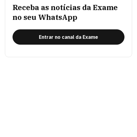
Receba as notícias da Exame
no seu WhatsApp
Entrar no canal da Exame