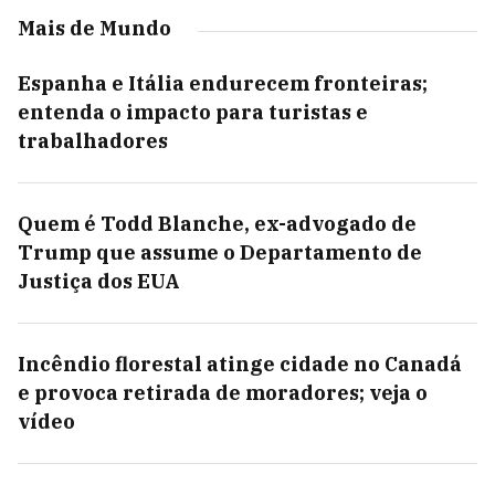
Mais de Mundo
Espanha e Itália endurecem fronteiras;
entenda o impacto para turistas e
trabalhadores
Quem é Todd Blanche, ex-advogado de
Trump que assume o Departamento de
Justiça dos EUA
Incêndio florestal atinge cidade no Canadá
e provoca retirada de moradores; veja o
vídeo