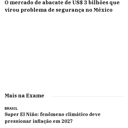
O mercado de abacate de US$ 3 bilhões que
virou problema de segurança no México
Mais na Exame
BRASIL
Super El Niño: fenômeno climático deve
pressionar inflação em 2027