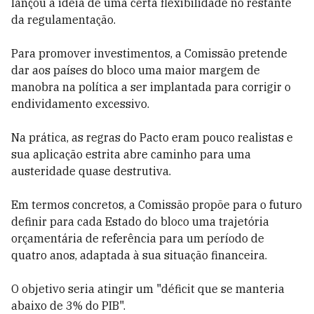
lançou a ideia de uma certa flexibilidade no restante
da regulamentação.
Para promover investimentos, a Comissão pretende
dar aos países do bloco uma maior margem de
manobra na política a ser implantada para corrigir o
endividamento excessivo.
Na prática, as regras do Pacto eram pouco realistas e
sua aplicação estrita abre caminho para uma
austeridade quase destrutiva.
Em termos concretos, a Comissão propõe para o futuro
definir para cada Estado do bloco uma trajetória
orçamentária de referência para um período de
quatro anos, adaptada à sua situação financeira.
O objetivo seria atingir um "déficit que se manteria
abaixo de 3% do PIB".