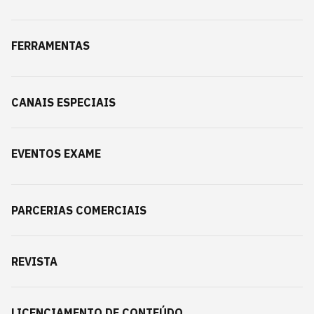
FERRAMENTAS
CANAIS ESPECIAIS
EVENTOS EXAME
PARCERIAS COMERCIAIS
REVISTA
LICENCIAMENTO DE CONTEÚDO