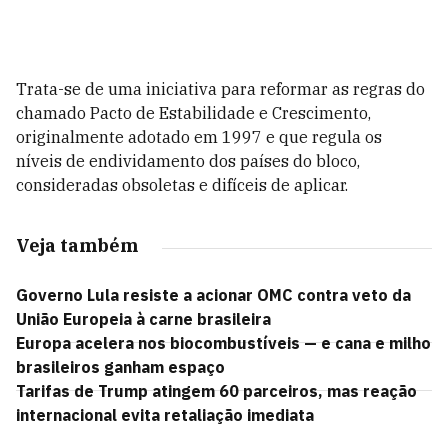
Trata-se de uma iniciativa para reformar as regras do
chamado Pacto de Estabilidade e Crescimento,
originalmente adotado em 1997 e que regula os
níveis de endividamento dos países do bloco,
consideradas obsoletas e difíceis de aplicar.
Veja também
Governo Lula resiste a acionar OMC contra veto da
União Europeia à carne brasileira
Europa acelera nos biocombustíveis — e cana e milho
brasileiros ganham espaço
Tarifas de Trump atingem 60 parceiros, mas reação
internacional evita retaliação imediata