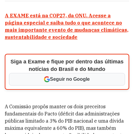
A EXAME está na COP27, da ONU. Acesse a
página especial e saiba tudo o que acontece no
mais importante evento de mudanças climáticas,
sustentabilidade e sociedade
Siga a Exame e fique por dentro das últimas
notícias do Brasil e do Mundo
Seguir no Google
A Comissão propôs manter os dois preceitos
fundamentais do Pacto (déficit das administrações
públicas limitado a 3% do PIB nacional e uma dívida
máxima equivalente a 60% do PIB), mas também