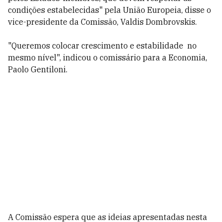
condições estabelecidas" pela União Europeia, disse o
vice-presidente da Comissão, Valdis Dombrovskis.
"Queremos colocar crescimento e estabilidade no
mesmo nível", indicou o comissário para a Economia,
Paolo Gentiloni.
A Comissão espera que as ideias apresentadas nesta