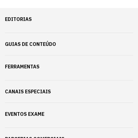
EDITORIAS
GUIAS DE CONTEÚDO
FERRAMENTAS
CANAIS ESPECIAIS
EVENTOS EXAME