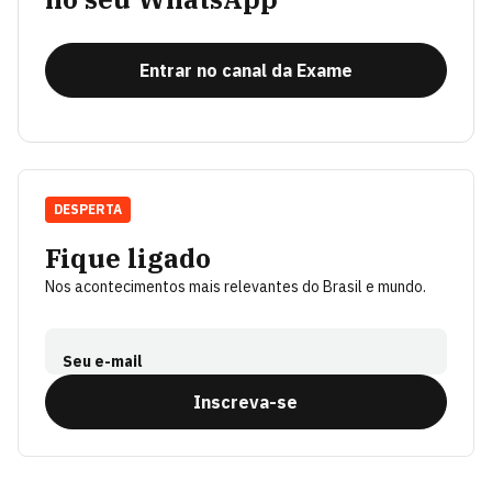
Entrar no canal da Exame
DESPERTA
Fique ligado
Nos acontecimentos mais relevantes do Brasil e mundo.
Seu e-mail
Inscreva-se