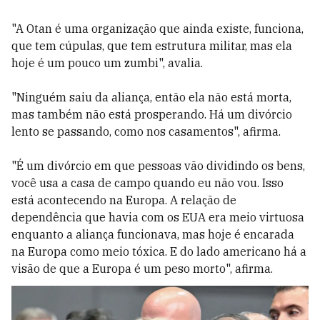
"A Otan é uma organização que ainda existe, funciona,
que tem cúpulas, que tem estrutura militar, mas ela
hoje é um pouco um zumbi", avalia.
"Ninguém saiu da aliança, então ela não está morta,
mas também não está prosperando. Há um divórcio
lento se passando, como nos casamentos", afirma.
"É um divórcio em que pessoas vão dividindo os bens,
você usa a casa de campo quando eu não vou. Isso
está acontecendo na Europa. A relação de
dependência que havia com os EUA era meio virtuosa
enquanto a aliança funcionava, mas hoje é encarada
na Europa como meio tóxica. E do lado americano há a
visão de que a Europa é um peso morto", afirma.