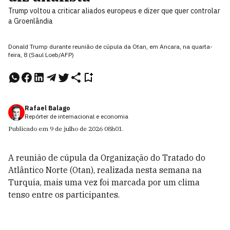
Trump voltou a criticar aliados europeus e dizer que quer controlar
a Groenlândia
Donald Trump durante reunião de cúpula da Otan, em Ancara, na quarta-
feira, 8 (Saul Loeb/AFP)
Rafael Balago
Repórter de internacional e economia
Publicado em
9 de julho de 2026
08h01
.
A reunião de cúpula da Organização do Tratado do
Atlântico Norte (Otan), realizada nesta semana na
Turquia, mais uma vez foi marcada por um clima
tenso entre os participantes.