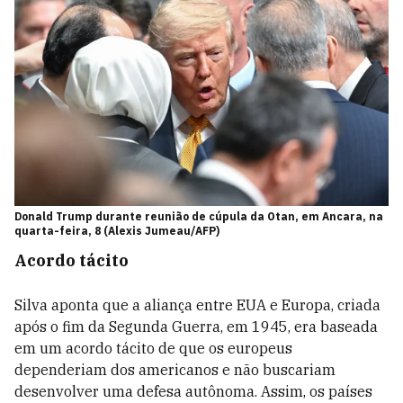
Donald Trump durante reunião de cúpula da Otan, em Ancara, na
quarta-feira, 8 (Alexis Jumeau/AFP)
Acordo tácito
Silva aponta que a aliança entre EUA e Europa, criada
após o fim da Segunda Guerra, em 1945, era baseada
em um acordo tácito de que os europeus
dependeriam dos americanos e não buscariam
desenvolver uma defesa autônoma. Assim, os países