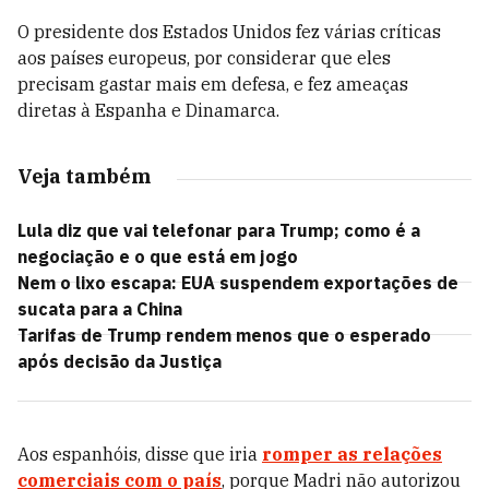
O presidente dos Estados Unidos fez várias críticas
aos países europeus, por considerar que eles
precisam gastar mais em defesa, e fez ameaças
diretas à Espanha e Dinamarca.
Veja também
Lula diz que vai telefonar para Trump; como é a
negociação e o que está em jogo
Nem o lixo escapa: EUA suspendem exportações de
sucata para a China
Tarifas de Trump rendem menos que o esperado
após decisão da Justiça
Aos espanhóis, disse que iria
romper as relações
comerciais com o país
, porque Madri não autorizou