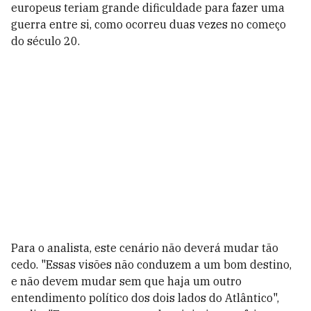
europeus teriam grande dificuldade para fazer uma
guerra entre si, como ocorreu duas vezes no começo
do século 20.
Para o analista, este cenário não deverá mudar tão
cedo. "Essas visões não conduzem a um bom destino,
e não devem mudar sem que haja um outro
entendimento político dos dois lados do Atlântico",