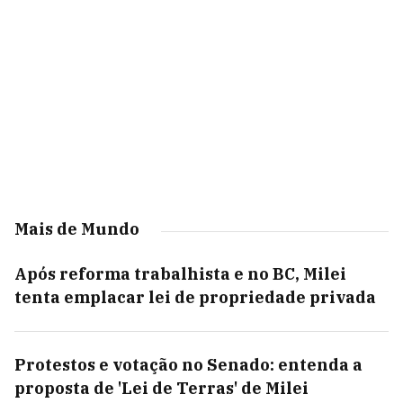
Mais de Mundo
Após reforma trabalhista e no BC, Milei
tenta emplacar lei de propriedade privada
Protestos e votação no Senado: entenda a
proposta de 'Lei de Terras' de Milei