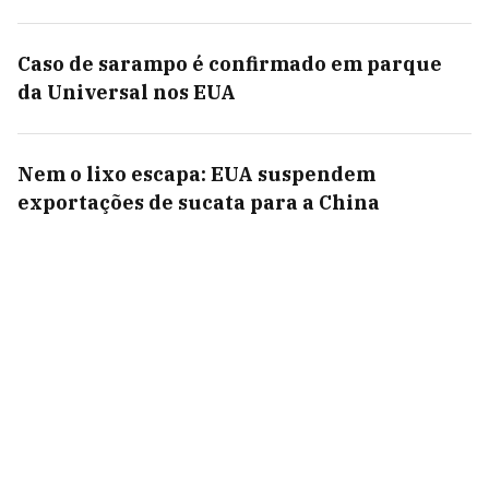
Caso de sarampo é confirmado em parque
da Universal nos EUA
Nem o lixo escapa: EUA suspendem
exportações de sucata para a China