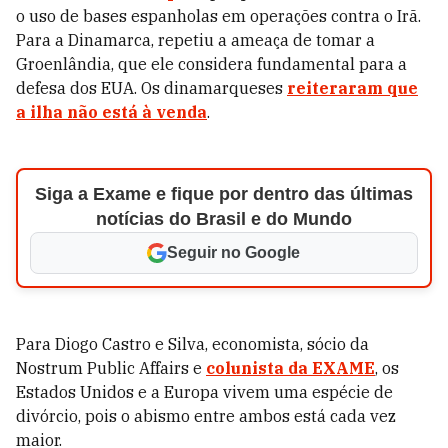
o uso de bases espanholas em operações contra o Irã.
Para a Dinamarca, repetiu a ameaça de tomar a
Groenlândia, que ele considera fundamental para a
defesa dos EUA. Os dinamarqueses
reiteraram que
a ilha não está à venda
.
Siga a Exame e fique por dentro das últimas
notícias do Brasil e do Mundo
Seguir no Google
Para Diogo Castro e Silva, economista, sócio da
Nostrum Public Affairs e
colunista da EXAME
, os
Estados Unidos e a Europa vivem uma espécie de
divórcio, pois o abismo entre ambos está cada vez
maior.