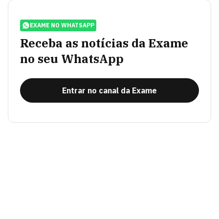
EXAME NO WHATSAPP
Receba as notícias da Exame
no seu WhatsApp
Entrar no canal da Exame