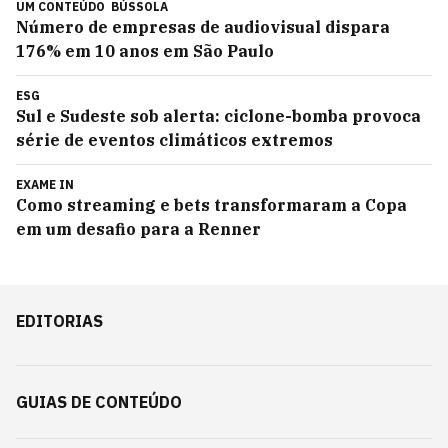
UM CONTEÚDO
BÚSSOLA
Número de empresas de audiovisual dispara
176% em 10 anos em São Paulo
ESG
Sul e Sudeste sob alerta: ciclone-bomba provoca
série de eventos climáticos extremos
EXAME IN
Como streaming e bets transformaram a Copa
em um desafio para a Renner
EDITORIAS
GUIAS DE CONTEÚDO