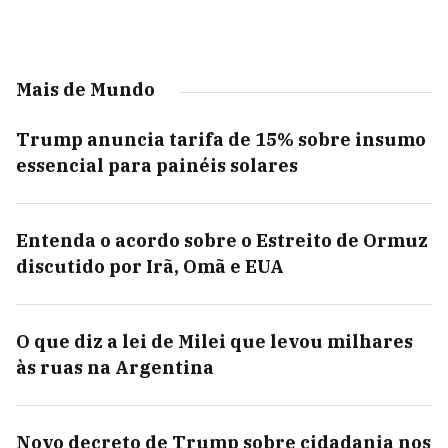
Mais de Mundo
Trump anuncia tarifa de 15% sobre insumo
essencial para painéis solares
Entenda o acordo sobre o Estreito de Ormuz
discutido por Irã, Omã e EUA
O que diz a lei de Milei que levou milhares
às ruas na Argentina
Novo decreto de Trump sobre cidadania nos