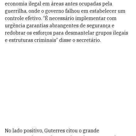
economia ilegal em áreas antes ocupadas pela
guerrilha, onde o governo falhou em estabelecer um
controle efetivo. “É necessário implementar com
urgência garantias abrangentes de segurança e
redobrar os esforços para desmantelar grupos ilegais
e estruturas criminais” disse o secretário.
No lado positivo, Guterres citou o grande