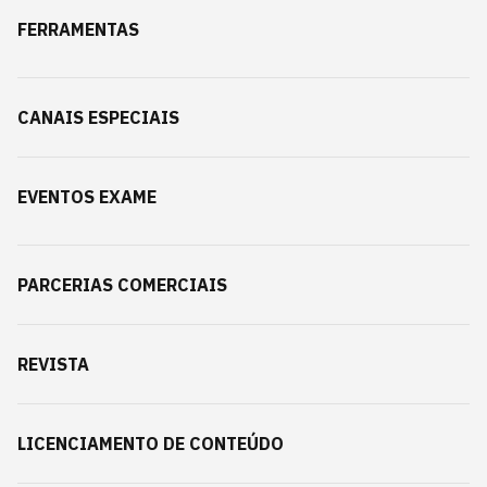
FERRAMENTAS
CANAIS ESPECIAIS
EVENTOS EXAME
PARCERIAS COMERCIAIS
REVISTA
LICENCIAMENTO DE CONTEÚDO