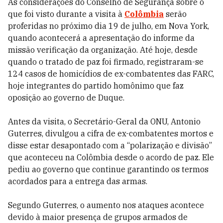
As considerações do Conselho de Segurança sobre o
que foi visto durante a visita à
Colômbia
serão
proferidas no próximo dia 19 de julho, em Nova York,
quando acontecerá a apresentação do informe da
missão verificação da organização. Até hoje, desde
quando o tratado de paz foi firmado, registraram-se
124 casos de homicídios de ex-combatentes das FARC,
hoje integrantes do partido homônimo que faz
oposição ao governo de Duque.
Antes da visita, o Secretário-Geral da ONU, Antonio
Guterres, divulgou a cifra de ex-combatentes mortos e
disse estar desapontado com a “polarização e divisão”
que aconteceu na Colômbia desde o acordo de paz. Ele
pediu ao governo que continue garantindo os termos
acordados para a entrega das armas.
Segundo Guterres, o aumento nos ataques acontece
devido à maior presença de grupos armados de