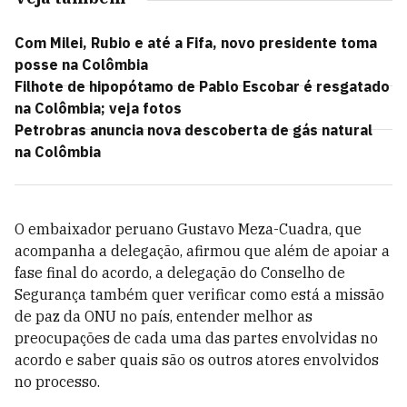
Com Milei, Rubio e até a Fifa, novo presidente toma
posse na Colômbia
Filhote de hipopótamo de Pablo Escobar é resgatado
na Colômbia; veja fotos
Petrobras anuncia nova descoberta de gás natural
na Colômbia
O embaixador peruano Gustavo Meza-Cuadra, que
acompanha a delegação, afirmou que além de apoiar a
fase final do acordo, a delegação do Conselho de
Segurança também quer verificar como está a missão
de paz da ONU no país, entender melhor as
preocupações de cada uma das partes envolvidas no
acordo e saber quais são os outros atores envolvidos
no processo.