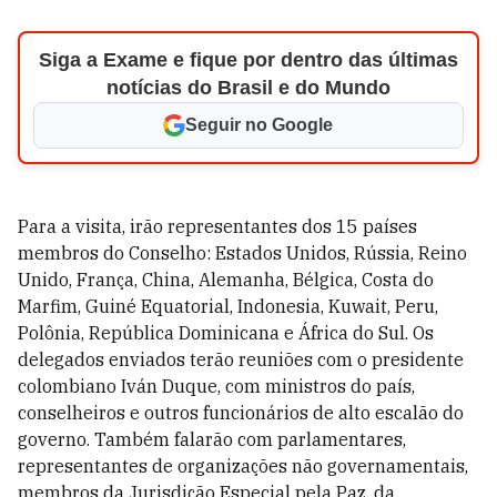
Siga a Exame e fique por dentro das últimas
notícias do Brasil e do Mundo
Seguir no Google
Para a visita, irão representantes dos 15 países
membros do Conselho: Estados Unidos, Rússia, Reino
Unido, França, China, Alemanha, Bélgica, Costa do
Marfim, Guiné Equatorial, Indonesia, Kuwait, Peru,
Polônia, República Dominicana e África do Sul. Os
delegados enviados terão reuniões com o presidente
colombiano Iván Duque, com ministros do país,
conselheiros e outros funcionários de alto escalão do
governo. Também falarão com parlamentares,
representantes de organizações não governamentais,
membros da Jurisdição Especial pela Paz, da