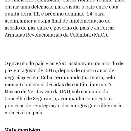
enviar uma delegação para visitar o país entre esta
quinta-feira, 11, e próximo domingo, 14, para
acompanhar a etapa final de implementação do
acordo de paz entre o governo do país e as Forças
Armadas Revolucionárias da Colômbia (FARC).
O governo do país e as FARC assinaram um acordo de
paz em agosto de 2016, depois de quatro anos de
negociações em Cuba, terminando (na teoria, pelo
menos) com cinco décadas de conflito interno. A
Missão de Verificação da ONU, sob comando do
Conselho de Segurança, acompanha como está o
processo de reintegração dos antigos guerrilheiros à
vida civil no país.
Veja também