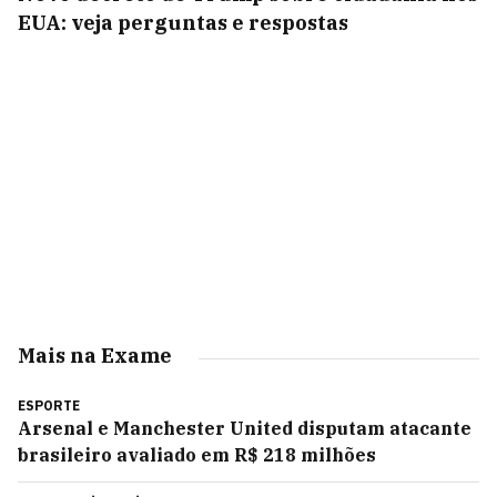
EUA: veja perguntas e respostas
Mais na Exame
ESPORTE
Arsenal e Manchester United disputam atacante
brasileiro avaliado em R$ 218 milhões