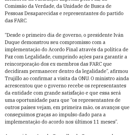
Comissão da Verdade, da Unidade de Busca de
Pessoas Desaparecidas e representantes do partido
das FARC.
“Desde o primeiro dia de governo, o presidente Iván
Duque demonstrou seu compromisso com a
implementação do Acordo Final através da política de
Paz com Legalidade, cumprindo ações para garantir a
reincorporação dos ex-membros das FARC que
decidiram permanecer dentro da legalidade”, afirmou
Trujillo ao confirmar a visita da ONU. O ministro ainda
acrescentou que o governo recebe os representantes
da entidade com grande satisfação e que essa será
uma oportunidade para que “os representantes de
outros países vejam, em primeira mão, os avanços que
conseguimos graças ao impulso dado para a
implementação do acordo nos últimos 11 meses”.