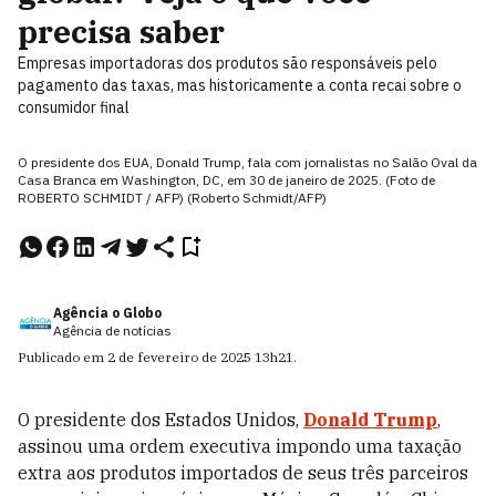
precisa saber
Empresas importadoras dos produtos são responsáveis pelo
pagamento das taxas, mas historicamente a conta recai sobre o
consumidor final
O presidente dos EUA, Donald Trump, fala com jornalistas no Salão Oval da
Casa Branca em Washington, DC, em 30 de janeiro de 2025. (Foto de
ROBERTO SCHMIDT / AFP) (Roberto Schmidt/AFP)
Agência o Globo
Agência de notícias
Publicado em
2 de fevereiro de 2025
13h21
.
O presidente dos Estados Unidos,
Donald Trump
,
assinou uma ordem executiva impondo uma taxação
extra aos produtos importados de seus três parceiros