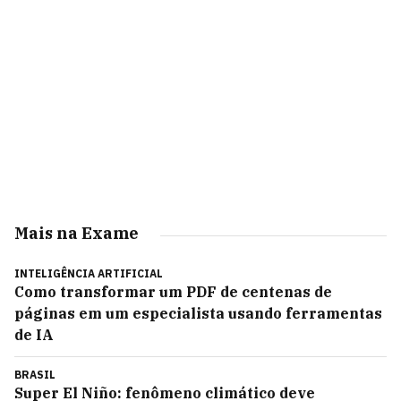
Mais na Exame
INTELIGÊNCIA ARTIFICIAL
Como transformar um PDF de centenas de
páginas em um especialista usando ferramentas
de IA
BRASIL
Super El Niño: fenômeno climático deve