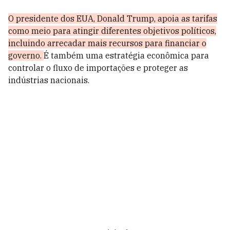
O presidente dos EUA, Donald Trump, apoia as tarifas
como meio para atingir diferentes objetivos políticos,
incluindo arrecadar mais recursos para financiar o
governo.
É também uma estratégia econômica para
controlar o fluxo de importações e proteger as
indústrias nacionais.