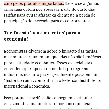
caro pelos produtos importados.
Exceto se algumas
empresas optem por absorver parte do custo das
tarifas para evitar afastar os clientes e a perda de
participação de mercado para os concorrentes.
Tarifas são 'boas' ou 'ruins' para a
economia?
Economistas divergem sobre o impacto das tarifas,
mas muitos argumentam que elas não são benéficas
para a atividade econômica. Esses especialistas
entendem que, apesar da medida proteger as
indústrias no curto prazo, geralmente possuem um
"histórico ruim", como afirma o Peterson Institute for
International Economics.
Isso porque as tarifas não conseguem estimular
eficazmente a manufatura, e por consequência