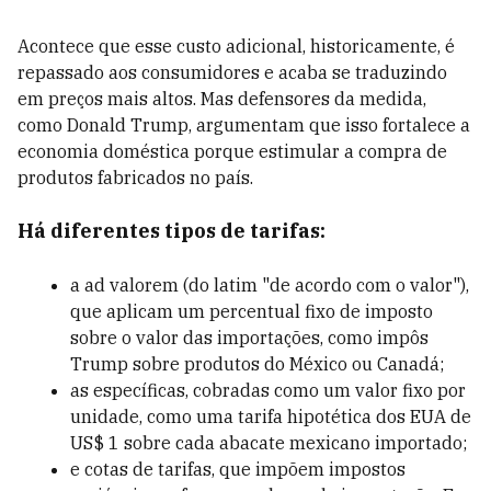
Acontece que esse custo adicional, historicamente, é
repassado aos consumidores e acaba se traduzindo
em preços mais altos. Mas defensores da medida,
como Donald Trump, argumentam que isso fortalece a
economia doméstica porque estimular a compra de
produtos fabricados no país.
Há diferentes tipos de tarifas:
a ad valorem (do latim "de acordo com o valor"),
que aplicam um percentual fixo de imposto
sobre o valor das importações, como impôs
Trump sobre produtos do México ou Canadá;
as específicas, cobradas como um valor fixo por
unidade, como uma tarifa hipotética dos EUA de
US$ 1 sobre cada abacate mexicano importado;
e cotas de tarifas, que impõem impostos