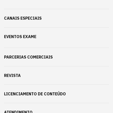
CANAIS ESPECIAIS
EVENTOS EXAME
PARCERIAS COMERCIAIS
REVISTA
LICENCIAMENTO DE CONTEÚDO
ATENDIMENTO