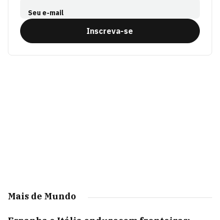
Seu e-mail
Inscreva-se
Mais de Mundo