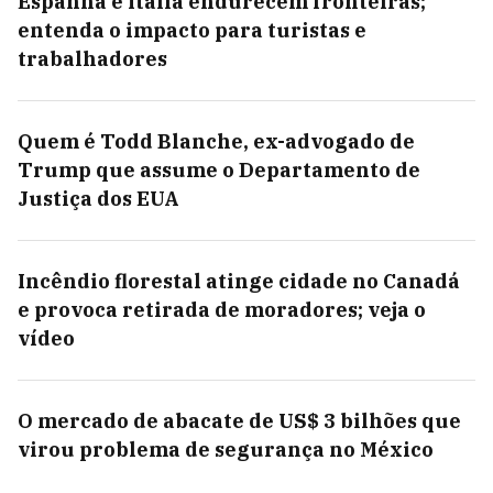
Espanha e Itália endurecem fronteiras;
entenda o impacto para turistas e
trabalhadores
Quem é Todd Blanche, ex-advogado de
Trump que assume o Departamento de
Justiça dos EUA
Incêndio florestal atinge cidade no Canadá
e provoca retirada de moradores; veja o
vídeo
O mercado de abacate de US$ 3 bilhões que
virou problema de segurança no México