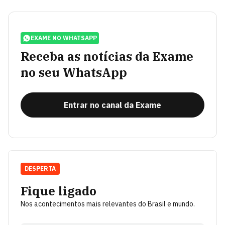
EXAME NO WHATSAPP
Receba as notícias da Exame
no seu WhatsApp
Entrar no canal da Exame
DESPERTA
Fique ligado
Nos acontecimentos mais relevantes do Brasil e mundo.