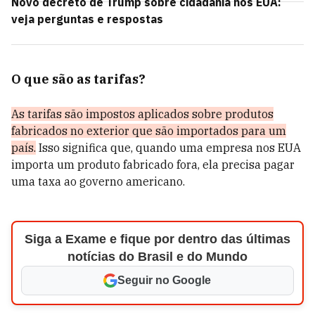
Novo decreto de Trump sobre cidadania nos EUA:
veja perguntas e respostas
O que são as tarifas?
As tarifas são impostos aplicados sobre produtos
fabricados no exterior que são importados para um
país.
Isso significa que, quando uma empresa nos EUA
importa um produto fabricado fora, ela precisa pagar
uma taxa ao governo americano.
Siga a Exame e fique por dentro das últimas
notícias do Brasil e do Mundo
Seguir no Google