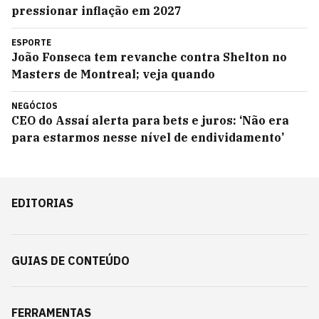
pressionar inflação em 2027
ESPORTE
João Fonseca tem revanche contra Shelton no
Masters de Montreal; veja quando
NEGÓCIOS
CEO do Assaí alerta para bets e juros: ‘Não era
para estarmos nesse nível de endividamento’
EDITORIAS
GUIAS DE CONTEÚDO
FERRAMENTAS