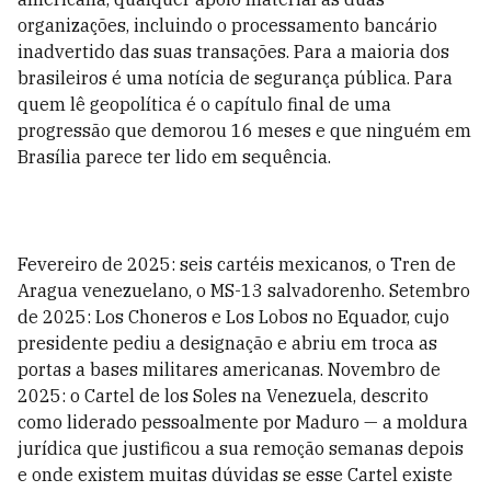
organizações, incluindo o processamento bancário
inadvertido das suas transações. Para a maioria dos
brasileiros é uma notícia de segurança pública. Para
quem lê geopolítica é o capítulo final de uma
progressão que demorou 16 meses e que ninguém em
Brasília parece ter lido em sequência.
Fevereiro de 2025: seis cartéis mexicanos, o Tren de
Aragua venezuelano, o MS-13 salvadorenho. Setembro
de 2025: Los Choneros e Los Lobos no Equador, cujo
presidente pediu a designação e abriu em troca as
portas a bases militares americanas. Novembro de
2025: o Cartel de los Soles na Venezuela, descrito
como liderado pessoalmente por Maduro — a moldura
jurídica que justificou a sua remoção semanas depois
e onde existem muitas dúvidas se esse Cartel existe