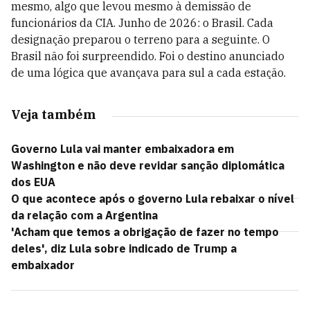
mesmo, algo que levou mesmo à demissão de
funcionários da CIA. Junho de 2026: o Brasil. Cada
designação preparou o terreno para a seguinte. O
Brasil não foi surpreendido. Foi o destino anunciado
de uma lógica que avançava para sul a cada estação.
Veja também
Governo Lula vai manter embaixadora em
Washington e não deve revidar sanção diplomática
dos EUA
O que acontece após o governo Lula rebaixar o nível
da relação com a Argentina
'Acham que temos a obrigação de fazer no tempo
deles', diz Lula sobre indicado de Trump a
embaixador