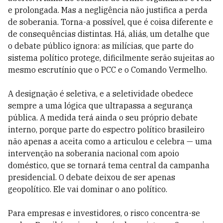
e prolongada. Mas a negligência não justifica a perda
de soberania. Torna-a possível, que é coisa diferente e
de consequências distintas. Há, aliás, um detalhe que
o debate público ignora: as milícias, que parte do
sistema político protege, dificilmente serão sujeitas ao
mesmo escrutínio que o PCC e o Comando Vermelho.
A designação é seletiva, e a seletividade obedece
sempre a uma lógica que ultrapassa a segurança
pública. A medida terá ainda o seu próprio debate
interno, porque parte do espectro político brasileiro
não apenas a aceita como a articulou e celebra — uma
intervenção na soberania nacional com apoio
doméstico, que se tornará tema central da campanha
presidencial. O debate deixou de ser apenas
geopolítico. Ele vai dominar o ano político.
Para empresas e investidores, o risco concentra-se