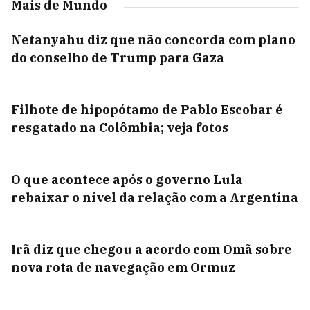
Mais de Mundo
Netanyahu diz que não concorda com plano
do conselho de Trump para Gaza
Filhote de hipopótamo de Pablo Escobar é
resgatado na Colômbia; veja fotos
O que acontece após o governo Lula
rebaixar o nível da relação com a Argentina
Irã diz que chegou a acordo com Omã sobre
nova rota de navegação em Ormuz