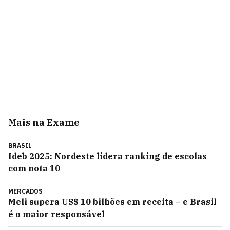
Mais na Exame
BRASIL
Ideb 2025: Nordeste lidera ranking de escolas
com nota 10
MERCADOS
Meli supera US$ 10 bilhões em receita – e Brasil
é o maior responsável