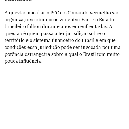
A questão não é se o PCC e o Comando Vermelho são
organizações criminosas violentas. São, e o Estado
brasileiro falhou durante anos em enfrentá-las. A
questão é quem passa a ter jurisdição sobre o
território e o sistema financeiro do Brasil e em que
condições essa jurisdição pode ser invocada por uma
potência estrangeira sobre a qual o Brasil tem muito
pouca influência.