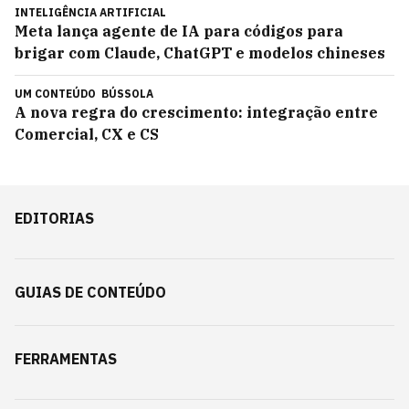
INTELIGÊNCIA ARTIFICIAL
Meta lança agente de IA para códigos para
brigar com Claude, ChatGPT e modelos chineses
UM CONTEÚDO
BÚSSOLA
A nova regra do crescimento: integração entre
Comercial, CX e CS
EDITORIAS
GUIAS DE CONTEÚDO
FERRAMENTAS