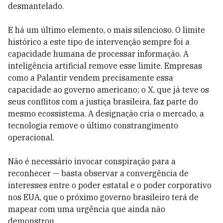
desmantelado.
E há um último elemento, o mais silencioso. O limite
histórico a este tipo de intervenção sempre foi a
capacidade humana de processar informação. A
inteligência artificial remove esse limite. Empresas
como a Palantir vendem precisamente essa
capacidade ao governo americano; o X, que já teve os
seus conflitos com a justiça brasileira, faz parte do
mesmo ecossistema. A designação cria o mercado, a
tecnologia remove o último constrangimento
operacional.
Não é necessário invocar conspiração para a
reconhecer — basta observar a convergência de
interesses entre o poder estatal e o poder corporativo
nos EUA, que o próximo governo brasileiro terá de
mapear com uma urgência que ainda não
demonstrou.