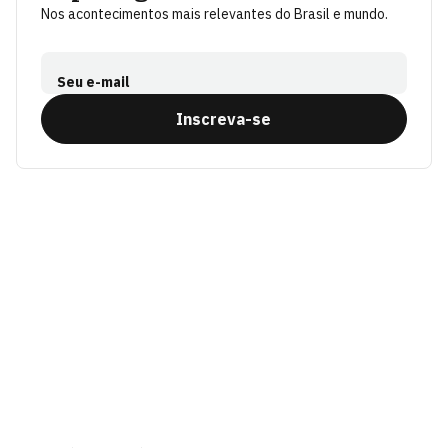
Nos acontecimentos mais relevantes do Brasil e mundo.
Seu e-mail
Inscreva-se