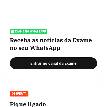
EXAME NO WHATSAPP
Receba as notícias da Exame
no seu WhatsApp
Entrar no canal da Exame
DESPERTA
Fique ligado