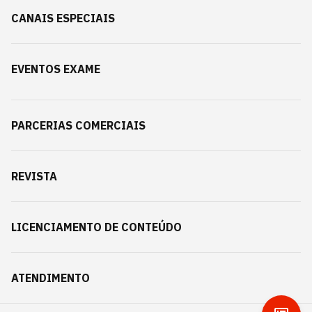
CANAIS ESPECIAIS
EVENTOS EXAME
PARCERIAS COMERCIAIS
REVISTA
LICENCIAMENTO DE CONTEÚDO
ATENDIMENTO