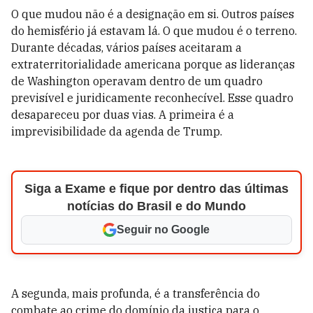
O que mudou não é a designação em si. Outros países
do hemisfério já estavam lá. O que mudou é o terreno.
Durante décadas, vários países aceitaram a
extraterritorialidade americana porque as lideranças
de Washington operavam dentro de um quadro
previsível e juridicamente reconhecível. Esse quadro
desapareceu por duas vias. A primeira é a
imprevisibilidade da agenda de Trump.
Siga a Exame e fique por dentro das últimas
notícias do Brasil e do Mundo
Seguir no Google
A segunda, mais profunda, é a transferência do
combate ao crime do domínio da justiça para o