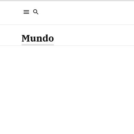
Mundo