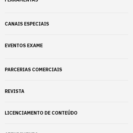
CANAIS ESPECIAIS
EVENTOS EXAME
PARCERIAS COMERCIAIS
REVISTA
LICENCIAMENTO DE CONTEÚDO