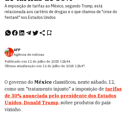
A imposição de tarifas ao México, segundo Trump, está
relacionada aos cartéris de drogas e o que chamou de "crise do
fentanil" nos Estados Unidos
AFP
Agência de notícias
Publicado em
12 de julho de 2025
12h44
.
Última atualização em
12 de julho de 2025
12h47
.
O governo do
México
classificou, neste sábado, 12,
como um "tratamento injusto" a imposição de
tarifas
de 30% anunciada pelo presidente dos Estados
Unidos, Donald Trump,
sobre produtos do país
vizinho.