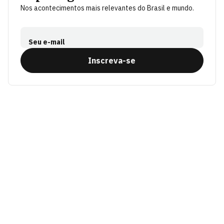
Nos acontecimentos mais relevantes do Brasil e mundo.
Seu e-mail
Inscreva-se