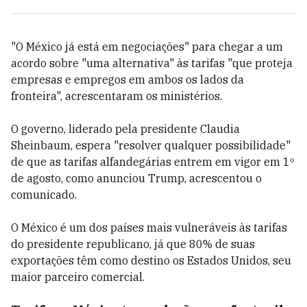
"O México já está em negociações" para chegar a um
acordo sobre "uma alternativa" às tarifas "que proteja
empresas e empregos em ambos os lados da
fronteira", acrescentaram os ministérios.
O governo, liderado pela presidente Claudia
Sheinbaum, espera "resolver qualquer possibilidade"
de que as tarifas alfandegárias entrem em vigor em 1º
de agosto, como anunciou Trump, acrescentou o
comunicado.
O México é um dos países mais vulneráveis às tarifas
do presidente republicano, já que 80% de suas
exportações têm como destino os Estados Unidos, seu
maior parceiro comercial.