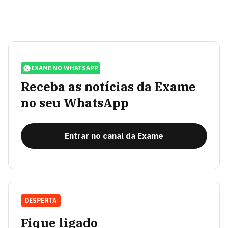
EXAME NO WHATSAPP
Receba as notícias da Exame
no seu WhatsApp
Entrar no canal da Exame
DESPERTA
Fique ligado