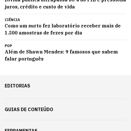
juros, crédito e custo de vida
CIÊNCIA
Como um surto fez laboratório receber mais de
1.500 amostras de fezes por dia
POP
Além de Shawn Mendes: 9 famosos que sabem
falar português
EDITORIAS
GUIAS DE CONTEÚDO
FERRAMENTAS