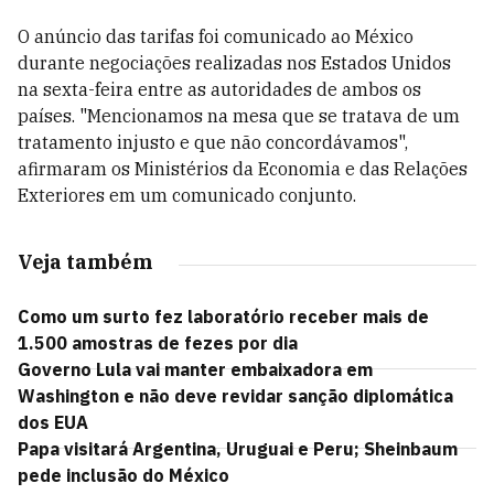
O anúncio das tarifas foi comunicado ao México
durante negociações realizadas nos Estados Unidos
na sexta-feira entre as autoridades de ambos os
países. "Mencionamos na mesa que se tratava de um
tratamento injusto e que não concordávamos",
afirmaram os Ministérios da Economia e das Relações
Exteriores em um comunicado conjunto.
Veja também
Como um surto fez laboratório receber mais de
1.500 amostras de fezes por dia
Governo Lula vai manter embaixadora em
Washington e não deve revidar sanção diplomática
dos EUA
Papa visitará Argentina, Uruguai e Peru; Sheinbaum
pede inclusão do México