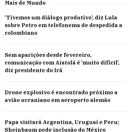
Mais de Mundo
'Tivemos um diálogo produtivo', diz Lula
sobre Petro em telefonema de despedida a
colombiano
Sem aparições desde fevereiro,
comunicação com Aiatolá é 'muito difícil',
diz presidente do Irã
Drone explosivo é encontrado próximo a
avião ucraniano em aeroporto alemão
Papa visitará Argentina, Uruguai e Peru;
Sheinbaum pede inclusão do México