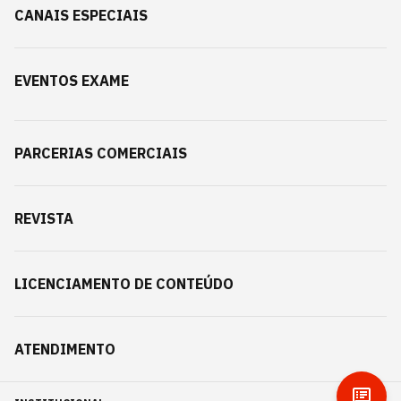
CANAIS ESPECIAIS
EVENTOS EXAME
PARCERIAS COMERCIAIS
REVISTA
LICENCIAMENTO DE CONTEÚDO
ATENDIMENTO