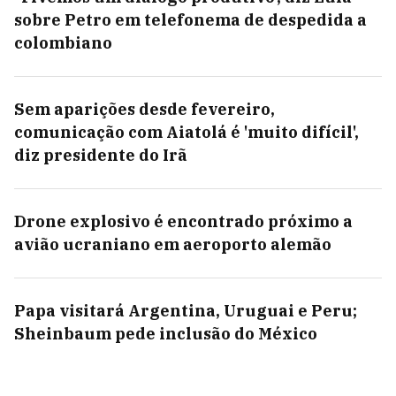
sobre Petro em telefonema de despedida a
colombiano
Sem aparições desde fevereiro,
comunicação com Aiatolá é 'muito difícil',
diz presidente do Irã
Drone explosivo é encontrado próximo a
avião ucraniano em aeroporto alemão
Papa visitará Argentina, Uruguai e Peru;
Sheinbaum pede inclusão do México