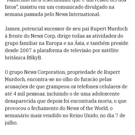
fatos", insistiu em um comunicado divulgado na
semana passada pelo News International.
James, potencial sucessor de seu pai Rupert Murdoch
à frente do News Corp, dirige todas as atividades do
grupo familiar na Europa e na Ásia, e também preside
desde 2007 a plataforma de televisão por satélite
britânica BSkyB.
O grupo News Corporation, propriedade de Rupert
Murdoch, encontra-se no olho do furacão pelas
acusações de que grampeou os telefones celulares de
até 4 mil pessoas, incluindo o de uma adolescente
desaparecida que depois foi encontrada morta, o que
provocou o fechamento do News of the World, o
semanário mais vendido no Reino Unido, no dia 7 de
julho.