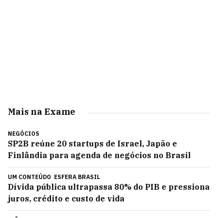
Mais na Exame
NEGÓCIOS
SP2B reúne 20 startups de Israel, Japão e
Finlândia para agenda de negócios no Brasil
UM CONTEÚDO
ESFERA BRASIL
Dívida pública ultrapassa 80% do PIB e pressiona
juros, crédito e custo de vida