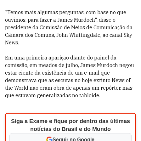
"Temos mais algumas perguntas, com base no que
ouvimos, para fazer a James Murdoch", disse o
presidente da Comissão de Meios de Comunicação da
Câmara dos Comuns, John Whittingdale, ao canal Sky
News.
Em uma primeira aparição diante do painel da
comissão, em meados de julho, James Murdoch negou
estar ciente da existência de um e-mail que
demonstrava que as escutas no hoje extinto News of
the World não eram obra de apenas um repórter, mas
que estavam generalizadas no tabloide.
Siga a Exame e fique por dentro das últimas
notícias do Brasil e do Mundo
Seguir no Google