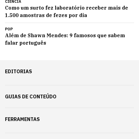
CIÊNCIA
Como um surto fez laboratório receber mais de
1.500 amostras de fezes por dia
POP
Além de Shawn Mendes: 9 famosos que sabem
falar português
EDITORIAS
GUIAS DE CONTEÚDO
FERRAMENTAS