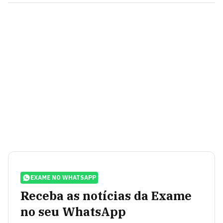
EXAME NO WHATSAPP
Receba as notícias da Exame
no seu WhatsApp