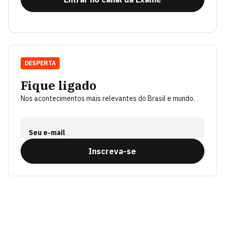
DESPERTA
Fique ligado
Nos acontecimentos mais relevantes do Brasil e mundo.
Seu e-mail
Inscreva-se