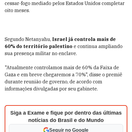
cessar-fogo mediado pelos Estados Unidos completar
oito meses.
Segundo Netanyahu,
Israel já controla mais de
60% do território palestino
e continua ampliando
sua presença militar no enclave.
"Atualmente controlamos mais de 60% da Faixa de
Gaza e em breve chegaremos a 70%", disse o premiê
durante reunião de governo, de acordo com
informações divulgadas por seu gabinete.
Siga a Exame e fique por dentro das últimas
notícias do Brasil e do Mundo
Seguir no Google