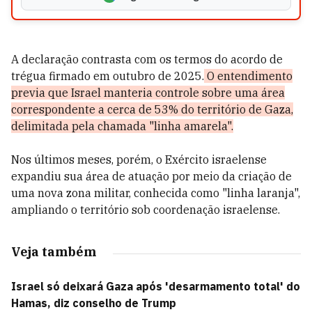
A declaração contrasta com os termos do acordo de
trégua firmado em outubro de 2025.
O entendimento
previa que Israel manteria controle sobre uma área
correspondente a cerca de 53% do território de Gaza,
delimitada pela chamada "linha amarela".
Nos últimos meses, porém, o Exército israelense
expandiu sua área de atuação por meio da criação de
uma nova zona militar, conhecida como "linha laranja",
ampliando o território sob coordenação israelense.
Veja também
Israel só deixará Gaza após 'desarmamento total' do
Hamas, diz conselho de Trump