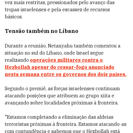
vez mais restritas, pressionados pelo avanço das
tropas israelenses e pela escassez de recursos
básicos.
Tensão também no Líbano
Durante a reunião, Netanyahu também comentou a
situação no sul do Líbano, onde Israel segue
realizando
operações militares contra o
Hezbollah apesar do cessar-fogo anunciado
nesta semana entre os governos dos dois países.
Segundo o premiê, as forças israelenses continuam
atacando posições que atribuem ao grupo xiita e
avançando sobre localidades próximas à fronteira.
"Estamos completando a eliminação das aldeias
terroristas próximas à fronteira. Estamos atacando-as
com contundência e sabemos que o Hezbollah está