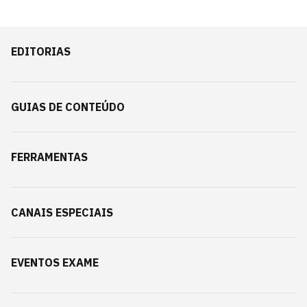
EDITORIAS
GUIAS DE CONTEÚDO
FERRAMENTAS
CANAIS ESPECIAIS
EVENTOS EXAME