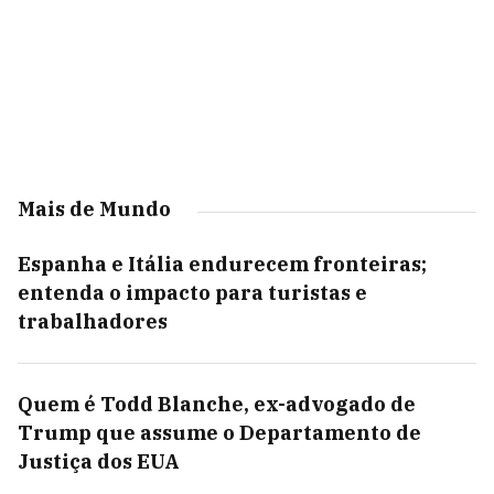
Mais de Mundo
Espanha e Itália endurecem fronteiras;
entenda o impacto para turistas e
trabalhadores
Quem é Todd Blanche, ex-advogado de
Trump que assume o Departamento de
Justiça dos EUA