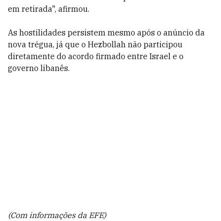
em retirada", afirmou.
As hostilidades persistem mesmo após o anúncio da
nova trégua, já que o Hezbollah não participou
diretamente do acordo firmado entre Israel e o
governo libanês.
(Com informações da EFE)