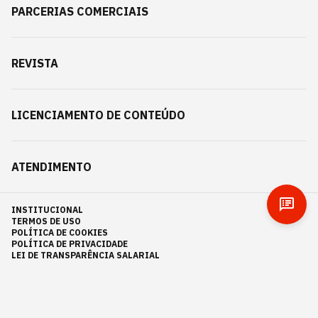
PARCERIAS COMERCIAIS
REVISTA
LICENCIAMENTO DE CONTEÚDO
ATENDIMENTO
INSTITUCIONAL
TERMOS DE USO
POLÍTICA DE COOKIES
POLÍTICA DE PRIVACIDADE
LEI DE TRANSPARÊNCIA SALARIAL