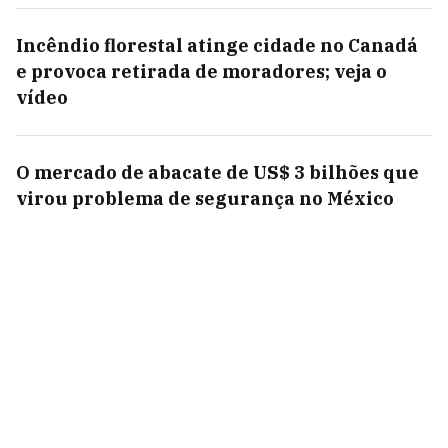
Incêndio florestal atinge cidade no Canadá
e provoca retirada de moradores; veja o
vídeo
O mercado de abacate de US$ 3 bilhões que
virou problema de segurança no México