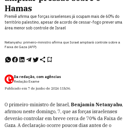
Hamas
Premiê afirma que forças israelenses já ocupam mais de 60% do
território palestino, apesar de acordo de cessar-fogo prever uma
área menor sob controle de Israel
Netanyahu: primeiro-ministro afirma que Israel ampliará controle sobre a
Faixa de Gaza (AFP)
Da redação, com agências
Redação Exame
Publicado em
7 de junho de 2026
11h36
.
O primeiro-ministro de Israel,
Benjamin Netanyahu
,
afirmou neste domingo, 7, que as forças israelenses
deverão controlar em breve cerca de 70% da Faixa de
Gaza. A declaração ocorre poucos dias antes de o