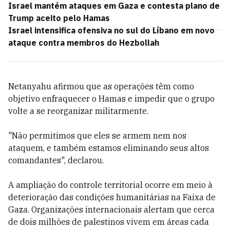
Israel mantém ataques em Gaza e contesta plano de
Trump aceito pelo Hamas
Israel intensifica ofensiva no sul do Líbano em novo
ataque contra membros do Hezbollah
Netanyahu afirmou que as operações têm como
objetivo enfraquecer o Hamas e impedir que o grupo
volte a se reorganizar militarmente.
"Não permitimos que eles se armem nem nos
ataquem, e também estamos eliminando seus altos
comandantes", declarou.
A ampliação do controle territorial ocorre em meio à
deterioração das condições humanitárias na Faixa de
Gaza. Organizações internacionais alertam que cerca
de dois milhões de palestinos vivem em áreas cada