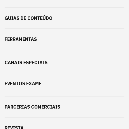
GUIAS DE CONTEÚDO
FERRAMENTAS
CANAIS ESPECIAIS
EVENTOS EXAME
PARCERIAS COMERCIAIS
REVISTA