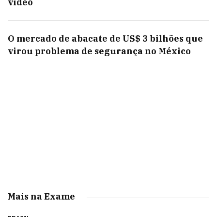
vídeo
O mercado de abacate de US$ 3 bilhões que
virou problema de segurança no México
Mais na Exame