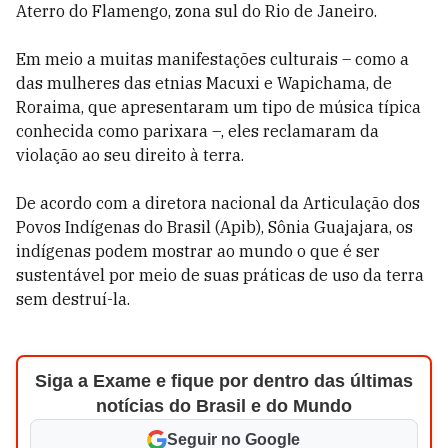
Aterro do Flamengo, zona sul do Rio de Janeiro.
Em meio a muitas manifestações culturais – como a
das mulheres das etnias Macuxi e Wapichama, de
Roraima, que apresentaram um tipo de música típica
conhecida como parixara –, eles reclamaram da
violação ao seu direito à terra.
De acordo com a diretora nacional da Articulação dos
Povos Indígenas do Brasil (Apib), Sônia Guajajara, os
indígenas podem mostrar ao mundo o que é ser
sustentável por meio de suas práticas de uso da terra
sem destruí-la.
Siga a Exame e fique por dentro das últimas
notícias do Brasil e do Mundo
Seguir no Google