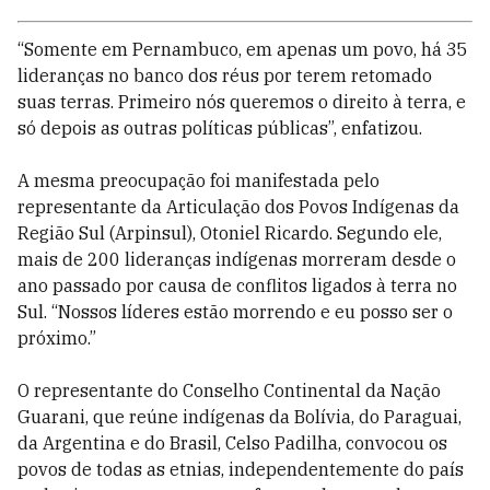
“Somente em Pernambuco, em apenas um povo, há 35
lideranças no banco dos réus por terem retomado
suas terras. Primeiro nós queremos o direito à terra, e
só depois as outras políticas públicas”, enfatizou.
A mesma preocupação foi manifestada pelo
representante da Articulação dos Povos Indígenas da
Região Sul (Arpinsul), Otoniel Ricardo. Segundo ele,
mais de 200 lideranças indígenas morreram desde o
ano passado por causa de conflitos ligados à terra no
Sul. “Nossos líderes estão morrendo e eu posso ser o
próximo.”
O representante do Conselho Continental da Nação
Guarani, que reúne indígenas da Bolívia, do Paraguai,
da Argentina e do Brasil, Celso Padilha, convocou os
povos de todas as etnias, independentemente do país