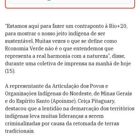
“Estamos aqui para fazer um contraponto à Rio+20,
para mostrar o nosso jeito indígena de ser
sustentável. Muitas vezes o que se define como
Economia Verde não é o que entendemos que
representa a real harmonia com a natureza”, disse,
durante uma coletiva de imprensa na manhã de hoje
(15).
A representante da Articulação dos Povos e
Organizações Indígenas do Nordeste, de Minas Gerais
e do Espírito Santo (Apoinme), Ceiça Pitaguary,
destacou que a lentidão na demarcação dos territórios
indígenas leva muitas lideranças a serem
criminalizadas por causa da retomada de terras
tradicionais.