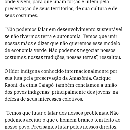
onde vivem, para que unam forças e lutem pela
preservação de seus territórios, de sua cultura e de
seus costumes.
“Não podemos falar em desenvolvimento sustentável
se não tivermos terra e autonomia. Temos que unir
nossas mãos e dizer que não queremos esse modelo
de economia verde. Não podemos negociar nossos
costumes, nossas tradições, nossas terras”, ressaltou.
O líder indígena conhecido internacionalmente por
sua luta pela preservação da Amazônia, Cacique
Raoni, da etnia Caiapó, também conclamou a união
dos povos indígenas, principalmente dos jovens, na
defesa de seus interesses coletivos.
“Temos que lutar e falar dos nossos problemas. Não
podemos aceitar o que o homem branco tem feito ao
nosso povo. Precisamos lutar pelos nossos direitos,