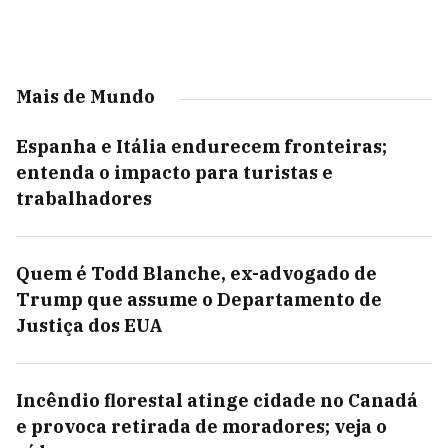
Mais de Mundo
Espanha e Itália endurecem fronteiras;
entenda o impacto para turistas e
trabalhadores
Quem é Todd Blanche, ex-advogado de
Trump que assume o Departamento de
Justiça dos EUA
Incêndio florestal atinge cidade no Canadá
e provoca retirada de moradores; veja o