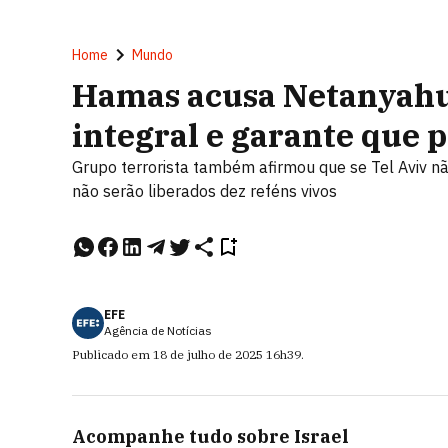
Home
Mundo
Hamas acusa Netanyahu 
integral e garante que p
Grupo terrorista também afirmou que se Tel Aviv n
não serão liberados dez reféns vivos
EFE
Agência de Notícias
Publicado em
18 de julho de 2025
16h39
.
Acompanhe tudo sobre
Israel