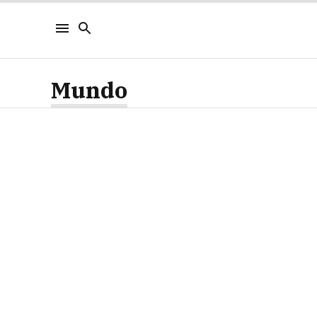
Mundo