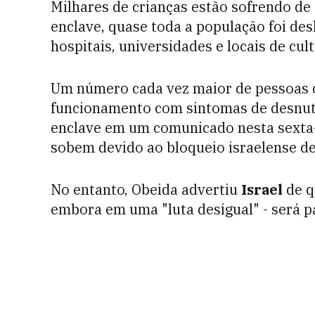
Milhares de crianças estão sofrendo de 
enclave, quase toda a população foi desl
hospitais, universidades e locais de cu
Um número cada vez maior de pessoas c
funcionamento com sintomas de desnutr
enclave em um comunicado nesta sexta-
sobem devido ao bloqueio israelense de 
No entanto, Obeida advertiu
Israel
de q
embora em uma "luta desigual" - será 