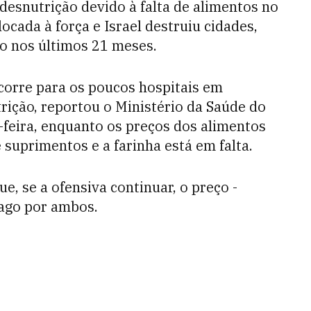
desnutrição devido à falta de alimentos no
ocada à força e Israel destruiu cidades,
lto nos últimos 21 meses.
orre para os poucos hospitais em
ição, reportou o Ministério da Saúde do
feira, enquanto os preços dos alimentos
suprimentos e a farinha está em falta.
ue, se a ofensiva continuar, o preço -
pago por ambos.