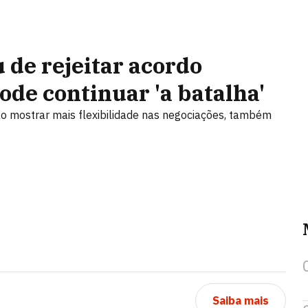
de rejeitar acordo
ode continuar 'a batalha'
ão mostrar mais flexibilidade nas negociações, também
Saiba mais