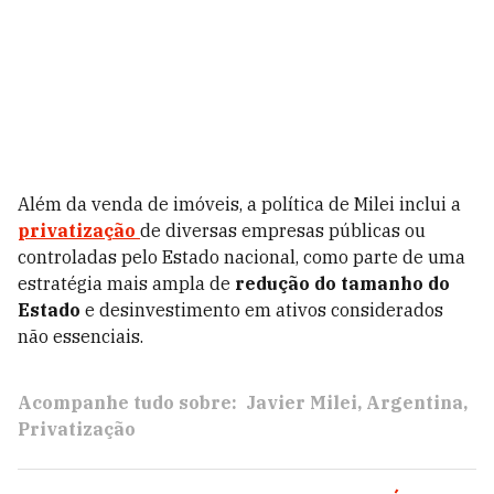
Além da venda de imóveis, a política de Milei inclui a
privatização
de diversas empresas públicas ou
controladas pelo Estado nacional, como parte de uma
estratégia mais ampla de
redução do tamanho do
Estado
e desinvestimento em ativos considerados
não essenciais.
Acompanhe tudo sobre:
Javier Milei
Argentina
Privatização