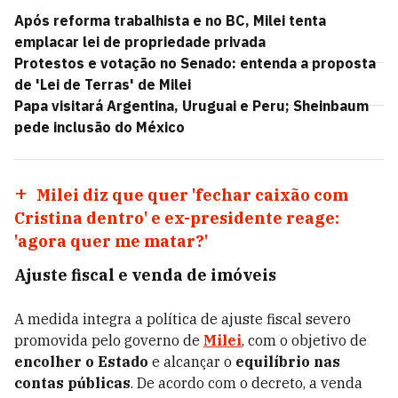
Após reforma trabalhista e no BC, Milei tenta
emplacar lei de propriedade privada
Protestos e votação no Senado: entenda a proposta
de 'Lei de Terras' de Milei
Papa visitará Argentina, Uruguai e Peru; Sheinbaum
pede inclusão do México
Milei diz que quer 'fechar caixão com
Cristina dentro' e ex-presidente reage:
'agora quer me matar?'
Ajuste fiscal e venda de imóveis
A medida integra a política de ajuste fiscal severo
promovida pelo governo de
Milei
, com o objetivo de
encolher o Estado
e alcançar o
equilíbrio nas
contas públicas
. De acordo com o decreto, a venda