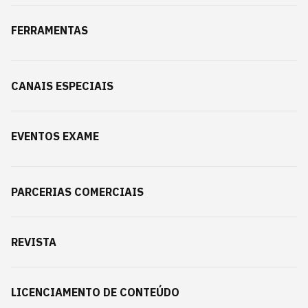
FERRAMENTAS
CANAIS ESPECIAIS
EVENTOS EXAME
PARCERIAS COMERCIAIS
REVISTA
LICENCIAMENTO DE CONTEÚDO