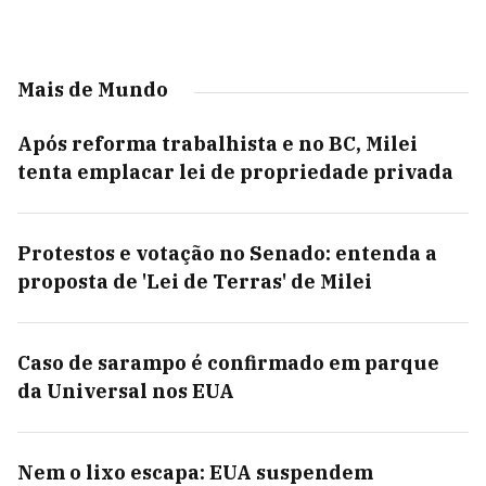
Mais de Mundo
Após reforma trabalhista e no BC, Milei
tenta emplacar lei de propriedade privada
Protestos e votação no Senado: entenda a
proposta de 'Lei de Terras' de Milei
Caso de sarampo é confirmado em parque
da Universal nos EUA
Nem o lixo escapa: EUA suspendem