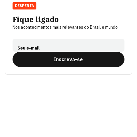
DESPERTA
Fique ligado
Nos acontecimentos mais relevantes do Brasil e mundo.
Seu e-mail
Inscreva-se