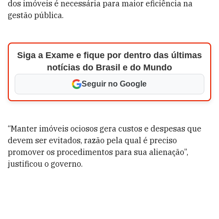
dos imóveis é necessária para maior eficiência na
gestão pública.
Siga a Exame e fique por dentro das últimas
notícias do Brasil e do Mundo
Seguir no Google
“Manter imóveis ociosos gera custos e despesas que
devem ser evitados, razão pela qual é preciso
promover os procedimentos para sua alienação”,
justificou o governo.