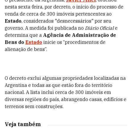
nesta sexta-feira, por decreto, o início do processo de
venda de cerca de 300 imóveis pertencentes ao
Estado
, considerados "desnecessários" por seu
governo. A medida foi publicada no
Diário Oficial
e
determina que a
Agência de Administração de
Bens do
Estado
inicie os “procedimentos de
alienação de bens”.
O decreto exclui algumas propriedades localizadas na
Argentina e todas as que estão fora do território
nacional. A lista inclui cerca de 300 imóveis em
diversas regiões do país, abrangendo casas, edifícios e
terrenos sem construções.
Veja também