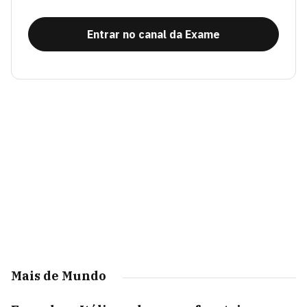
Entrar no canal da Exame
Mais de Mundo