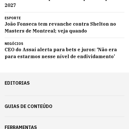
2027
ESPORTE
João Fonseca tem revanche contra Shelton no
Masters de Montreal; veja quando
NEGÓCIOS
CEO do Assaí alerta para bets e juros: ‘Não era
para estarmos nesse nível de endividamento’
EDITORIAS
GUIAS DE CONTEÚDO
FERRAMENTAS