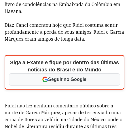
livro de condolências na Embaixada da Colômbia em
Havana.
Díaz-Canel comentou hoje que Fidel costuma sentir
profundamente a perda de seus amigos. Fidel e García
Márquez eram amigos de longa data.
Siga a Exame e fique por dentro das últimas
notícias do Brasil e do Mundo
Seguir no Google
Fidel não fez nenhum comentário público sobre a
morte de García Márquez, apesar de ter enviado uma
coroa de flores ao velório na Cidade do México, onde o
Nobel de Literatura residiu durante as últimas três