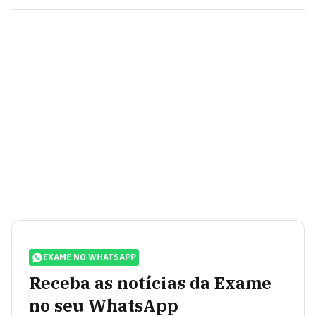
EXAME NO WHATSAPP
Receba as notícias da Exame
no seu WhatsApp