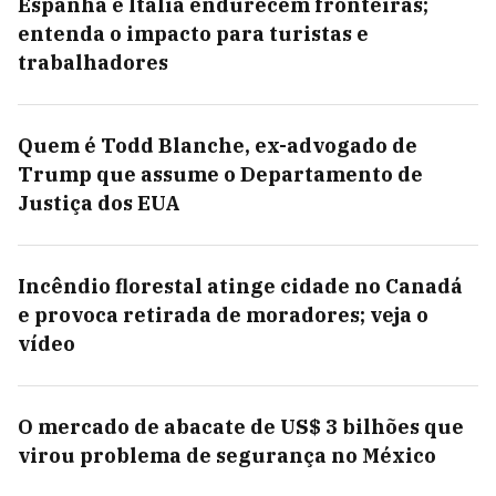
Espanha e Itália endurecem fronteiras;
entenda o impacto para turistas e
trabalhadores
Quem é Todd Blanche, ex-advogado de
Trump que assume o Departamento de
Justiça dos EUA
Incêndio florestal atinge cidade no Canadá
e provoca retirada de moradores; veja o
vídeo
O mercado de abacate de US$ 3 bilhões que
virou problema de segurança no México