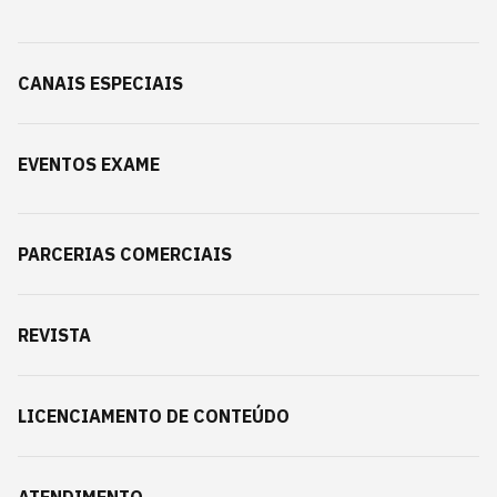
CANAIS ESPECIAIS
EVENTOS EXAME
PARCERIAS COMERCIAIS
REVISTA
LICENCIAMENTO DE CONTEÚDO