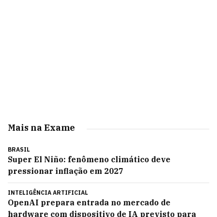
Mais na Exame
BRASIL
Super El Niño: fenômeno climático deve
pressionar inflação em 2027
INTELIGÊNCIA ARTIFICIAL
OpenAI prepara entrada no mercado de
hardware com dispositivo de IA previsto para