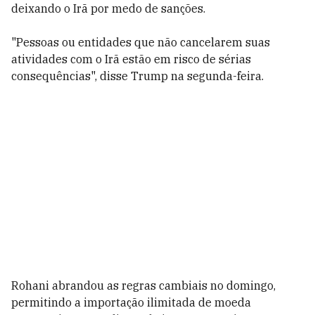
deixando o Irã por medo de sanções.
"Pessoas ou entidades que não cancelarem suas
atividades com o Irã estão em risco de sérias
consequências", disse Trump na segunda-feira.
Rohani abrandou as regras cambiais no domingo,
permitindo a importação ilimitada de moeda