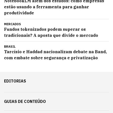
NotebookLM além dos estudos: como empresas
estão usando a ferramenta para ganhar
produtividade
MERCADOS
Fundos tokenizados podem superar os
tradicionais? A aposta que divide o mercado
BRASIL
Tarcísio e Haddad nacionalizam debate na Band,
com embate sobre segurança e privatização
EDITORIAS
GUIAS DE CONTEÚDO