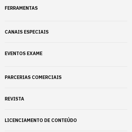
FERRAMENTAS
CANAIS ESPECIAIS
EVENTOS EXAME
PARCERIAS COMERCIAIS
REVISTA
LICENCIAMENTO DE CONTEÚDO