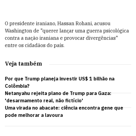
O presidente iraniano, Hassan Rohani, acusou
Washington de "querer lançar uma guerra psicológica
contra a nação iraniana e provocar divergências"
entre os cidadãos do país.
Veja também
Por que Trump planeja investir US$ 1 bilhão na
Colômbia?
Netanyahu rejeita plano de Trump para Gaza:
'desarmamento real, não fictício'
Uma virada no abacate: ciência encontra gene que
pode melhorar a lavoura