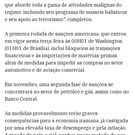
que aborde toda a gama de atividades malignas do
regime, incluindo seu programa de mísseis balísticos
e seu apoio ao terrorismo", completou.
A primeira rodada de sanções americana, que entrou
em vigor nesta terça-feira às 00H01 de Washington
(01H01 de Brasília), inclui bloqueios às transações
financeiras e às importações de matérias-primas,
além de medidas para impedir as compras no setor
automotivo e de aviação comercial.
Em novembro, uma segunda fase de sanções se
concentrará no setor de petróleo e gás, assim como no
Banco Central.
As medidas provavelmente terão graves
consequências para a economia iraniana, já castigada
por uma elevada taxa de desemprego e pela inflação.