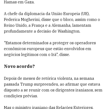
Hamas em Gaza.
A chefe da diplomacia da União Europeia (UE),
Federica Mogherini, disse que o bloco, assim como o
Reino Unido, a França e a Alemanha, lamentam
profundamente a decisão de Washington.
"Estamos determinados a proteger os operadores
econômicos europeus que estão envolvidos em
negócios legítimos com o Irã", disse.
Novo acordo?
Depois de meses de retórica violenta, na semana
passada Trump surpreendeu, ao afirmar que estava
disposto a se reunir com os dirigentes iranianos, sem
condições prévias.
Mas o ministro iraniano das Relações Exteriores,