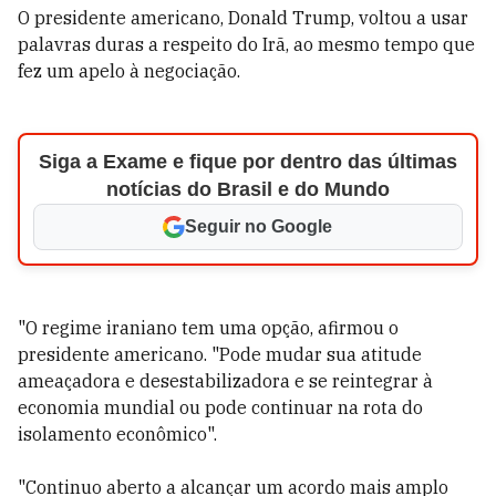
O presidente americano, Donald Trump, voltou a usar
palavras duras a respeito do Irã, ao mesmo tempo que
fez um apelo à negociação.
Siga a Exame e fique por dentro das últimas
notícias do Brasil e do Mundo
Seguir no Google
"O regime iraniano tem uma opção, afirmou o
presidente americano. "Pode mudar sua atitude
ameaçadora e desestabilizadora e se reintegrar à
economia mundial ou pode continuar na rota do
isolamento econômico".
"Continuo aberto a alcançar um acordo mais amplo