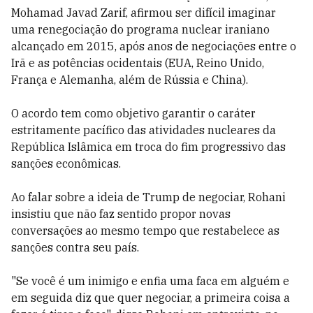
Mohamad Javad Zarif, afirmou ser difícil imaginar
uma renegociação do programa nuclear iraniano
alcançado em 2015, após anos de negociações entre o
Irã e as potências ocidentais (EUA, Reino Unido,
França e Alemanha, além de Rússia e China).
O acordo tem como objetivo garantir o caráter
estritamente pacífico das atividades nucleares da
República Islâmica em troca do fim progressivo das
sanções econômicas.
Ao falar sobre a ideia de Trump de negociar, Rohani
insistiu que não faz sentido propor novas
conversações ao mesmo tempo que restabelece as
sanções contra seu país.
"Se você é um inimigo e enfia uma faca em alguém e
em seguida diz que quer negociar, a primeira coisa a