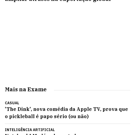
Mais na Exame
CASUAL
'The Dink', nova comédia da Apple TV, prova que
o pickleball é papo sério (ou não)
INTELIGÊNCIA ARTIFICIAL