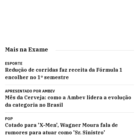
Mais na Exame
ESPORTE
Redução de corridas faz receita da Fórmula 1
encolher no 1º semestre
APRESENTADO POR
AMBEV
Mês da Cerveja: como a Ambev lidera a evolução
da categoria no Brasil
POP
Cotado para 'X-Men', Wagner Moura fala de
rumores para atuar como 'Sr. Sinistro'