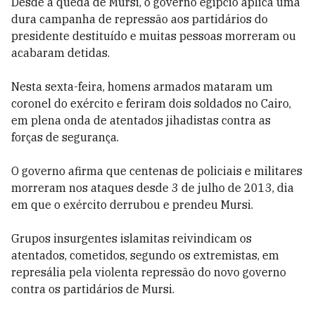
Desde a queda de Mursi, o governo egípcio aplica uma
dura campanha de repressão aos partidários do
presidente destituído e muitas pessoas morreram ou
acabaram detidas.
Nesta sexta-feira, homens armados mataram um
coronel do exército e feriram dois soldados no Cairo,
em plena onda de atentados jihadistas contra as
forças de segurança.
O governo afirma que centenas de policiais e militares
morreram nos ataques desde 3 de julho de 2013, dia
em que o exército derrubou e prendeu Mursi.
Grupos insurgentes islamitas reivindicam os
atentados, cometidos, segundo os extremistas, em
represália pela violenta repressão do novo governo
contra os partidários de Mursi.