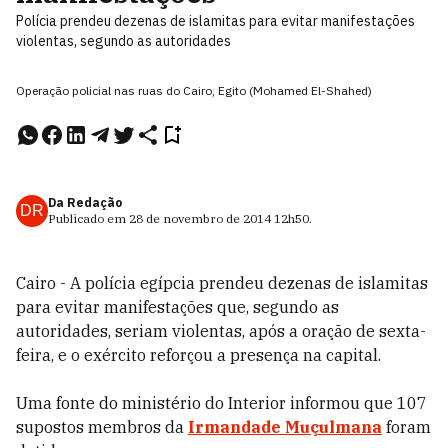
Polícia prendeu dezenas de islamitas para evitar manifestações
violentas, segundo as autoridades
Operação policial nas ruas do Cairo, Egito (Mohamed El-Shahed)
Da Redação
DR
Publicado em
28 de novembro de 2014
12h50
.
Cairo - A polícia egípcia prendeu dezenas de islamitas
para evitar manifestações que, segundo as
autoridades, seriam violentas, após a oração de sexta-
feira, e o exército reforçou a presença na capital.
Uma fonte do ministério do Interior informou que 107
supostos membros da
Irmandade Muçulmana
foram