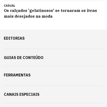
CASUAL
Os calçados 'gelatinosos' se tornaram os itens
mais desejados na moda
EDITORIAS
GUIAS DE CONTEÚDO
FERRAMENTAS
CANAIS ESPECIAIS