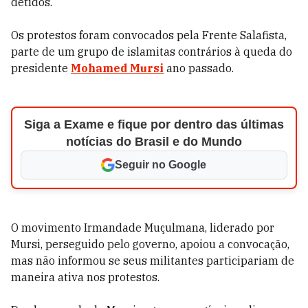
detidos.
Os protestos foram convocados pela Frente Salafista,
parte de um grupo de islamitas contrários à queda do
presidente
Mohamed Mursi
ano passado.
Siga a Exame e fique por dentro das últimas
notícias do Brasil e do Mundo
Seguir no Google
O movimento Irmandade Muçulmana, liderado por
Mursi, perseguido pelo governo, apoiou a convocação,
mas não informou se seus militantes participariam de
maneira ativa nos protestos.