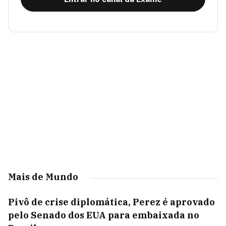
Mais de Mundo
Pivô de crise diplomática, Perez é aprovado
pelo Senado dos EUA para embaixada no