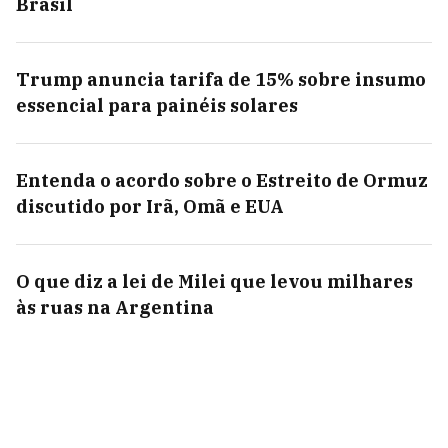
Brasil
Trump anuncia tarifa de 15% sobre insumo
essencial para painéis solares
Entenda o acordo sobre o Estreito de Ormuz
discutido por Irã, Omã e EUA
O que diz a lei de Milei que levou milhares
às ruas na Argentina