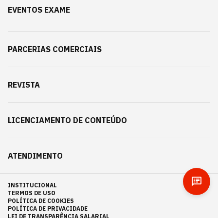
EVENTOS EXAME
PARCERIAS COMERCIAIS
REVISTA
LICENCIAMENTO DE CONTEÚDO
ATENDIMENTO
INSTITUCIONAL
TERMOS DE USO
POLÍTICA DE COOKIES
POLÍTICA DE PRIVACIDADE
LEI DE TRANSPARÊNCIA SALARIAL