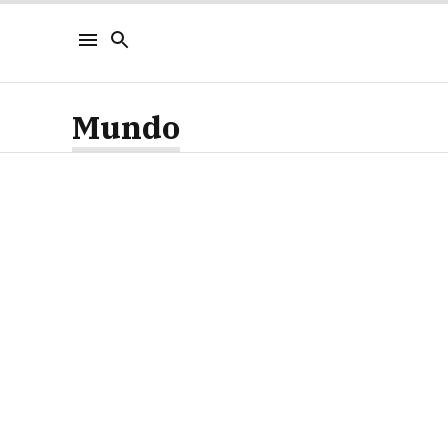
Mundo