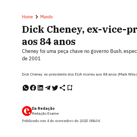
Home
Mundo
Dick Cheney, ex-vice-p
aos 84 anos
Cheney foi uma peça chave no governo Bush, espec
de 2001
Dick Cheney: ex-presidente dos EUA morreu aos 84 anos (Mark Wils
Da Redação
Redação Exame
Publicado em
4 de novembro de 2025
08h34
.