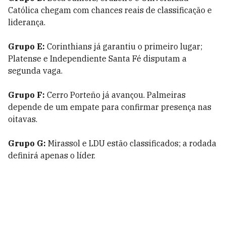
Católica chegam com chances reais de classificação e
liderança.
Grupo E:
Corinthians já garantiu o primeiro lugar;
Platense e Independiente Santa Fé disputam a
segunda vaga.
Grupo F:
Cerro Porteño já avançou. Palmeiras
depende de um empate para confirmar presença nas
oitavas.
Grupo G:
Mirassol e LDU estão classificados; a rodada
definirá apenas o líder.