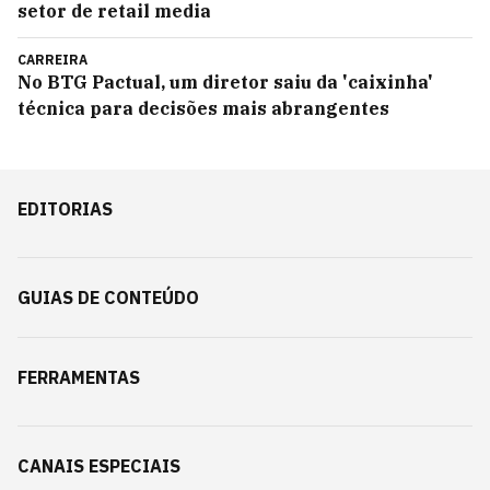
setor de retail media
CARREIRA
No BTG Pactual, um diretor saiu da 'caixinha'
técnica para decisões mais abrangentes
EDITORIAS
GUIAS DE CONTEÚDO
FERRAMENTAS
CANAIS ESPECIAIS