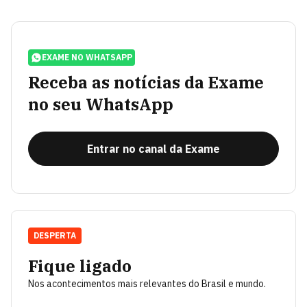
EXAME NO WHATSAPP
Receba as notícias da Exame
no seu WhatsApp
Entrar no canal da Exame
DESPERTA
Fique ligado
Nos acontecimentos mais relevantes do Brasil e mundo.