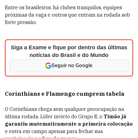
Entre os brasileiros, há clubes tranquilos, equipes
próximas da vaga e outros que entram na rodada sob
forte pressão.
Siga a Exame e fique por dentro das últimas
notícias do Brasil e do Mundo
Seguir no Google
Corinthians e Flamengo cumprem tabela
O Corinthians chega sem qualquer preocupação na
última rodada. Líder invicto do Grupo E, o
Timão já
garantiu matematicamente a primeira colocação
e entra em campo apenas para fechar sua