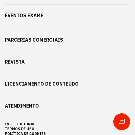
EVENTOS EXAME
PARCERIAS COMERCIAIS
REVISTA
LICENCIAMENTO DE CONTEÚDO
ATENDIMENTO
INSTITUCIONAL
TERMOS DE USO
POLÍTICA DE COOKIES