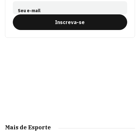
Seu e-mail
Inscreva-se
Mais de Esporte