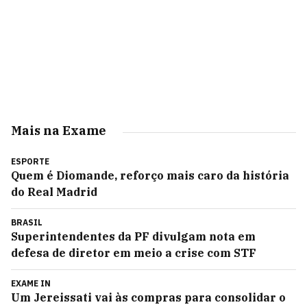
Mais na Exame
ESPORTE
Quem é Diomande, reforço mais caro da história
do Real Madrid
BRASIL
Superintendentes da PF divulgam nota em
defesa de diretor em meio a crise com STF
EXAME IN
Um Jereissati vai às compras para consolidar o