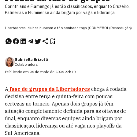
Corinthians e Flamengo já estão classificados, enquanto Cruzeiro,
Palmeiras e Fluminense ainda brigam por vaga e liderança
Libertadores: clubes buscam a tão sonhada taça (CONMEBOL/Reprodução)
Gabriella Brizotti
Colaboradora
Publicado em
26 de maio de 2026
22h10
.
A
fase de grupos da Libertadores
chega à rodada
decisiva entre terça e quinta-feira com poucas
certezas no torneio. Apenas dois grupos já têm
situação completamente definida para as oitavas de
final, enquanto diversas equipes ainda brigam por
classificação, liderança ou até vaga nos playoffs da
Sul-Americana.