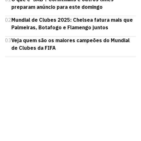
preparam anúncio para este domingo
02
Mundial de Clubes 2025: Chelsea fatura mais que
Palmeiras, Botafogo e Flamengo juntos
03
Veja quem são os maiores campeões do Mundial
de Clubes da FIFA