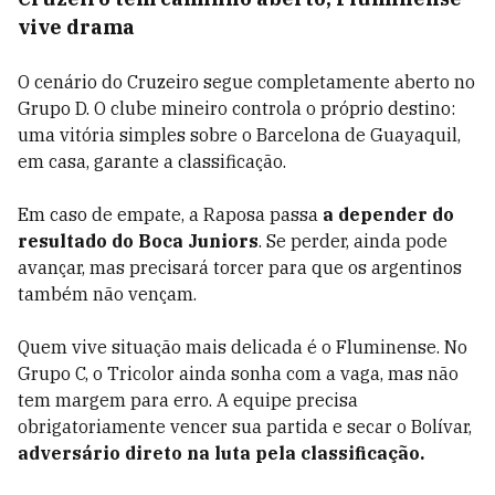
vive drama
O cenário do Cruzeiro segue completamente aberto no
Grupo D. O clube mineiro controla o próprio destino:
uma vitória simples sobre o Barcelona de Guayaquil,
em casa, garante a classificação.
Em caso de empate, a Raposa passa
a depender do
resultado do Boca Juniors
. Se perder, ainda pode
avançar, mas precisará torcer para que os argentinos
também não vençam.
Quem vive situação mais delicada é o Fluminense. No
Grupo C, o Tricolor ainda sonha com a vaga, mas não
tem margem para erro. A equipe precisa
obrigatoriamente vencer sua partida e secar o Bolívar,
adversário direto na luta pela classificação.