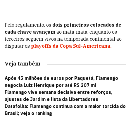
Pelo regulamento, os
dois primeiros colocados de
cada chave avançam
ao mata-mata, enquanto os
terceiros seguem vivos na temporada continental ao
disputar os
playoffs da Copa Sul-Americana.
Veja também
Após 45 milhões de euros por Paquetá, Flamengo
negocia Luiz Henrique por até R$ 207 mi
Flamengo vive semana decisiva entre reforços,
ajustes de Jardim e lista da Libertadores
Datafolha: Flamengo continua com a maior torcida do
Brasil; veja o ranking