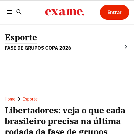
Entrar
Esporte
FASE DE GRUPOS COPA 2026
Home
Esporte
Libertadores: veja o que cada
brasileiro precisa na última
rodada da fase de grupos