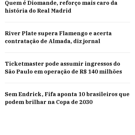
Quem é Diomande, reforço mais caro da
história do Real Madrid
River Plate supera Flamengo e acerta
contratação de Almada, diz jornal
Ticketmaster pode assumir ingressos do
São Paulo em operação de R$ 140 milhões
Sem Endrick, Fifa aponta 10 brasileiros que
podem brilhar na Copa de 2030