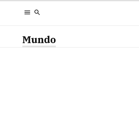
Mundo