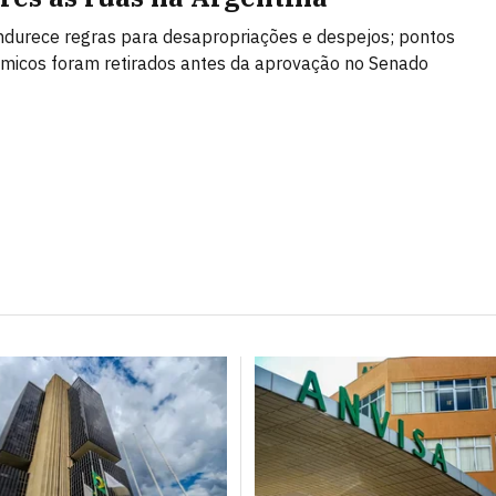
ndurece regras para desapropriações e despejos; pontos
micos foram retirados antes da aprovação no Senado