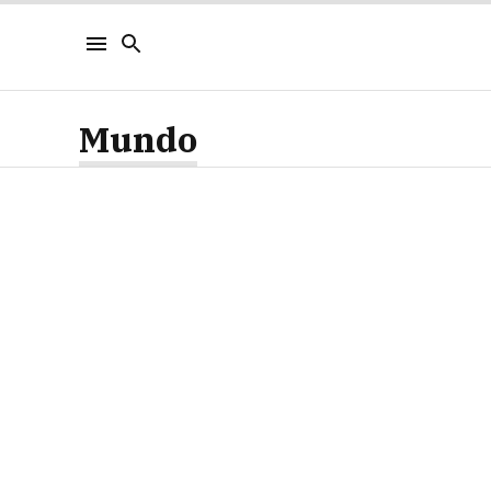
Mundo