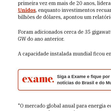
primeira vez em mais de 20 anos, lide
Unidos
, enquanto investimentos recua
bilhões de dólares, apontou um relatóri
Foram adicionados cerca de 35 gigawatt
GW do ano anterior.
A capacidade instalada mundial ficou e
Siga a Exame e fique por
notícias do Brasil e do 
"O mercado global anual para energia 