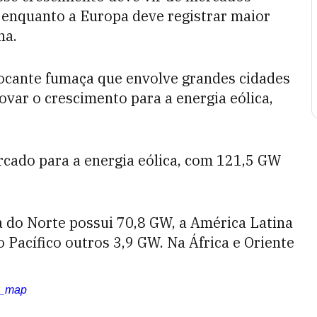
 enquanto a Europa deve registrar maior
ha.
hocante fumaça que envolve grandes cidades
var o crescimento para a energia eólica,
cado para a energia eólica, com 121,5 GW
 do Norte possui 70,8 GW, a América Latina
 Pacífico outros 3,9 GW. Na África e Oriente
t_map