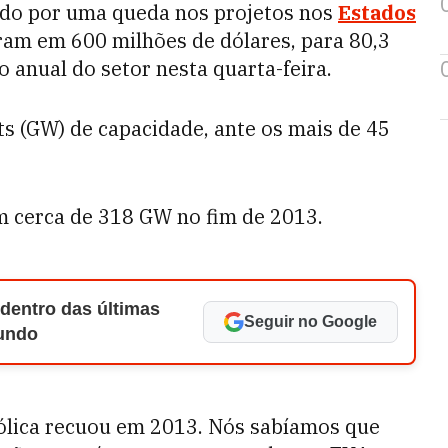
rado por uma queda nos projetos nos
Estados
ram em 600 milhões de dólares, para 80,3
o anual do setor nesta quarta-feira.
s (GW) de capacidade, ante os mais de 45
m cerca de 318 GW no fim de 2013.
 dentro das últimas
Seguir no Google
Mundo
eólica recuou em 2013. Nós sabíamos que