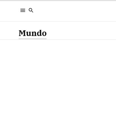
Mundo