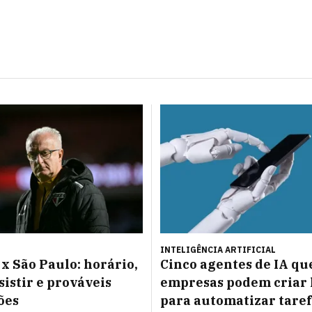
INTELIGÊNCIA ARTIFICIAL
x São Paulo: horário,
Cinco agentes de IA qu
sistir e prováveis
empresas podem criar 
ões
para automatizar taref