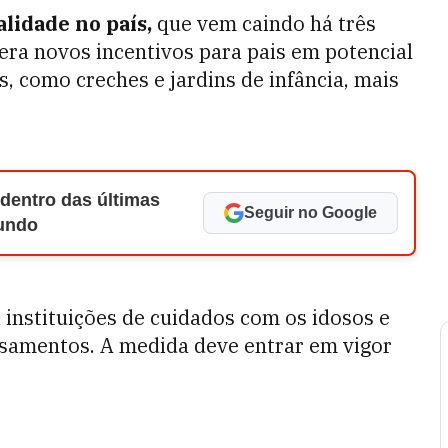
alidade no país,
que vem caindo há três
era novos incentivos para pais em potencial
s, como creches e jardins de infância, mais
 dentro das últimas
Seguir no Google
Mundo
 instituições de cuidados com os idosos e
casamentos. A medida deve entrar em vigor