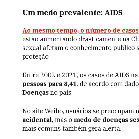
Um medo prevalente: AIDS
Ao mesmo tempo, o número de casos
estão aumentando drasticamente na Chi
sexual afetam o conhecimento público s
proteção.
Entre 2002 e 2021, os casos de AIDS 
pessoas para 8,41
, de acordo com dad
Doenças
no país.
No site Weibo, usuários se preocupam 
acidental
, mas o
medo de doenças se
mais comuns também gera alerta.