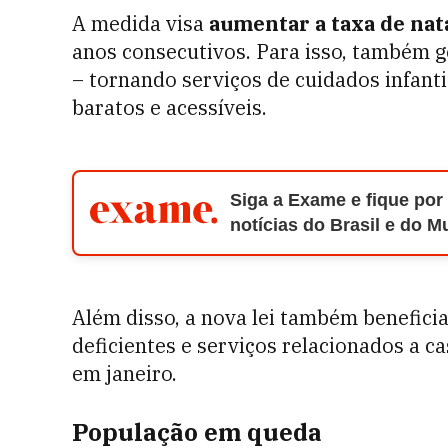
A medida visa
aumentar a taxa de nat
anos consecutivos. Para isso, também g
– tornando serviços de cuidados infanti
baratos e acessíveis.
Siga a Exame e fique por
notícias do Brasil e do 
Além disso, a nova lei também beneficia
deficientes e serviços relacionados a 
em janeiro.
População em queda