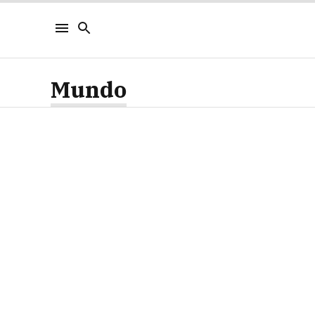
Mundo