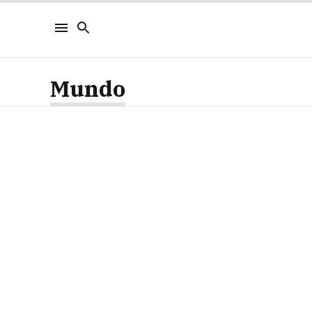
Mundo