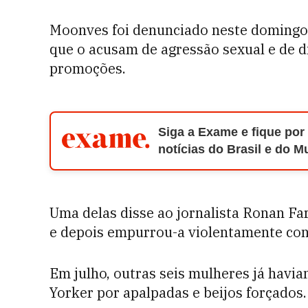
Moonves foi denunciado neste domingo 
que o acusam de agressão sexual e de di
promoções.
Siga a Exame e fique por
notícias do Brasil e do 
Uma delas disse ao jornalista Ronan Fa
e depois empurrou-a violentamente con
Em julho, outras seis mulheres já havi
Yorker por apalpadas e beijos forçados.