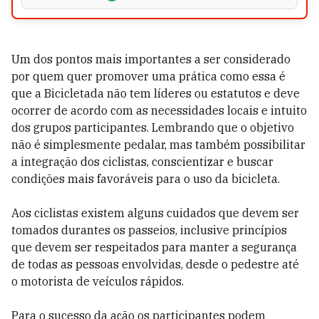
Um dos pontos mais importantes a ser considerado
por quem quer promover uma prática como essa é
que a Bicicletada não tem líderes ou estatutos e deve
ocorrer de acordo com as necessidades locais e intuito
dos grupos participantes. Lembrando que o objetivo
não é simplesmente pedalar, mas também possibilitar
a integração dos ciclistas, conscientizar e buscar
condições mais favoráveis para o uso da bicicleta.
Aos ciclistas existem alguns cuidados que devem ser
tomados durantes os passeios, inclusive princípios
que devem ser respeitados para manter a segurança
de todas as pessoas envolvidas, desde o pedestre até
o motorista de veículos rápidos.
Para o sucesso da ação os participantes podem