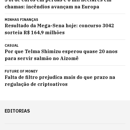
chamas: incêndios avançam na Europa
MINHAS FINANÇAS
Resultado da Mega-Sena hoje: concurso 3042
sorteia R$ 164,9 milhões
CASUAL
Por que Telma Shimizu esperou quase 20 anos
para servir salmão no Aizomê
FUTURE OF MONEY
Falta de filtro prejudica mais do que prazo na
regulação de criptoativos
EDITORIAS