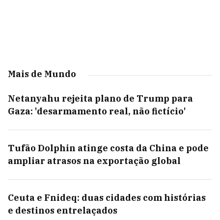
Mais de Mundo
Netanyahu rejeita plano de Trump para
Gaza: 'desarmamento real, não fictício'
Tufão Dolphin atinge costa da China e pode
ampliar atrasos na exportação global
Ceuta e Fnideq: duas cidades com histórias
e destinos entrelaçados