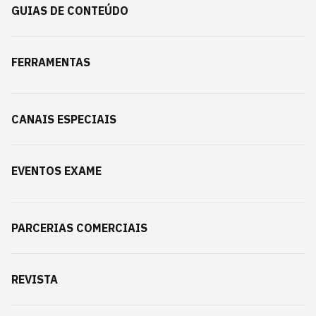
GUIAS DE CONTEÚDO
FERRAMENTAS
CANAIS ESPECIAIS
EVENTOS EXAME
PARCERIAS COMERCIAIS
REVISTA