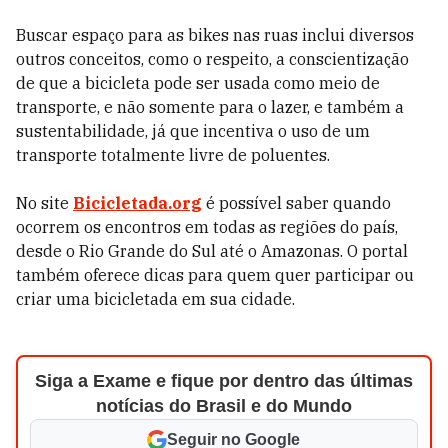
Buscar espaço para as bikes nas ruas inclui diversos
outros conceitos, como o respeito, a conscientização
de que a bicicleta pode ser usada como meio de
transporte, e não somente para o lazer, e também a
sustentabilidade, já que incentiva o uso de um
transporte totalmente livre de poluentes.
No site
Bicicletada.org
é possível saber quando
ocorrem os encontros em todas as regiões do país,
desde o Rio Grande do Sul até o Amazonas. O portal
também oferece dicas para quem quer participar ou
criar uma bicicletada em sua cidade.
Siga a Exame e fique por dentro das últimas
notícias do Brasil e do Mundo
Seguir no Google