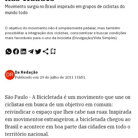
Movimento surgiu no Brasil inspirado em grupos de ciclistas do
mundo todo
O objetivo do movimento não é simplesmente pedalar, mas também
possibilitar a integração dos ciclistas, conscientizar e buscar condições
mais favoráveis para o uso da bicicleta (Divulgação/Vida Simples)
Da Redação
DR
Publicado em
29 de julho de 2011
11h51
.
São Paulo - A Bicicletada é um movimento que une os
ciclistas em busca de um objetivo em comum:
reivindicar o espaço que lhes cabe nas ruas. Inspirada
em movimentos estrangeiros, a bicicletada chegou ao
Brasil e acontece em boa parte das cidades em todo o
território nacional.