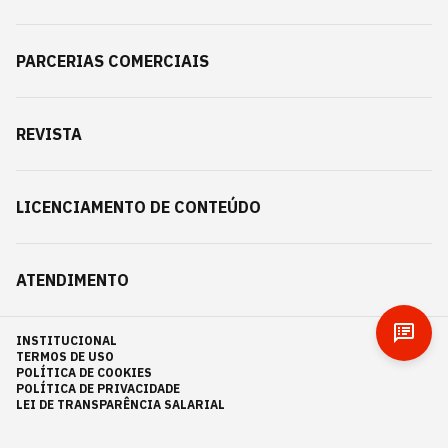
PARCERIAS COMERCIAIS
REVISTA
LICENCIAMENTO DE CONTEÚDO
ATENDIMENTO
INSTITUCIONAL
TERMOS DE USO
POLÍTICA DE COOKIES
POLÍTICA DE PRIVACIDADE
LEI DE TRANSPARÊNCIA SALARIAL