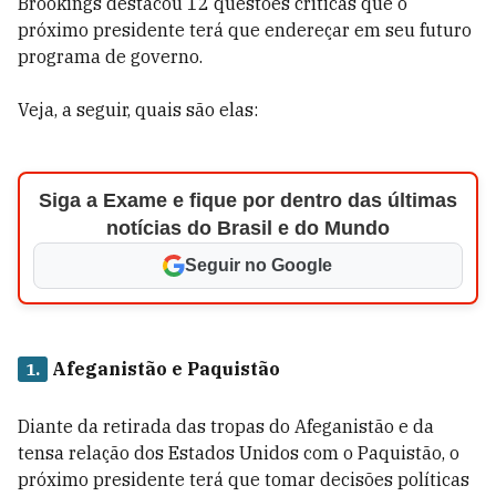
Brookings destacou 12 questões críticas que o
próximo presidente terá que endereçar em seu futuro
programa de governo.
Veja, a seguir, quais são elas:
Siga a Exame e fique por dentro das últimas
notícias do Brasil e do Mundo
Seguir no Google
Afeganistão e Paquistão
1.
Diante da retirada das tropas do Afeganistão e da
tensa relação dos Estados Unidos com o Paquistão, o
próximo presidente terá que tomar decisões políticas