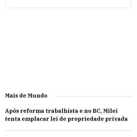
Mais de Mundo
Após reforma trabalhista e no BC, Milei
tenta emplacar lei de propriedade privada