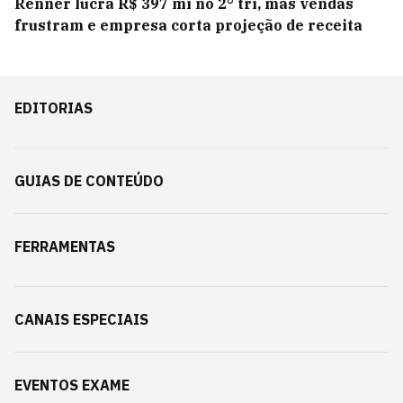
Renner lucra R$ 397 mi no 2° tri, mas vendas
frustram e empresa corta projeção de receita
EDITORIAS
GUIAS DE CONTEÚDO
FERRAMENTAS
CANAIS ESPECIAIS
EVENTOS EXAME