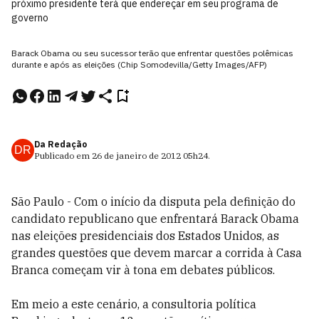
próximo presidente terá que endereçar em seu programa de
governo
Barack Obama ou seu sucessor terão que enfrentar questões polêmicas
durante e após as eleições (Chip Somodevilla/Getty Images/AFP)
Da Redação
DR
Publicado em
26 de janeiro de 2012
05h24
.
São Paulo - Com o início da disputa pela definição do
candidato republicano que enfrentará Barack Obama
nas eleições presidenciais dos Estados Unidos, as
grandes questões que devem marcar a corrida à Casa
Branca começam vir à tona em debates públicos.
Em meio a este cenário, a consultoria política