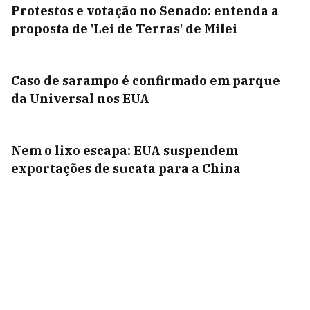
Protestos e votação no Senado: entenda a
proposta de 'Lei de Terras' de Milei
Caso de sarampo é confirmado em parque
da Universal nos EUA
Nem o lixo escapa: EUA suspendem
exportações de sucata para a China