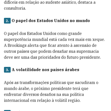
difíceis em relação ao sudeste asiático, destaca a
consultoria.
O papel dos Estados Unidos no mundo
2.
O papel dos Estados Unidos como grande
superpotência mundial está cada vez mais em xeque.
A Brookings alerta que ficar atento à ascensão de
outros países que podem desafiar sua supremacia
deve ser uma das prioridades do futuro presidente.
A volatilidade nos países árabes
3.
Após as transformações políticas que sacudiram o
mundo árabe, o próximo presidente terá que
enfrentar diversos desafios na sua política
internacional em relação à volátil região.