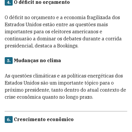
O déficit no orçamento
4.
O déficit no orçamento e a economia fragilizada dos
Estrados Unidos estão entre as questões mais
importantes para os eleitores americanos e
continuarão a dominar os debates durante a corrida
presidencial, destaca a Bookings.
Mudanças no clima
5.
As questões climáticas e as políticas energéticas dos
Estados Unidos são um importante tópico para o
próximo presidente, tanto dentro do atual contexto de
crise econômica quanto no longo prazo.
Crescimento econômico
6.