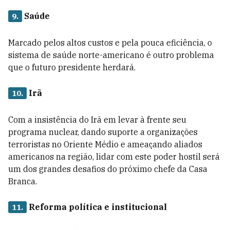
Saúde
9.
Marcado pelos altos custos e pela pouca eficiência, o
sistema de saúde norte-americano é outro problema
que o futuro presidente herdará.
Irã
10.
Com a insistência do Irã em levar à frente seu
programa nuclear, dando suporte a organizações
terroristas no Oriente Médio e ameaçando aliados
americanos na região, lidar com este poder hostil será
um dos grandes desafios do próximo chefe da Casa
Branca.
Reforma política e institucional
11.