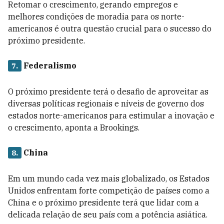
Retomar o crescimento, gerando empregos e
melhores condições de moradia para os norte-
americanos é outra questão crucial para o sucesso do
próximo presidente.
Federalismo
7.
O próximo presidente terá o desafio de aproveitar as
diversas políticas regionais e níveis de governo dos
estados norte-americanos para estimular a inovação e
o crescimento, aponta a Brookings.
China
8.
Em um mundo cada vez mais globalizado, os Estados
Unidos enfrentam forte competição de países como a
China e o próximo presidente terá que lidar com a
delicada relação de seu país com a potência asiática.